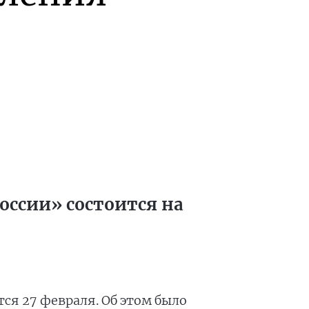
оссии» состоится на
ся 27 февраля. Об этом было