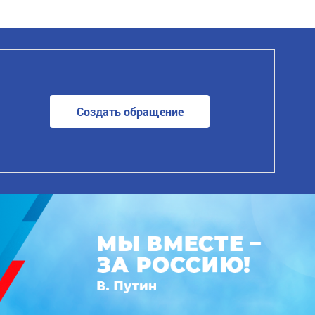
Создать обращение