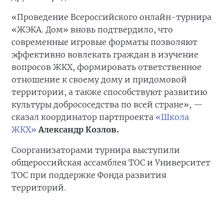
«Проведение Всероссийского онлайн-турнира
«ЖЭКА. Дом» вновь подтвердило, что
современные игровые форматы позволяют
эффективно вовлекать граждан в изучение
вопросов ЖКХ, формировать ответственное
отношение к своему дому и придомовой
территории, а также способствуют развитию
культуры добрососедства по всей стране», —
сказал координатор партпроекта
«Школа
ЖКХ»
Александр Козлов.
Соорганизаторами турнира выступили
общероссийская ассамблея ТОС и Университет
ТОС при поддержке Фонда развития
территорий.