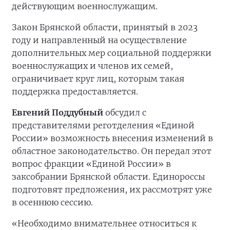
действующим военнослужащим.
Закон Брянской области, принятый в 2023
году и направленный на осуществление
дополнительных мер социальной поддержки
военнослужащих и членов их семей,
ограничивает круг лиц, которым такая
поддержка предоставляется.
Евгений Поддубный
обсудил с
представителями реготделения «Единой
России» возможность внесения изменений в
областное законодательство. Он передал этот
вопрос фракции «Единой России» в
заксобрании Брянской области. Единороссы
подготовят предложения, их рассмотрят уже
в осеннюю сессию.
«Необходимо внимательнее относиться к