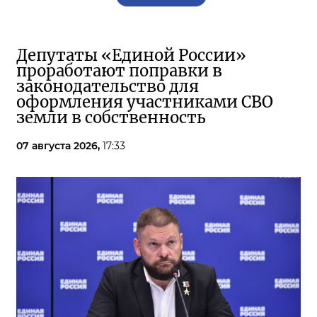
Депутаты «Единой России»
проработают поправки в
законодательство для
оформления участниками СВО
земли в собственность
07 августа 2026,
17:33