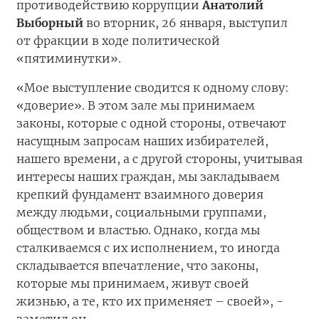
противодействию коррупции
Анатолий
Выборный
во вторник, 26 января, выступил
от фракции в ходе политической
«пятиминутки».
«Мое выступление сводится к одному слову:
«доверие». В этом зале мы принимаем
законы, которые с одной стороны, отвечают
насущным запросам наших избирателей,
нашего времени, а с другой стороны, учитывая
интересы наших граждан, мы закладываем
крепкий фундамент взаимного доверия
между людьми, социальными группами,
обществом и властью. Однако, когда мы
сталкиваемся с их исполнением, то иногда
складывается впечатление, что законы,
которые мы принимаем, живут своей
жизнью, а те, кто их применяет – своей», -