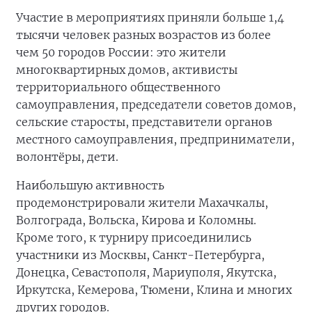
Участие в мероприятиях приняли больше 1,4
тысячи человек разных возрастов из более
чем 50 городов России: это жители
многоквартирных домов, активисты
территориального общественного
самоуправления, председатели советов домов,
сельские старосты, представители органов
местного самоуправления, предприниматели,
волонтёры, дети.
Наибольшую активность
продемонстрировали жители Махачкалы,
Волгограда, Вольска, Кирова и Коломны.
Кроме того, к турниру присоединились
участники из Москвы, Санкт-Петербурга,
Донецка, Севастополя, Мариуполя, Якутска,
Иркутска, Кемерова, Тюмени, Клина и многих
других городов.