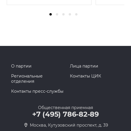
О партии
Лица партии
Региональные
Контакты ЦИК
отделения
Контакты пресс-службы
Общественная приемная
+7 (495) 786-82-89
Москва, Кутузовский проспект, д. 39