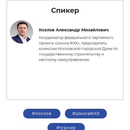
Спикер
Козлов Александр Михайлович
Координатор федерального партийного
проекта «Школа ЖКХ», председатель
комиссии Московской городской Думы по
государственному строительству и
местному самоуправлению
#Козлов
#ШколаЖКХ
#турнир