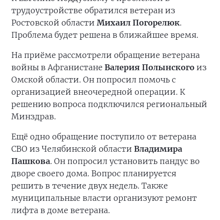
трудоустройстве обратился ветеран из
Ростовской области
Михаил Погорелюк
.
Проблема будет решена в ближайшее время.
На приёме рассмотрели обращение ветерана
войны в Афганистане
Валерия Полынского
из
Омской области. Он попросил помочь с
организацией внеочередной операции. К
решению вопроса подключился региональный
Минздрав.
Ещё одно обращение поступило от ветерана
СВО из Челябинской области
Владимира
Пашкова
. Он попросил установить пандус во
дворе своего дома. Вопрос планируется
решить в течение двух недель. Также
муниципальные власти организуют ремонт
лифта в доме ветерана.