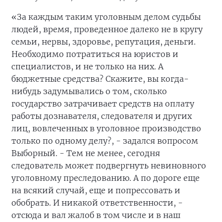
«За каждым таким уголовным делом судьбы
людей, время, проведенное далеко не в кругу
семьи, нервы, здоровье, репутация, деньги.
Необходимо потратиться на юристов и
специалистов, и не только на них. А
бюджетные средства? Скажите, вы когда-
нибудь задумывались о том, сколько
государство затрачивает средств на оплату
работы дознавателя, следователя и других
лиц, вовлеченных в уголовное производство
только по одному делу?, - задался вопросом
Выборный. - Тем не менее, сегодня
следователь может подвергнуть невиновного
уголовному преследованию. А по дороге еще
на всякий случай, еще и попрессовать и
обобрать. И никакой ответственности, -
отсюда и вал жалоб в том числе и в наш