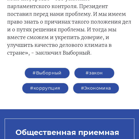
парламентского контроля. Президент
поставил перед нами проблему. И мы имеем
право знать о причинах такого положения дел
и о путях решения проблемы. И тогда мы
вместе сможем и укрепить доверие, и
улучшить качество делового климата в
стране», - заключил Выборный.
#Выборный
#закон
#коррупция
#Экономика
Общественная приемная