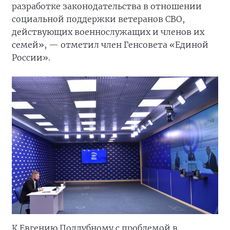
разработке законодательства в отношении
социальной поддержки ветеранов СВО,
действующих военнослужащих и членов их
семей», — отметил член Генсовета «Единой
России».
К Евгению Поддубному с проблемой в