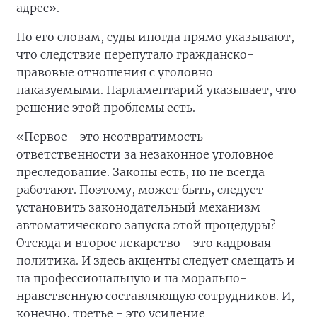
адрес».
По его словам, суды иногда прямо указывают,
что следствие перепутало гражданско-
правовые отношения с уголовно
наказуемыми. Парламентарий указывает, что
решение этой проблемы есть.
«Первое - это неотвратимость
ответственности за незаконное уголовное
преследование. Законы есть, но не всегда
работают. Поэтому, может быть, следует
установить законодательный механизм
автоматического запуска этой процедуры?
Отсюда и второе лекарство - это кадровая
политика. И здесь акценты следует смещать и
на профессиональную и на морально-
нравственную составляющую сотрудников. И,
конечно, третье - это усиление