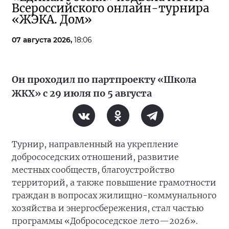
Всероссийского онлайн-турнира
«ЖЭКА. Дом»
07 августа 2026,
18:06
Он проходил по партпроекту «Школа
ЖКХ» с 29 июля по 5 августа
Турнир, направленный на укрепление
добрососедских отношений, развитие
местных сообществ, благоустройство
территорий, а также повышение грамотности
граждан в вопросах жилищно-коммунального
хозяйства и энергосбережения, стал частью
программы «Добрососедское лето—2026».