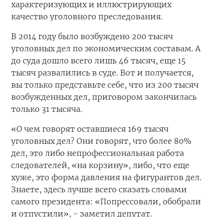
характеризующих и иллюстрирующих
качество уголовного преследования.
В 2014 году было возбуждено 200 тысяч
уголовных дел по экономическим составам. А
до суда дошло всего лишь 46 тысяч, еще 15
тысяч развалились в суде. Вот и получается,
вы только представьте себе, что из 200 тысяч
возбужденных дел, приговором закончилась
только 31 тысяча.
«О чем говорят оставшиеся 169 тысяч
уголовных дел? Они говорят, что более 80%
дел, это либо непрофессиональная работа
следователей, «на корзину», либо, что еще
хуже, это форма давления на фигурантов дел.
Знаете, здесь лучше всего сказать словами
самого президента: «Попрессовали, обобрали
и отпустили», - заметил депутат.