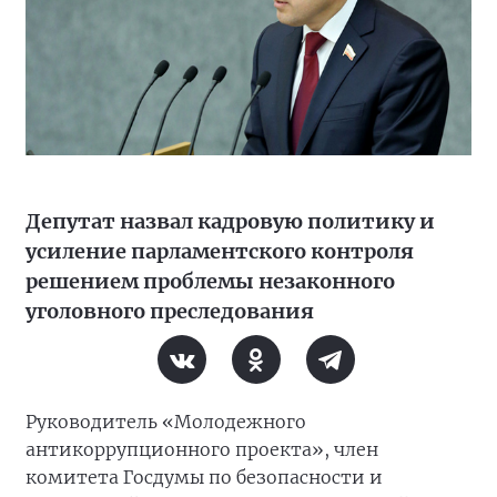
Депутат назвал кадровую политику и
усиление парламентского контроля
решением проблемы незаконного
уголовного преследования
Руководитель «Молодежного
антикоррупционного проекта», член
комитета Госдумы по безопасности и