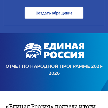
Создать обращение
ОТЧЕТ ПО НАРОДНОЙ ПРОГРАММЕ 2021-
2026
«Единая Россия» подвела итоги