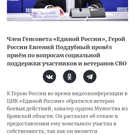
Член Генсовета «Единой России», Герой
России Евгений Поддубный провёл
приём по вопросам социальной
поддержки участников и ветеранов СВО
К Герою России во время видеоконференции в
ЦИК «Единой России» обратился ветеран
боевых действий, кавалер ордена Мужества из
Брянской области. Он рассказал об отказе в
предоставлении ему земельного участка в
собственность, так как он является