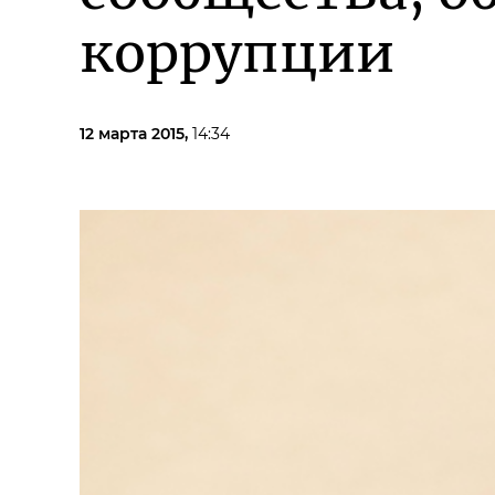
коррупции
12 марта 2015,
14:34