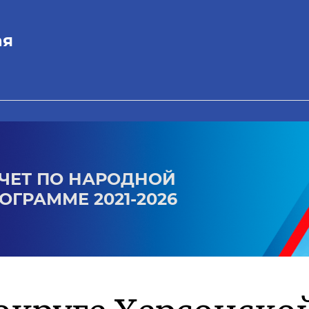
ая
ЧЕТ ПО НАРОДНОЙ
ОГРАММЕ 2021-2026