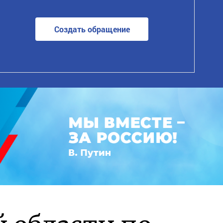
Создать обращение