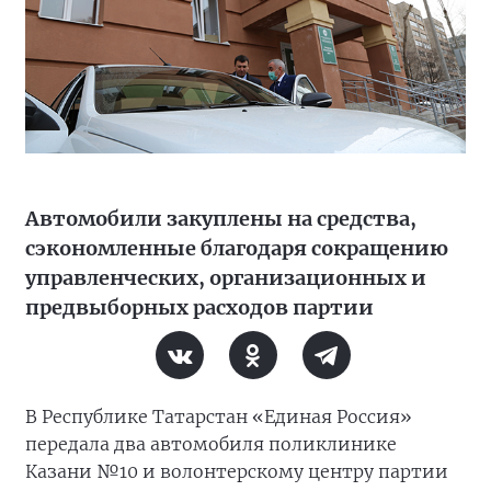
Автомобили закуплены на средства,
сэкономленные благодаря сокращению
управленческих, организационных и
предвыборных расходов партии
В Республике Татарстан «Единая Россия»
передала два автомобиля поликлинике
Казани №10 и волонтерскому центру партии