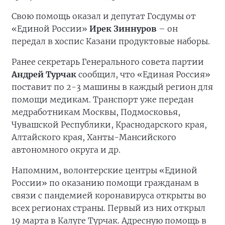
Свою помощь оказал и депутат Госдумы от
«Единой России»
Ирек Зиннуров
– он
передал в хоспис Казани продуктовые наборы.
Ранее секретарь Генерального совета партии
Андрей Турчак
сообщил, что «Единая Россия»
поставит по 2-3 машины в каждый регион для
помощи медикам. Транспорт уже передан
медработникам Москвы, Подмосковья,
Чувашской Республики, Краснодарского края,
Алтайского края, Ханты-Мансийского
автономного округа и др.
Напомним, волонтерские центры «Единой
России» по оказанию помощи гражданам в
связи с пандемией коронавируса открыты во
всех регионах страны. Первый из них открыл
19 марта в Калуге Турчак. Адресную помощь в