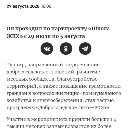
07 августа 2026,
18:06
Он проходил по партпроекту «Школа
ЖКХ» с 29 июля по 5 августа
Турнир, направленный на укрепление
добрососедских отношений, развитие
местных сообществ, благоустройство
территорий, а также повышение грамотности
граждан в вопросах жилищно-коммунального
хозяйства и энергосбережения, стал частью
программы «Добрососедское лето—2026».
Участие в мероприятиях приняли больше 1,4
тысячи человек разных возрастов из более