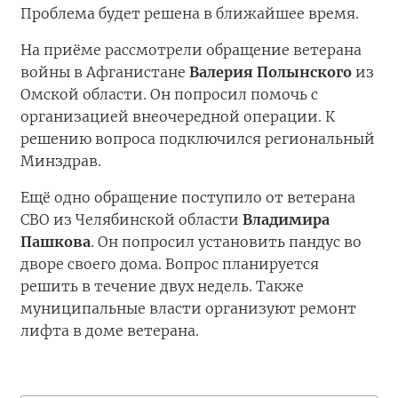
Проблема будет решена в ближайшее время.
На приёме рассмотрели обращение ветерана
войны в Афганистане
Валерия Полынского
из
Омской области. Он попросил помочь с
организацией внеочередной операции. К
решению вопроса подключился региональный
Минздрав.
Ещё одно обращение поступило от ветерана
СВО из Челябинской области
Владимира
Пашкова
. Он попросил установить пандус во
дворе своего дома. Вопрос планируется
решить в течение двух недель. Также
муниципальные власти организуют ремонт
лифта в доме ветерана.