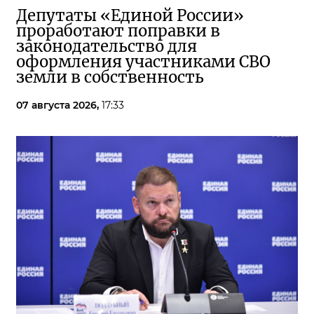
Депутаты «Единой России»
проработают поправки в
законодательство для
оформления участниками СВО
земли в собственность
07 августа 2026,
17:33