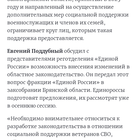
году и направленный на осуществление
дополнительных мер социальной поддержки
военнослужащих и членов их семей,
ограничивает круг лиц, которым такая
поддержка предоставляется.
Евгений Поддубный
обсудил с
представителями реготделения «Единой
России» возможность внесения изменений в
областное законодательство. Он передал этот
вопрос фракции «Единой России» в
заксобрании Брянской области. Единороссы
подготовят предложения, их рассмотрят уже
в осеннюю сессию.
«Необходимо внимательнее относиться к
разработке законодательства в отношении
социальной поддержки ветеранов СВО,