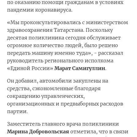
по оказанию помощи гражданам в условиях
пандемии коронавируса.
«Мы проконсультировались с министерством
здравоохранения Татарстана. Поскольку
десятая поликлиника сегодня обслуживает
огромное количество людей, было решено
передать машину именно туда», - рассказал
руководитель регионального исполкома
«Единой России»
Марат Самигуллин
.
Он добавил, автомобили закуплены на
средства, сэкономленные благодаря
сокращению управленческих,
организационных и предвыборных расходов
партии.
Заместитель главного врача поликлиники
Марина Добровольская
отметила, что в связи