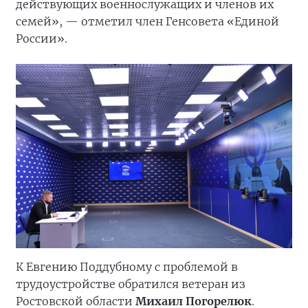
действующих военнослужащих и членов их
семей», — отметил член Генсовета «Единой
России».
К Евгению Поддубному с проблемой в
трудоустройстве обратился ветеран из
Ростовской области
Михаил Погорелюк
.