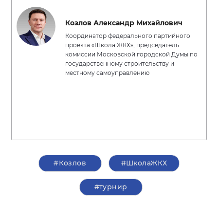
Козлов Александр Михайлович
Координатор федерального партийного
проекта «Школа ЖКХ», председатель
комиссии Московской городской Думы по
государственному строительству и
местному самоуправлению
#Козлов
#ШколаЖКХ
#турнир