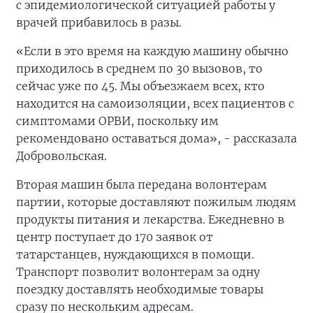
с эпидемиологической ситуацией работы у
врачей прибавилось в разы.
«Если в это время на каждую машину обычно
приходилось в среднем по 30 вызовов, то
сейчас уже по 45. Мы объезжаем всех, кто
находится на самоизоляции, всех пациентов с
симптомами ОРВИ, поскольку им
рекомендовано оставаться дома», - рассказала
Добровольская.
Вторая машин была передана волонтерам
партии, которые доставляют пожилым людям
продукты питания и лекарства. Ежедневно в
центр поступает до 170 заявок от
татарстанцев, нуждающихся в помощи.
Транспорт позволит волонтерам за одну
поездку доставлять необходимые товары
сразу по нескольким адресам.