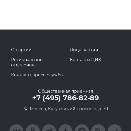
О партии
Лица партии
Региональные
Контакты ЦИК
отделения
Контакты пресс-службы
Общественная приемная
+7 (495) 786-82-89
Москва, Кутузовский проспект, д. 39