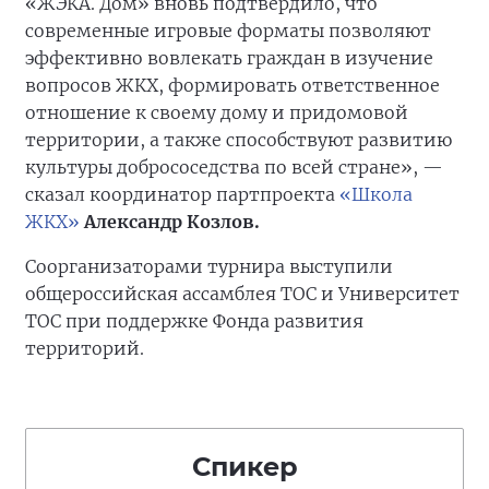
«ЖЭКА. Дом» вновь подтвердило, что
современные игровые форматы позволяют
эффективно вовлекать граждан в изучение
вопросов ЖКХ, формировать ответственное
отношение к своему дому и придомовой
территории, а также способствуют развитию
культуры добрососедства по всей стране», —
сказал координатор партпроекта
«Школа
ЖКХ»
Александр Козлов.
Соорганизаторами турнира выступили
общероссийская ассамблея ТОС и Университет
ТОС при поддержке Фонда развития
территорий.
Спикер