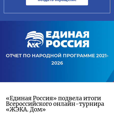
ОТЧЕТ ПО НАРОДНОЙ ПРОГРАММЕ 2021-
2026
«Единая Россия» подвела итоги
Всероссийского онлайн-турнира
«ЖЭКА. Дом»