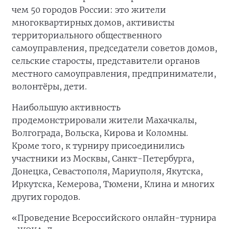
чем 50 городов России: это жители
многоквартирных домов, активисты
территориального общественного
самоуправления, председатели советов домов,
сельские старосты, представители органов
местного самоуправления, предприниматели,
волонтёры, дети.
Наибольшую активность
продемонстрировали жители Махачкалы,
Волгограда, Вольска, Кирова и Коломны.
Кроме того, к турниру присоединились
участники из Москвы, Санкт-Петербурга,
Донецка, Севастополя, Мариуполя, Якутска,
Иркутска, Кемерова, Тюмени, Клина и многих
других городов.
«Проведение Всероссийского онлайн-турнира