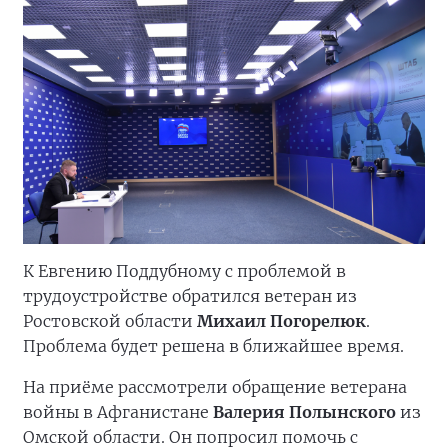
К Евгению Поддубному с проблемой в
трудоустройстве обратился ветеран из
Ростовской области
Михаил Погорелюк
.
Проблема будет решена в ближайшее время.
На приёме рассмотрели обращение ветерана
войны в Афганистане
Валерия Полынского
из
Омской области. Он попросил помочь с