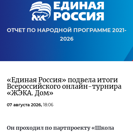
ОТЧЕТ ПО НАРОДНОЙ ПРОГРАММЕ 2021-
2026
«Единая Россия» подвела итоги
Всероссийского онлайн-турнира
«ЖЭКА. Дом»
07 августа 2026,
18:06
Он проходил по партпроекту «Школа