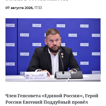
07 августа 2026,
17:33
Член Генсовета «Единой России», Герой
России Евгений Поддубный провёл