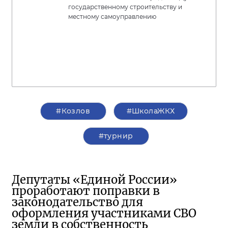
государственному строительству и
местному самоуправлению
#Козлов
#ШколаЖКХ
#турнир
Депутаты «Единой России»
проработают поправки в
законодательство для
оформления участниками СВО
земли в собственность