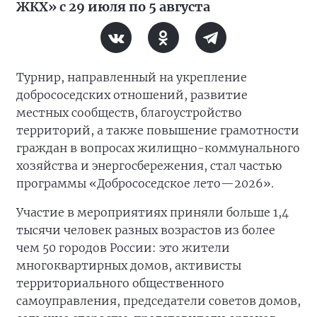
ЖКХ» с 29 июля по 5 августа
Турнир, направленный на укрепление
добрососедских отношений, развитие
местных сообществ, благоустройство
территорий, а также повышение грамотности
граждан в вопросах жилищно-коммунального
хозяйства и энергосбережения, стал частью
программы «Добрососедское лето—2026».
Участие в мероприятиях приняли больше 1,4
тысячи человек разных возрастов из более
чем 50 городов России: это жители
многоквартирных домов, активисты
территориального общественного
самоуправления, председатели советов домов,