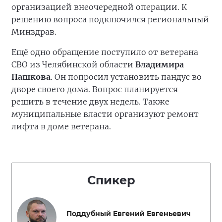
организацией внеочередной операции. К
решению вопроса подключился региональный
Минздрав.
Ещё одно обращение поступило от ветерана
СВО из Челябинской области
Владимира
Пашкова
. Он попросил установить пандус во
дворе своего дома. Вопрос планируется
решить в течение двух недель. Также
муниципальные власти организуют ремонт
лифта в доме ветерана.
Спикер
Поддубный Евгений Евгеньевич