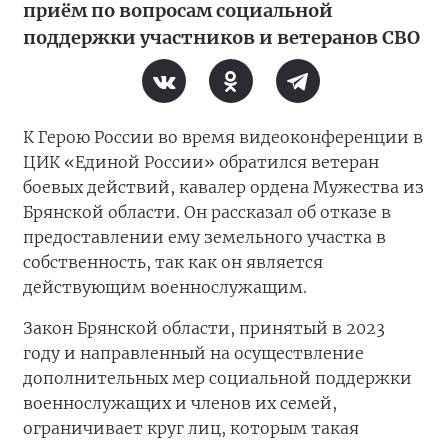
приём по вопросам социальной
поддержки участников и ветеранов СВО
К Герою России во время видеоконференции в
ЦИК «Единой России» обратился ветеран
боевых действий, кавалер ордена Мужества из
Брянской области. Он рассказал об отказе в
предоставлении ему земельного участка в
собственность, так как он является
действующим военнослужащим.
Закон Брянской области, принятый в 2023
году и направленный на осуществление
дополнительных мер социальной поддержки
военнослужащих и членов их семей,
ограничивает круг лиц, которым такая