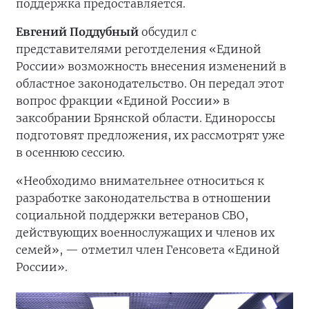
поддержка предоставляется.
Евгений Поддубный
обсудил с
представителями реготделения «Единой
России» возможность внесения изменений в
областное законодательство. Он передал этот
вопрос фракции «Единой России» в
заксобрании Брянской области. Единороссы
подготовят предложения, их рассмотрят уже
в осеннюю сессию.
«Необходимо внимательнее относиться к
разработке законодательства в отношении
социальной поддержки ветеранов СВО,
действующих военнослужащих и членов их
семей», — отметил член Генсовета «Единой
России».