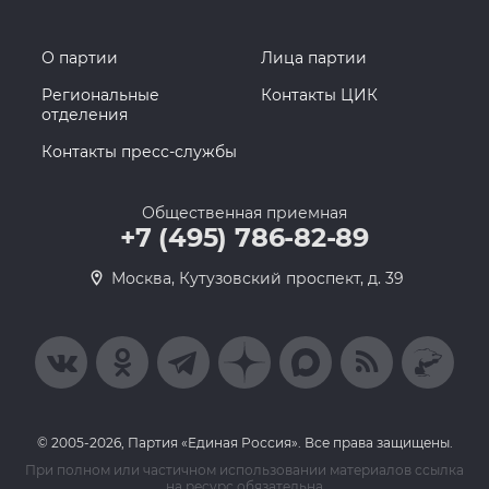
О партии
Лица партии
Региональные
Контакты ЦИК
отделения
Контакты пресс-службы
Общественная приемная
+7 (495) 786-82-89
Москва, Кутузовский проспект, д. 39
© 2005-2026, Партия «Единая Россия». Все права защищены.
При полном или частичном использовании материалов ссылка
на ресурс обязательна