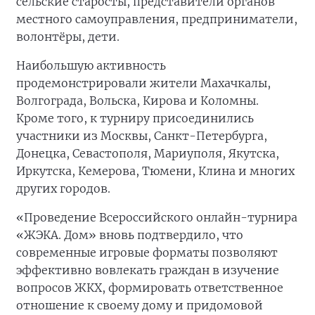
сельские старосты, представители органов
местного самоуправления, предприниматели,
волонтёры, дети.
Наибольшую активность
продемонстрировали жители Махачкалы,
Волгограда, Вольска, Кирова и Коломны.
Кроме того, к турниру присоединились
участники из Москвы, Санкт-Петербурга,
Донецка, Севастополя, Мариуполя, Якутска,
Иркутска, Кемерова, Тюмени, Клина и многих
других городов.
«Проведение Всероссийского онлайн-турнира
«ЖЭКА. Дом» вновь подтвердило, что
современные игровые форматы позволяют
эффективно вовлекать граждан в изучение
вопросов ЖКХ, формировать ответственное
отношение к своему дому и придомовой