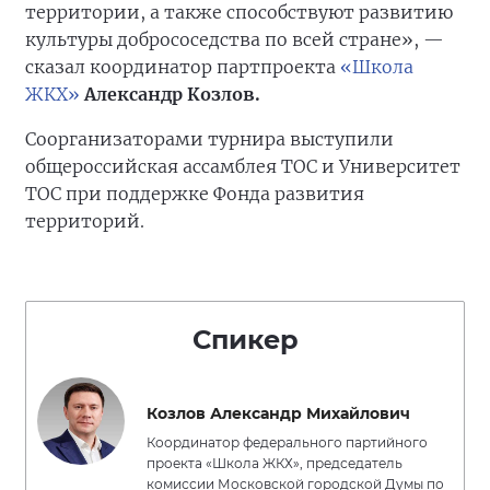
территории, а также способствуют развитию
культуры добрососедства по всей стране», —
сказал координатор партпроекта
«Школа
ЖКХ»
Александр Козлов.
Соорганизаторами турнира выступили
общероссийская ассамблея ТОС и Университет
ТОС при поддержке Фонда развития
территорий.
Спикер
Козлов Александр Михайлович
Координатор федерального партийного
проекта «Школа ЖКХ», председатель
комиссии Московской городской Думы по