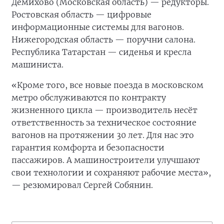
Демихово (Московская область) — редукторы.
Ростовская область — цифровые
информационные системы для вагонов.
Нижегородская область — поручни салона.
Республика Татарстан — сиденья и кресла
машиниста.
«Кроме того, все новые поезда в московском
метро обслуживаются по контракту
жизненного цикла — производитель несёт
ответственность за техническое состояние
вагонов на протяжении 30 лет. Для нас это
гарантия комфорта и безопасности
пассажиров. А машиностроители улучшают
свои технологии и сохраняют рабочие места»,
— резюмировал Сергей Собянин.