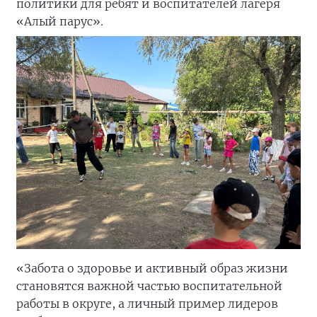
политики для ребят и воспитателей лагеря
«Алый парус».
«Забота о здоровье и активный образ жизни
становятся важной частью воспитательной
работы в округе, а личный пример лидеров