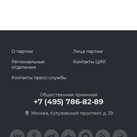
О партии
Лица партии
Региональные
Контакты ЦИК
отделения
Контакты пресс-службы
Общественная приемная
+7 (495) 786-82-89
Москва, Кутузовский проспект, д. 39