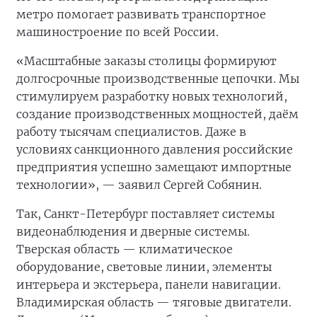
метро помогает развивать транспортное
машиностроение по всей России.
«Масштабные заказы столицы формируют
долгосрочные производственные цепочки. Мы
стимулируем разработку новых технологий,
создание производственных мощностей, даём
работу тысячам специалистов. Даже в
условиях санкционного давления российские
предприятия успешно замещают импортные
технологии», — заявил Сергей Собянин.
Так, Санкт-Петербург поставляет системы
видеонаблюдения и дверные системы.
Тверская область — климатическое
оборудование, световые линии, элементы
интерьера и экстерьера, панели навигации.
Владимирская область — тяговые двигатели.