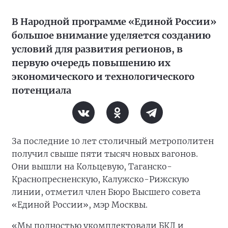
В Народной программе «Единой России»
большое внимание уделяется созданию
условий для развития регионов, в
первую очередь повышению их
экономического и технологического
потенциала
За последние 10 лет столичный метрополитен
получил свыше пяти тысяч новых вагонов.
Они вышли на Кольцевую, Таганско-
Краснопресненскую, Калужско-Рижскую
линии, отметил член Бюро Высшего совета
«Единой России», мэр Москвы.
«Мы полностью укомплектовали БКЛ и