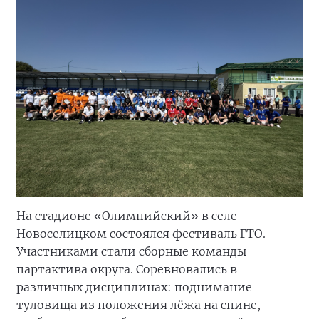
На стадионе «Олимпийский» в селе
Новоселицком состоялся фестиваль ГТО.
Участниками стали сборные команды
партактива округа. Соревновались в
различных дисциплинах: поднимание
туловища из положения лёжа на спине,