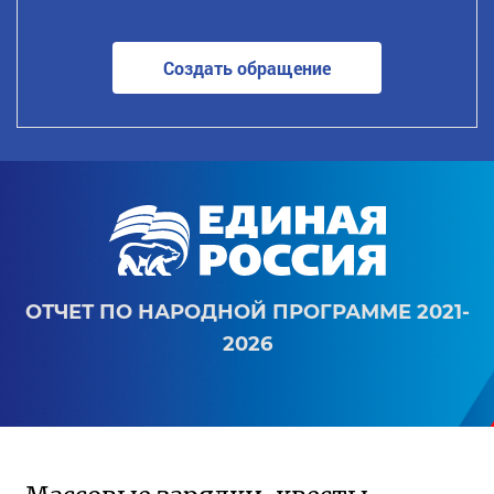
Создать обращение
ОТЧЕТ ПО НАРОДНОЙ ПРОГРАММЕ 2021-
2026