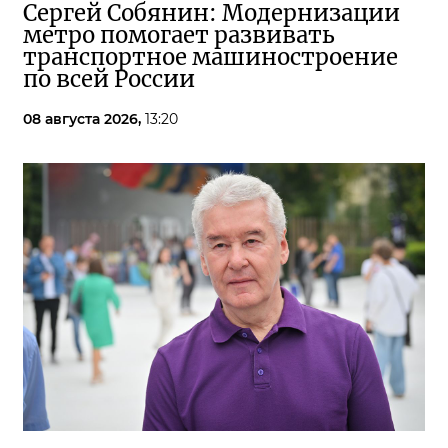
Сергей Собянин: Модернизации
метро помогает развивать
транспортное машиностроение
по всей России
08 августа 2026,
13:20