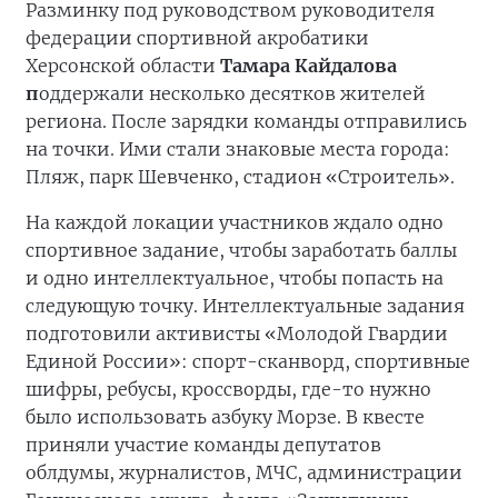
Разминку под руководством руководителя
федерации спортивной акробатики
Херсонской области
Тамара Кайдалова
п
оддержали несколько десятков жителей
региона. После зарядки команды отправились
на точки. Ими стали знаковые места города:
Пляж, парк Шевченко, стадион «Строитель».
На каждой локации участников ждало одно
спортивное задание, чтобы заработать баллы
и одно интеллектуальное, чтобы попасть на
следующую точку. Интеллектуальные задания
подготовили активисты «Молодой Гвардии
Единой России»: спорт-сканворд, спортивные
шифры, ребусы, кроссворды, где-то нужно
было использовать азбуку Морзе. В квесте
приняли участие команды депутатов
облдумы, журналистов, МЧС, администрации