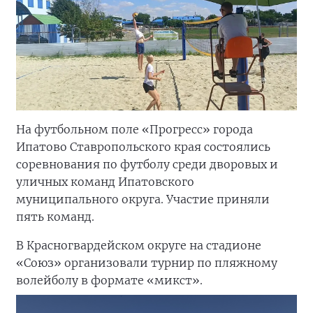
На футбольном поле «Прогресс» города
Ипатово Ставропольского края состоялись
соревнования по футболу среди дворовых и
уличных команд Ипатовского
муниципального округа. Участие приняли
пять команд.
В Красногвардейском округе на стадионе
«Союз» организовали турнир по пляжному
волейболу в формате «микст».