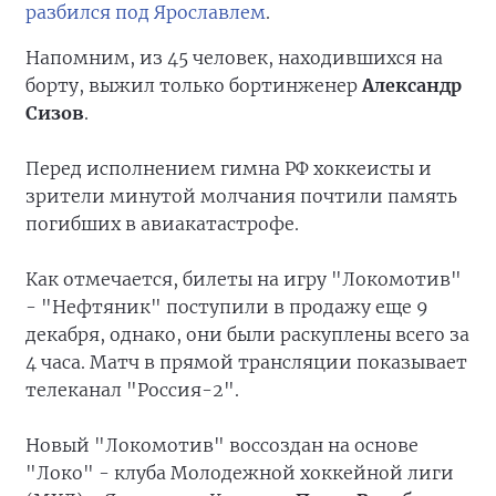
разбился под Ярославлем
.
Напомним, из 45 человек, находившихся на
борту, выжил только бортинженер
Александр
Сизов
.
Перед исполнением гимна РФ хоккеисты и
зрители минутой молчания почтили память
погибших в авиакатастрофе.
Как отмечается, билеты на игру "Локомотив"
- "Нефтяник" поступили в продажу еще 9
декабря, однако, они были раскуплены всего за
4 часа. Матч в прямой трансляции показывает
телеканал "Россия-2".
Новый "Локомотив" воссоздан на основе
"Локо" - клуба Молодежной хоккейной лиги