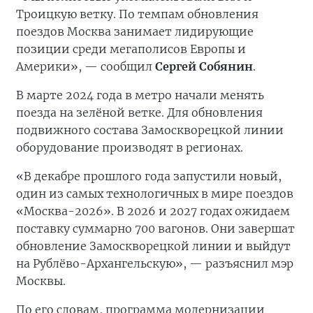
Троицкую ветку. По темпам обновления
поездов Москва занимает лидирующие
позиции среди мегаполисов Европы и
Америки», — сообщил
Сергей Собянин
.
В марте 2024 года в метро начали менять
поезда на зелёной ветке. Для обновления
подвижного состава Замоскворецкой линии
оборудование производят в регионах.
«В декабре прошлого года запустили новый,
один из самых технологичных в мире поездов
«Москва-2026». В 2026 и 2027 годах ожидаем
поставку суммарно 700 вагонов. Они завершат
обновление Замоскворецкой линии и выйдут
на Рублёво-Архангельскую», — разъяснил мэр
Москвы.
По его словам, программа модернизации