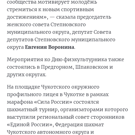
сообщества мотивирует молодёжь
стремиться к новым спортивным
достижениям», — сказала председатель
женского совета Степновского
муниципального округа, депутат Совета
депутатов Степновского муниципального
округа
Евгения Воронина
.
Мероприятия ко Дню физкультурника также
состоялись в Предгорном, Шпаковском и
других округах.
На площадке Чукотского окружного
профильного лицея в Чукотке в рамках
марафона «Сила России» состоялся
шахматный турнир, организаторами которого
выступили региональный совет сторонников
«Единой России», Федерация шахмат
Чукотского автономного округа и