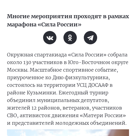
Многие мероприятия проходят в рамках
марафона «Сила России»
Окружная спартакиада «Сила России» собрала
около 130 участников в Юго-Восточном округе
Москвы. Масштабное спортивное событие,
приуроченное ко Дню физкультурника,
состоялось на территории УСЦ ДОСААФ в
районе Кузьминки. Ежегодный турнир
объединил муниципальных депутатов,
жителей 12 районов, ветеранов, участников
СВО, активисток движения «Матери России»
и представителей молодежных объединений.