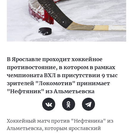
В Ярославле проходит хоккейное
противостояние, в котором в рамках
чемпионата ВХЛ в присутствии 9 тыс
зрителей "Локомотив" принимает
"Нефтяник" из Альметьевска
Хоккейный матч против "Нефтяника" из
Альметьевска, которым ярославский