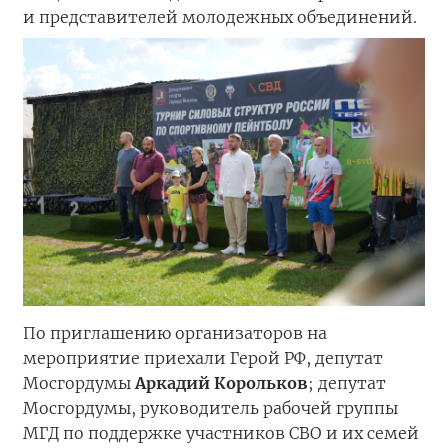
и представителей молодежных объединений.
По приглашению организаторов на
мероприятие приехали Герой РФ, депутат
Мосгордумы
Аркадий Корольков
; депутат
Мосгордумы, руководитель рабочей группы
МГД по поддержке участников СВО и их семей