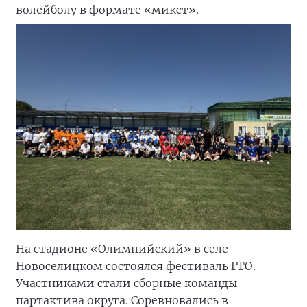
волейболу в формате «микст».
На стадионе «Олимпийский» в селе
Новоселицком состоялся фестиваль ГТО.
Участниками стали сборные команды
партактива округа. Соревновались в