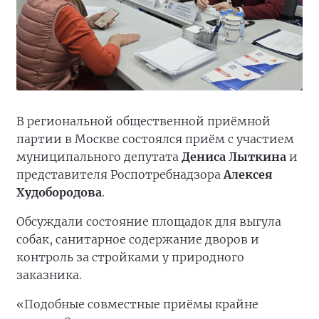
В региональной общественной приёмной
партии в Москве состоялся приём с участием
муниципального депутата
Дениса Лыткина
и
представителя Роспотребнадзора
Алексея
Худобородова
.
Обсуждали состояние площадок для выгула
собак, санитарное содержание дворов и
контроль за стройками у природного
заказника.
«Подобные совместные приёмы крайне