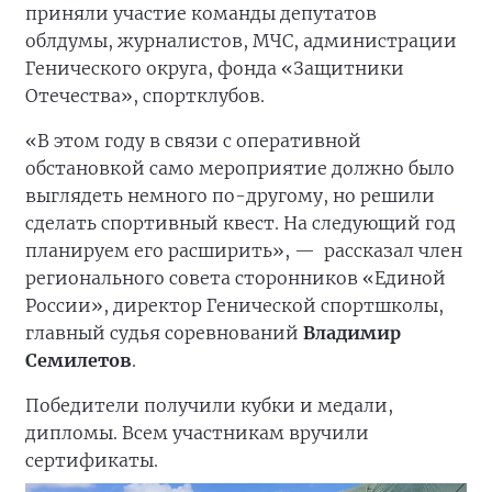
приняли участие команды депутатов
облдумы, журналистов, МЧС, администрации
Генического округа, фонда «Защитники
Отечества», спортклубов.
«В этом году в связи с оперативной
обстановкой само мероприятие должно было
выглядеть немного по-другому, но решили
сделать спортивный квест. На следующий год
планируем его расширить», —
рассказал член
регионального совета сторонников «Единой
России», директор Генической спортшколы,
главный судья соревнований
Владимир
Семилетов
.
Победители получили кубки и медали,
дипломы. Всем участникам вручили
сертификаты.