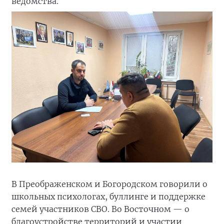
ведомства.
В Преображенском и Богородском говорили о
школьных психологах, буллинге и поддержке
семей участников СВО. Во Восточном — о
благоустройстве территорий и участии