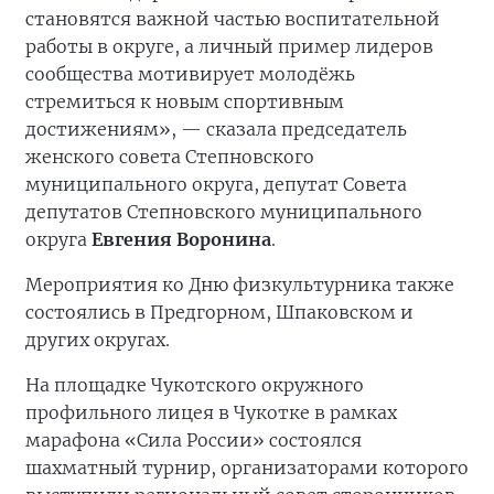
становятся важной частью воспитательной
работы в округе, а личный пример лидеров
сообщества мотивирует молодёжь
стремиться к новым спортивным
достижениям», — сказала председатель
женского совета Степновского
муниципального округа, депутат Совета
депутатов Степновского муниципального
округа
Евгения Воронина
.
Мероприятия ко Дню физкультурника также
состоялись в Предгорном, Шпаковском и
других округах.
На площадке Чукотского окружного
профильного лицея в Чукотке в рамках
марафона «Сила России» состоялся
шахматный турнир, организаторами которого