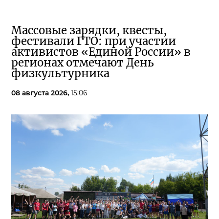
Массовые зарядки, квесты,
фестивали ГТО: при участии
активистов «Единой России» в
регионах отмечают День
физкультурника
08 августа 2026,
15:06