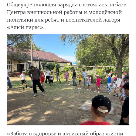
Общеукрепляющая зарядка состоялась на базе
Центра внешкольной работы и молодёжной
политики для ребят и воспитателей лагеря
«Алый парус».
«Забота о здоровье и активный образ жизни