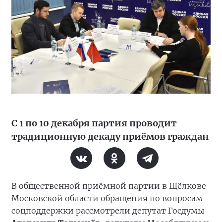
С 1 по 10 декабря партия проводит
традиционную декаду приёмов граждан
В общественной приёмной партии в Щёлкове
Московской области обращения по вопросам
соцподдержки рассмотрели депутат Госдумы