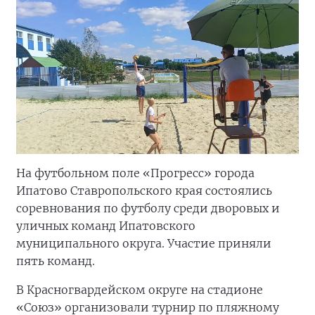
На футбольном поле «Прогресс» города
Ипатово Ставропольского края состоялись
соревнования по футболу среди дворовых и
уличных команд Ипатовского
муниципального округа. Участие приняли
пять команд.
В Красногвардейском округе на стадионе
«Союз» организовали турнир по пляжному