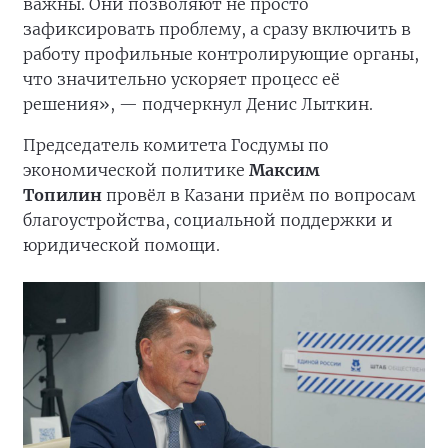
важны. Они позволяют не просто
зафиксировать проблему, а сразу включить в
работу профильные контролирующие органы,
что значительно ускоряет процесс её
решения», — подчеркнул Денис Лыткин.
Председатель комитета Госдумы по
экономической политике
Максим
Топилин
провёл в Казани приём по вопросам
благоустройства, социальной поддержки и
юридической помощи.