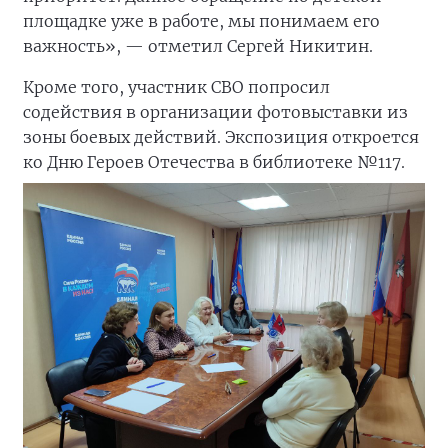
площадке уже в работе, мы понимаем его
важность», — отметил Сергей Никитин.
Кроме того, участник СВО попросил
содействия в организации фотовыставки из
зоны боевых действий. Экспозиция откроется
ко Дню Героев Отечества в библиотеке №117.