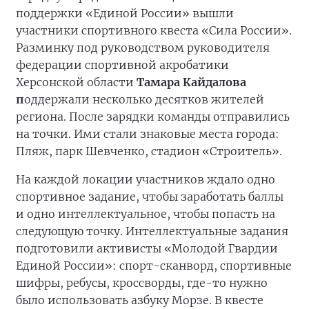
поддержки «Единой России» вышли
участники спортивного квеста «Сила России».
Разминку под руководством руководителя
федерации спортивной акробатики
Херсонской области
Тамара Кайдалова
п
оддержали несколько десятков жителей
региона. После зарядки команды отправились
на точки. Ими стали знаковые места города:
Пляж, парк Шевченко, стадион «Строитель».
На каждой локации участников ждало одно
спортивное задание, чтобы заработать баллы
и одно интеллектуальное, чтобы попасть на
следующую точку. Интеллектуальные задания
подготовили активисты «Молодой Гвардии
Единой России»: спорт-сканворд, спортивные
шифры, ребусы, кроссворды, где-то нужно
было использовать азбуку Морзе. В квесте