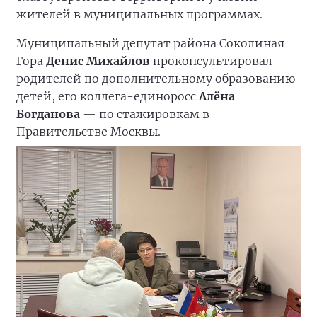
жителей в муниципальных программах.
Муниципальный депутат района Соколиная
Гора
Денис Михайлов
проконсультировал
родителей по дополнительному образованию
детей, его коллега-единоросс
Алёна
Богданова
— по стажировкам в
Правительстве Москвы.