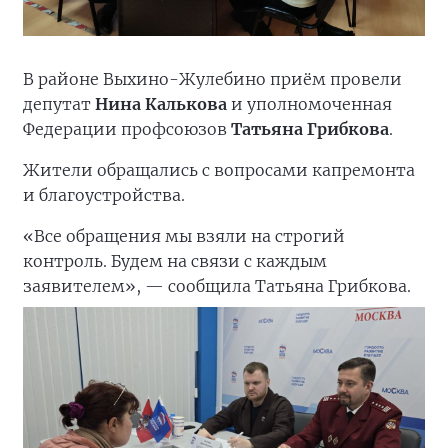
В районе Выхино-Жулебино приём провели
депутат
Нина Калькова
и уполномоченная
Федерации профсоюзов
Татьяна Грибкова
.
Жители обращались с вопросами капремонта
и благоустройства.
«Все обращения мы взяли на строгий
контроль. Будем на связи с каждым
заявителем», — сообщила Татьяна Грибкова.