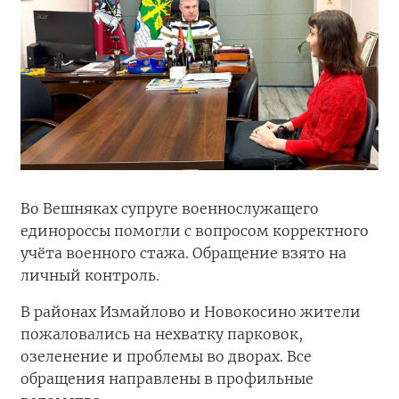
Во Вешняках супруге военнослужащего
единороссы помогли с вопросом корректного
учёта военного стажа. Обращение взято на
личный контроль.
В районах Измайлово и Новокосино жители
пожаловались на нехватку парковок,
озеленение и проблемы во дворах. Все
обращения направлены в профильные