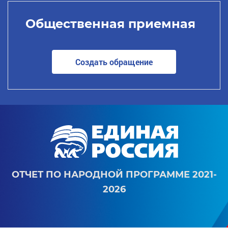
Общественная приемная
Создать обращение
ОТЧЕТ ПО НАРОДНОЙ ПРОГРАММЕ 2021-
2026