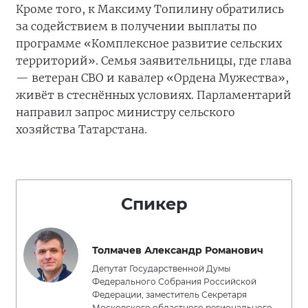
Кроме того, к Максиму Топилину обратились
за содействием в получении выплаты по
программе «Комплексное развитие сельских
территорий». Семья заявительницы, где глава
— ветеран СВО и кавалер «Ордена Мужества»,
живёт в стеснённых условиях. Парламентарий
направил запрос министру сельского
хозяйства Татарстана.
Спикер
Толмачев Александр Романович
Депутат Государственной Думы
Федерального Собрания Российской
Федерации, заместитель Секретаря
Московского областного регионального