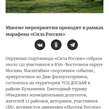
Многие мероприятия проходят в рамках
марафона «Сила России»
Окружная спартакиада «Сила России» собрала
около 130 участников в Юго-Восточном округе
Москвы. Масштабное спортивное событие,
приуроченное ко Дню физкультурника,
состоялось на территории УСЦ ДОСААФ в
районе Кузьминки. Ежегодный турнир
объединил муниципальных депутатов,
жителей 12 районов, ветеранов, участников
СВО, активисток движения «Матери России»