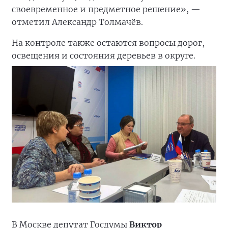
своевременное и предметное решение», —
отметил Александр Толмачёв.
На контроле также остаются вопросы дорог,
освещения и состояния деревьев в округе.
В Москве депутат Госдумы
Виктор