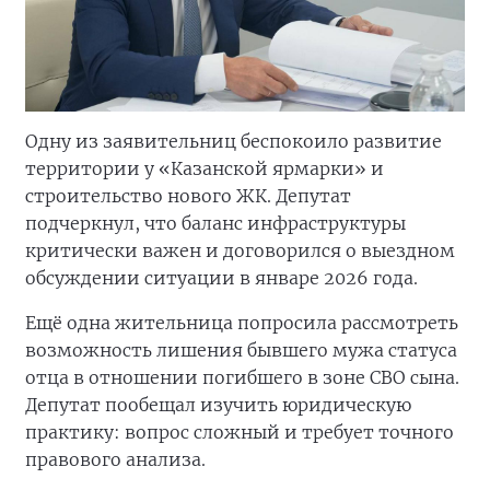
Одну из заявительниц беспокоило развитие
территории у «Казанской ярмарки» и
строительство нового ЖК. Депутат
подчеркнул, что баланс инфраструктуры
критически важен и договорился о выездном
обсуждении ситуации в январе 2026 года.
Ещё одна жительница попросила рассмотреть
возможность лишения бывшего мужа статуса
отца в отношении погибшего в зоне СВО сына.
Депутат пообещал изучить юридическую
практику: вопрос сложный и требует точного
правового анализа.