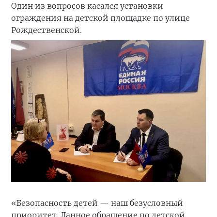
Один из вопросов касался установки
ограждения на детской площадке по улице
Рождественской.
«Безопасность детей — наш безусловный
приоритет. Данное обращение по детской