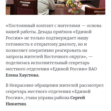
«Постоянный контакт с жителями — основа
нашей работы. Декада приёмов «Единой
России» не только подтверждает нашу
готовность к открытому диалогу, но и
позволяет оперативно реагировать на
запросы жителей Восточного округа», —
поделилась исполнительный секретарь
местного отделения «Единой России» ВАО
Елена Хаустова
.
В Некрасовке обращения жителей рассмотрел
секретарь местного отделения «Единой
России», глава управы района
Сергей
Никитин
.