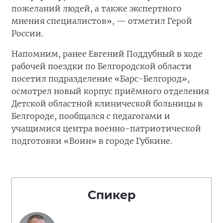
пожеланий людей, а также экспертного
мнения специалистов», — отметил Герой
России.
Напомним, ранее Евгений Поддубный в ходе
рабочей поездки по Белгородской области
посетил подразделение «Барс-Белгород»,
осмотрел новый корпус приёмного отделения
Детской областной клинической больницы в
Белгороде, пообщался с педагогами и
учащимися центра военно-патриотической
подготовки «Воин» в городе Губкине.
Спикер