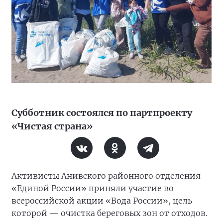
Субботник состоялся по партпроекту
«Чистая страна»
Активисты Анивского районного отделения
«Единой России» приняли участие во
всероссийской акции «Вода России», цель
которой — очистка береговых зон от отходов.