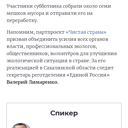
Участники субботника собрали около семи
мешков мусора и отправили его на
переработку.
Напомним, партпроект
«Чистая страна»
призван объединить усилия всех органов
власти, профессиональных экологов,
общественников, волонтёров для улучшения
экологической ситуации в стране. За его
реализацией в Сахалинской области следит
секретарь реготделения «Единой России»
Валерий Лимаренко.
Спикер