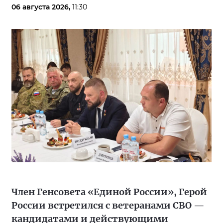
06 августа 2026,
11:30
Член Генсовета «Единой России», Герой
России встретился с ветеранами СВО —
кандидатами и действующими