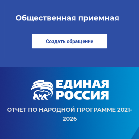
Общественная приемная
Создать обращение
ОТЧЕТ ПО НАРОДНОЙ ПРОГРАММЕ 2021-
2026