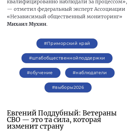
квалифицированно наблюдали за процессом»,
— отметил федеральный эксперт Ассоциации
«Независимый общественный мониторинг»
Михаил Мухин
.
#Приморский край
#штабобщественнойподдержки
#обучение
#наблюдатели
#выборы2026
Евгений Поддубный: Ветераны
СВО — это та сила, которая
изменит страну