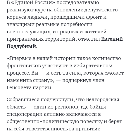
В «Единой России» последовательно
реализуют курс на обновление депутатского
корпуса людьми, прошедшими фронт и
знающими реальные потребности
военнослужащих, их родных и жителей
приграничных территорий, отметил
Евгений
Поддубный
.
«Впервые в нашей истории такое количество
фронтовиков участвуют в избирательном
процессе. Вы — и есть та сила, которая сможет
изменить страну», — подчеркнул член
Генсовета партии.
Собравшиеся подчеркнули, что Белгородская
область — один из регионов, где бойцы
спецоперации активно включаются в
общественно-политическую повестку и берут
на себя ответственность за принятие