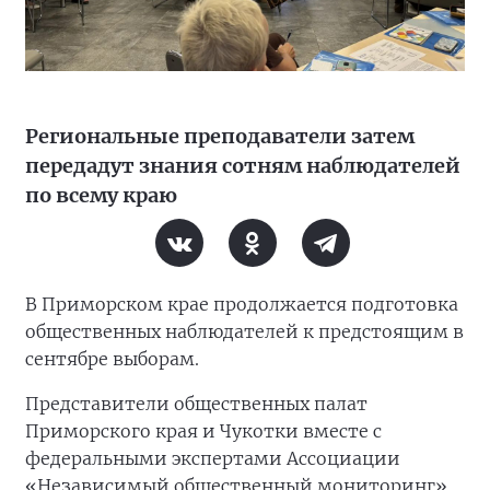
Региональные преподаватели затем
передадут знания сотням наблюдателей
по всему краю
В Приморском крае продолжается подготовка
общественных наблюдателей к предстоящим в
сентябре выборам.
Представители общественных палат
Приморского края и Чукотки вместе с
федеральными экспертами Ассоциации
«Независимый общественный мониторинг»