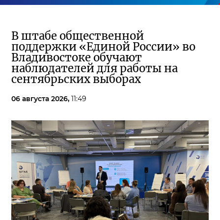
В штабе общественной
поддержки «Единой России» во
Владивостоке обучают
наблюдателей для работы на
сентябрьских выборах
06 августа 2026,
11:49