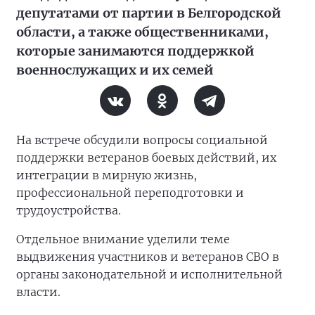
депутатами от партии в Белгородской
области, а также общественниками,
которые занимаются поддержкой
военнослужащих и их семей
На встрече обсудили вопросы социальной
поддержки ветеранов боевых действий, их
интеграции в мирную жизнь,
профессиональной переподготовки и
трудоустройства.
Отдельное внимание уделили теме
выдвижения участников и ветеранов СВО в
органы законодательной и исполнительной
власти.