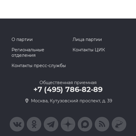
О партии
Лица партии
Региональные
Контакты ЦИК
отделения
Контакты пресс-службы
Общественная приемная
+7 (495) 786-82-89
Москва, Кутузовский проспект, д. 39