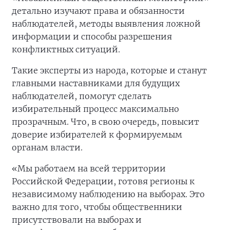
детально изучают права и обязанности
наблюдателей, методы выявления ложной
информации и способы разрешения
конфликтных ситуаций.
Такие эксперты из народа, которые и станут
главными наставниками для будущих
наблюдателей, помогут сделать
избирательный процесс максимально
прозрачным. Что, в свою очередь, повысит
доверие избирателей к формируемым
органам власти.
«Мы работаем на всей территории
Российской Федерации, готовя регионы к
независимому наблюдению на выборах. Это
важно для того, чтобы общественники
присутствовали на выборах и