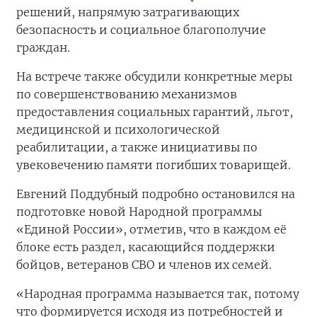
решений, напрямую затрагивающих
безопасность и социальное благополучие
граждан.
На встрече также обсудили конкретные меры
по совершенствованию механизмов
предоставления социальных гарантий, льгот,
медицинской и психологической
реабилитации, а также инициативы по
увековечению памяти погибших товарищей.
Евгений Поддубный подробно остановился на
подготовке новой Народной программы
«Единой России», отметив, что в каждом её
блоке есть раздел, касающийся поддержки
бойцов, ветеранов СВО и членов их семей.
«Народная программа называется так, потому
что формируется исходя из потребностей и