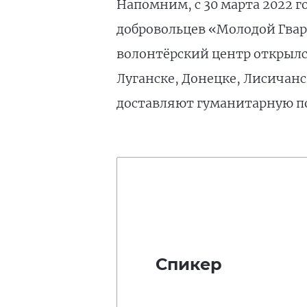
Напомним, с 30 марта 2022 г
добровольцев «Молодой Гвар
волонтёрский центр открылс
Луганске, Донецке, Лисичанс
доставляют гуманитарную п
Спикер