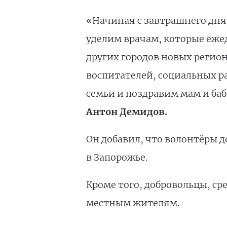
«Начиная с завтрашнего дня 
уделим врачам, которые еже
других городов новых регион
воспитателей, социальных р
семьи и поздравим мам и ба
Антон Демидов.
Он добавил, что волонтёры 
в Запорожье.
Кроме того, добровольцы, ср
местным жителям.