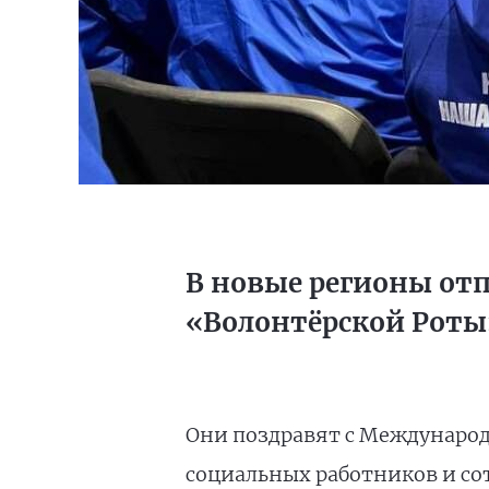
В новые регионы отп
«Волонтёрской Роты
Они поздравят с Междунаро
социальных работников и со