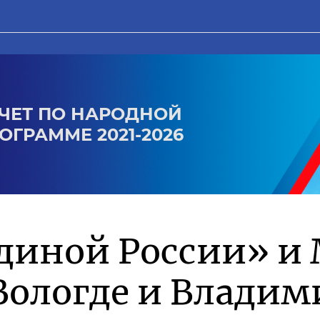
ЧЕТ ПО НАРОДНОЙ
ОГРАММЕ 2021-2026
диной России» и 
Вологде и Влади