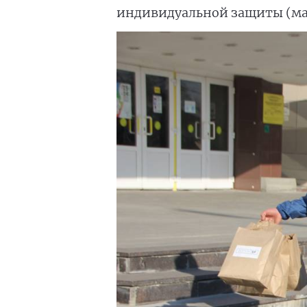
индивидуальной защиты (ма