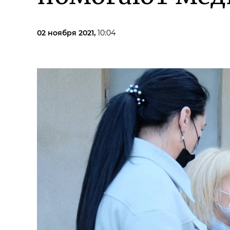
02 ноября 2021,
10:04