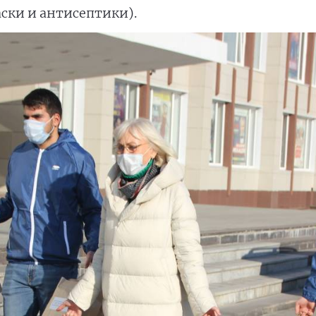
ски и антисептики).