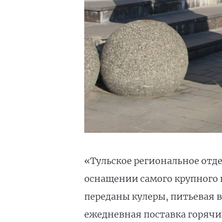
«Тульское региональное отд
оснащении самого крупного в
переданы кулеры, питьевая 
ежедневная поставка горячи