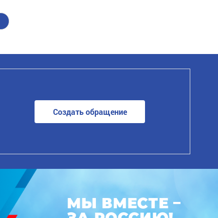
Создать обращение