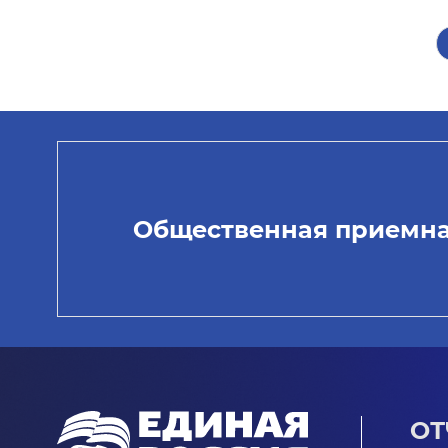
Общественная приемн
ОТ