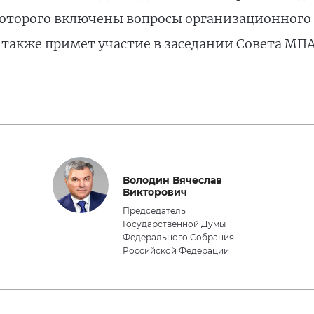
 которого включены вопросы организационного
 также примет участие в заседании Совета МПА
Володин Вячеслав
Викторович
Председатель
Государственной Думы
Федерального Собрания
Российской Федерации