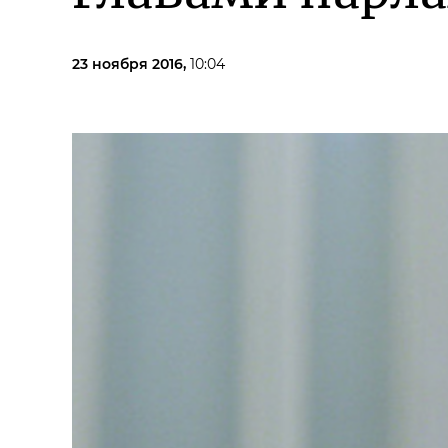
23 ноября 2016,
10:04