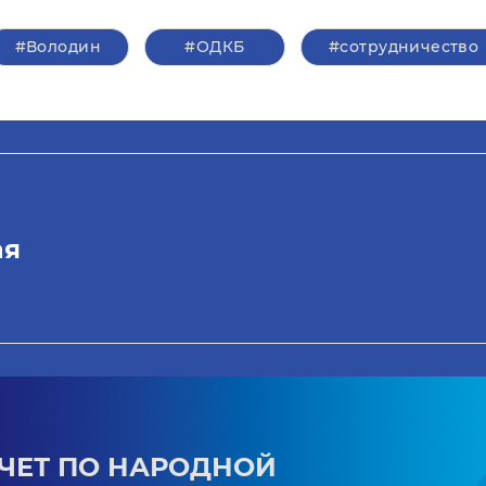
#Володин
#ОДКБ
#сотрудничество
ая
ЧЕТ ПО НАРОДНОЙ