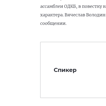
ассамблеи ОДКБ, в повестку
характера. Вячеслав Володин
сообщении.
Спикер