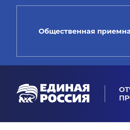
Общественная приемн
ОТ
ПР