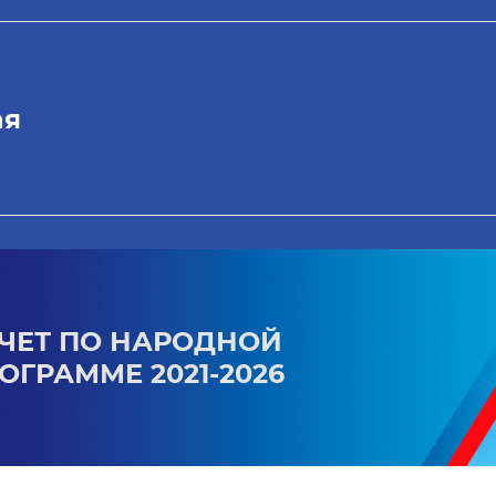
ая
ЧЕТ ПО НАРОДНОЙ
ОГРАММЕ 2021-2026