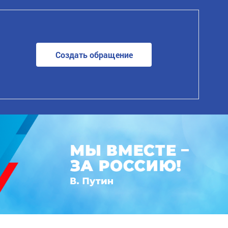
Создать обращение