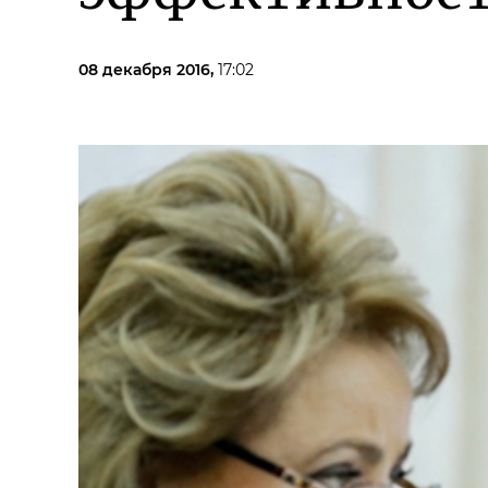
08 декабря 2016,
17:02