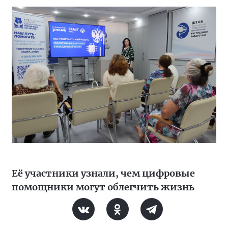
Её участники узнали, чем цифровые
помощники могут облегчить жизнь