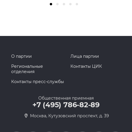
О партии
Лица партии
Региональные
Контакты ЦИК
отделения
Контакты пресс-службы
Общественная приемная
+7 (495) 786-82-89
Москва, Кутузовский проспект, д. 39