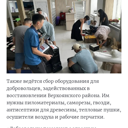
Также ведётся сбор оборудования для
добровольцев, задействованных в
восстановлении Верхоянского района. Им
нужны пиломатериалы, саморезы, гвозди,
антисептики для древесины, тепловые пушки,
осушители воздуха и рабочие перчатки.