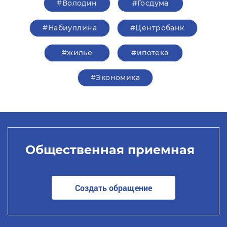
#Володин
#Госдума
#Набиуллина
#Центробанк
#жилье
#ипотека
#Экономика
Общественная приемная
Создать обращение