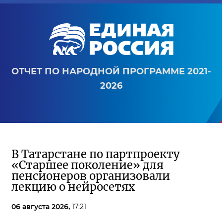
ОТЧЕТ ПО НАРОДНОЙ ПРОГРАММЕ 2021-
2026
В Татарстане по партпроекту
«Старшее поколение» для
пенсионеров организовали
лекцию о нейросетях
06 августа 2026,
17:21