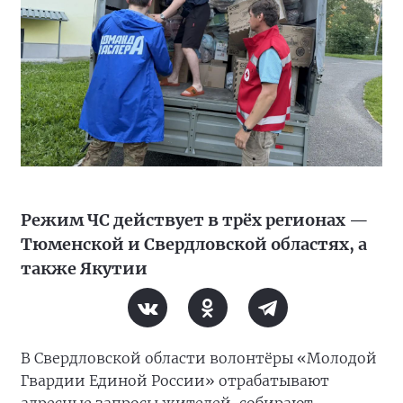
Режим ЧС действует в трёх регионах —
Тюменской и Свердловской областях, а
также Якутии
В Свердловской области волонтёры «Молодой
Гвардии Единой России» отрабатывают