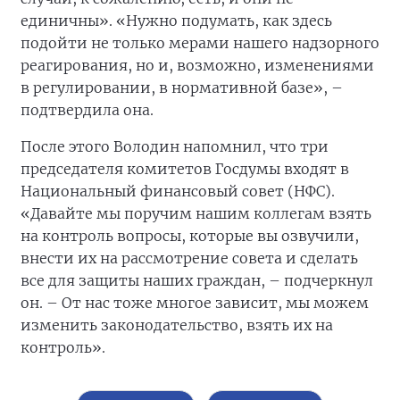
единичны». «Нужно подумать, как здесь
подойти не только мерами нашего надзорного
реагирования, но и, возможно, изменениями
в регулировании, в нормативной базе», –
подтвердила она.
После этого Володин напомнил, что три
председателя комитетов Госдумы входят в
Национальный финансовый совет (НФС).
«Давайте мы поручим нашим коллегам взять
на контроль вопросы, которые вы озвучили,
внести их на рассмотрение совета и сделать
все для защиты наших граждан, – подчеркнул
он. – От нас тоже многое зависит, мы можем
изменить законодательство, взять их на
контроль».