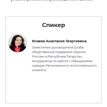
Спикер
Исаева Анастасия Георгиевна
Заместитель руководителя Штаба
общественной поддержки «Единой
России» в Республике Татарстан,
Координатор по работе с обращениями
граждан Регионального исполнительного
комитета