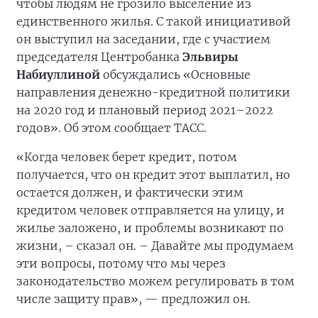
чтобы людям не грозило выселение из
единственного жилья. С такой инициативой
он выступил на заседании, где с участием
председателя Центробанка
Эльвиры
Набиуллиной
обсуждались «Основные
направления денежно-кредитной политики
на 2020 год и плановый период 2021–2022
годов». Об этом сообщает ТАСС.
«Когда человек берет кредит, потом
получается, что он кредит этот выплатил, но
остается должен, и фактически этим
кредитом человек отправляется на улицу, и
жилье заложено, и проблемы возникают по
жизни, – сказал он. – Давайте мы продумаем
эти вопросы, потому что мы через
законодательство можем регулировать в том
числе защиту прав», — предложил он.