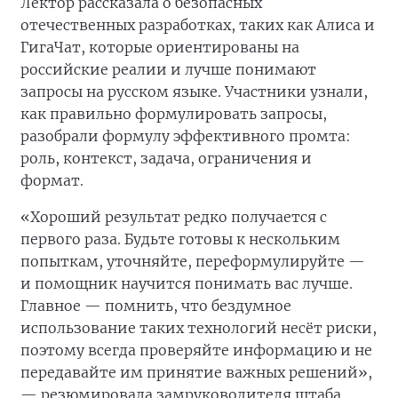
Лектор рассказала о безопасных
отечественных разработках, таких как Алиса и
ГигаЧат, которые ориентированы на
российские реалии и лучше понимают
запросы на русском языке. Участники узнали,
как правильно формулировать запросы,
разобрали формулу эффективного промта:
роль, контекст, задача, ограничения и
формат.
«Хороший результат редко получается с
первого раза. Будьте готовы к нескольким
попыткам, уточняйте, переформулируйте —
и помощник научится понимать вас лучше.
Главное — помнить, что бездумное
использование таких технологий несёт риски,
поэтому всегда проверяйте информацию и не
передавайте им принятие важных решений»,
— резюмировала замруководителя штаба.