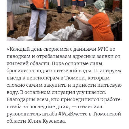
«Каждый день сверяемся с данными МЧС по
паводкам и отрабатываем адресные заявки от
жителей области. Пока основные силы
бросили на подвоз питьевой воды. Планируем
выезд к пенсионерам в Тюмени, которым
сложно самим закупить и принести питьевую
воду. В остальном ситуация улучшается.
Благодарны всем, кто присоединился к работе
штаба за последние дни», — отметила
руководитель штаба #МыВместе в Тюменской
области Юлия Кузенева.