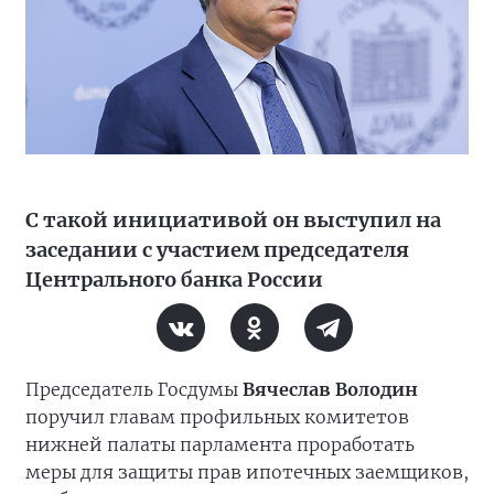
С такой инициативой он выступил на
заседании с участием председателя
Центрального банка России
Председатель Госдумы
Вячеслав Володин
поручил главам профильных комитетов
нижней палаты парламента проработать
меры для защиты прав ипотечных заемщиков,