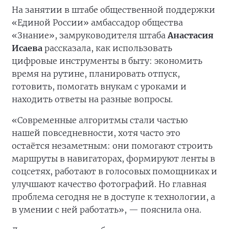
На занятии в штабе общественной поддержки
«Единой России» амбассадор общества
«Знание», замруководителя штаба
Анастасия
Исаева
рассказала, как использовать
цифровые инструменты в быту: экономить
время на рутине, планировать отпуск,
готовить, помогать внукам с уроками и
находить ответы на разные вопросы.
«Современные алгоритмы стали частью
нашей повседневности, хотя часто это
остаётся незаметным: они помогают строить
маршруты в навигаторах, формируют ленты в
соцсетях, работают в голосовых помощниках и
улучшают качество фотографий. Но главная
проблема сегодня не в доступе к технологии, а
в умении с ней работать», — пояснила она.