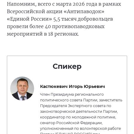
Напомним, всего с марта 2026 года в рамках
Всероссийской акции «Антипаводок»
«Единой России» 5,5 тысяч добровольцев
провели более 40 противопаводковых
мероприятий в 18 регионах.
Спикер
Кастюкевич Игорь Юрьевич
Член Президиума регионального
политического совета Партии, заместитель
Председателя Экспертного совета по
законотворческой деятельности Партии,
координатор по молодежной политике,
сенатор Российской Федерации,
уполномоченный по волонтерской работе