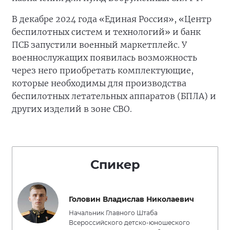
В декабре 2024 года «Единая Россия», «Центр
беспилотных систем и технологий» и банк
ПСБ запустили военный маркетплейс. У
военнослужащих появилась возможность
через него приобретать комплектующие,
которые необходимы для производства
беспилотных летательных аппаратов (БПЛА) и
других изделий в зоне СВО.
Спикер
Головин Владислав Николаевич
Начальник Главного Штаба
Всероссийского детско-юношеского