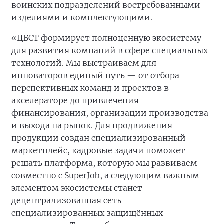
воинских подразделений востребованными
изделиями и комплектующими.
«ЦБСТ формирует полноценную экосистему
для развития компаний в сфере специальных
технологий. Мы выстраиваем для
инноваторов единый путь — от отбора
перспективных команд и проектов в
акселераторе до привлечения
финансирования, организации производства
и выхода на рынок. Для продвижения
продукции создан специализированный
маркетплейс, кадровые задачи поможет
решать платформа, которую мы развиваем
совместно с SuperJob, а следующим важным
элементом экосистемы станет
децентрализованная сеть
специализированных защищённых