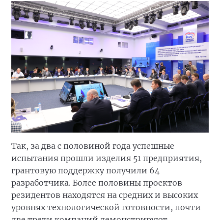
Так, за два с половиной года успешные
испытания прошли изделия 51 предприятия,
грантовую поддержку получили 64
разработчика. Более половины проектов
резидентов находятся на средних и высоких
уровнях технологической готовности, почти
две трети компаний демонстрируют