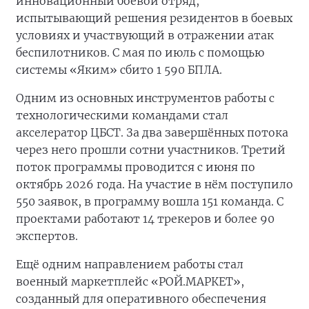
инновационный боевой отряд,
испытывающий решения резидентов в боевых
условиях и участвующий в отражении атак
беспилотников. С мая по июль с помощью
системы «Яким» сбито 1 590 БПЛА.
Одним из основных инструментов работы с
технологическими командами стал
акселератор ЦБСТ. За два завершённых потока
через него прошли сотни участников. Третий
поток программы проводится с июня по
октябрь 2026 года. На участие в нём поступило
550 заявок, в программу вошла 151 команда. С
проектами работают 14 трекеров и более 90
экспертов.
Ещё одним направлением работы стал
военный маркетплейс «РОЙ.МАРКЕТ»,
созданный для оперативного обеспечения