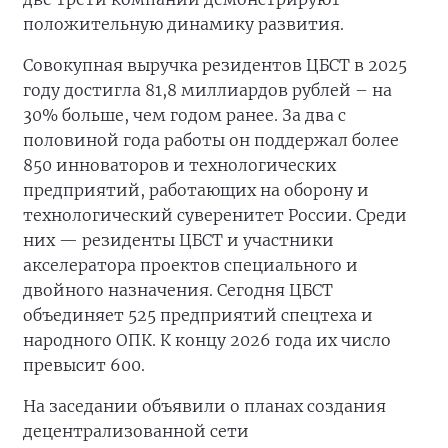
положительную динамику развития.
Совокупная выручка резидентов ЦБСТ в 2025
году достигла 81,8 миллиардов рублей – на
30% больше, чем годом ранее. За два с
половиной года работы он поддержал более
850 инноваторов и технологических
предприятий, работающих на оборону и
технологический суверенитет России. Среди
них — резиденты ЦБСТ и участники
акселератора проектов специального и
двойного назначения. Сегодня ЦБСТ
объединяет 525 предприятий спецтеха и
народного ОПК. К концу 2026 года их число
превысит 600.
На заседании объявили о планах создания
децентрализованной сети