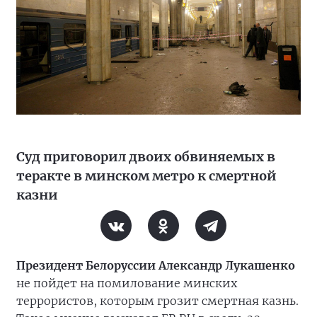
Суд приговорил двоих обвиняемых в
теракте в минском метро к смертной
казни
Президент Белоруссии Александр Лукашенко
не пойдет на помилование минских
террористов, которым грозит смертная казнь.