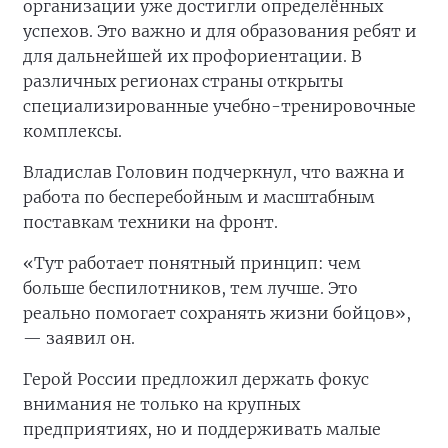
организации уже достигли определённых
успехов. Это важно и для образования ребят и
для дальнейшей их профориентации. В
различных регионах страны открыты
специализированные учебно-тренировочные
комплексы.
Владислав Головин подчеркнул, что важна и
работа по бесперебойным и масштабным
поставкам техники на фронт.
«Тут работает понятный принцип: чем
больше беспилотников, тем лучше. Это
реально помогает сохранять жизни бойцов»,
— заявил он.
Герой России предложил держать фокус
внимания не только на крупных
предприятиях, но и поддерживать малые