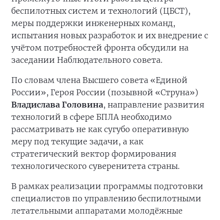
беспилотных систем и технологий (ЦБСТ),
меры поддержки инженерных команд,
испытания новых разработок и их внедрение с
учётом потребностей фронта обсудили на
заседании Наблюдательного совета.
По словам члена Высшего совета «Единой
России», Героя России (позывной «Струна»)
Владислава Головина
, направление развития
технологий в сфере БПЛА необходимо
рассматривать не как сугубо оперативную
меру под текущие задачи, а как
стратегический вектор формирования
технологического суверенитета страны.
В рамках реализации программы подготовки
специалистов по управлению беспилотными
летательными аппаратами молодёжные