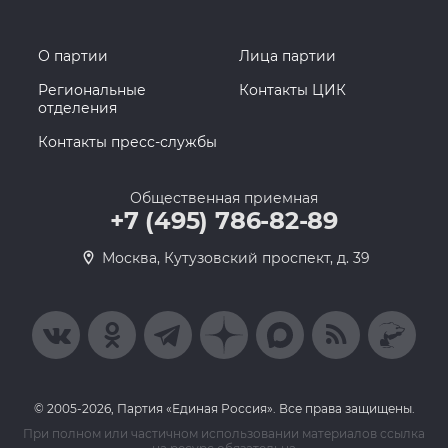
О партии
Лица партии
Региональные
Контакты ЦИК
отделения
Контакты пресс-службы
Общественная приемная
+7 (495) 786-82-89
Москва, Кутузовский проспект, д. 39
© 2005-2026, Партия «Единая Россия». Все права защищены.
При полном или частичном использовании материалов ссылка