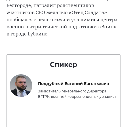
Белгороде, наградил родственников
участников СВО медалью «Отец Солдата»,
пообщался с педагогами и учащимися центра
военно-патриотической подготовки «Воин»
в городе Губкине.
Спикер
Поддубный Евгений Евгеньевич
Заместитель генерального директора
ВГТРК, военный корреспондент, журналист