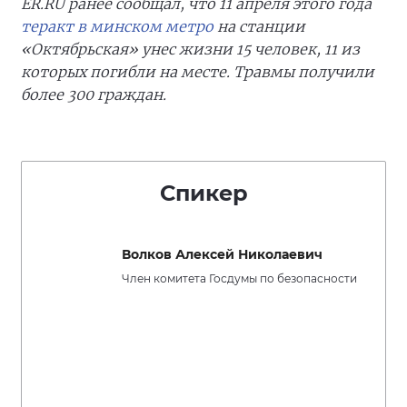
ER.RU ранее сообщал, что 11 апреля этого года
теракт в минском метро
на станции
«Октябрьская» унес жизни 15 человек, 11 из
которых погибли на месте. Травмы получили
более 300 граждан.
Спикер
Волков Алексей Николаевич
Член комитета Госдумы по безопасности