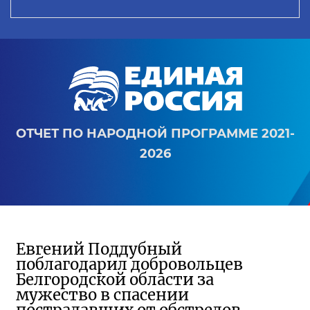
ОТЧЕТ ПО НАРОДНОЙ ПРОГРАММЕ 2021-
2026
Евгений Поддубный
поблагодарил добровольцев
Белгородской области за
мужество в спасении