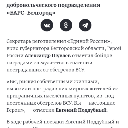
добровольческого подразделения
«БАРС-Белгород»
Секретарь реготделения «Единой России»,
врио губернатора Белгородской области, Герой
России
Александр Шуваев
отметил бойцов
наградами за мужество в спасении
пострадавших от обстрелов ВСУ.
«Вы, рискуя собственными жизнями,
вывозили пострадавших мирных жителей из
приграничных населённых пунктов, из-под
постоянных обстрелов ВСУ. Вы — настоящие
Герои», — отметил
Евгений Поддубный
.
В ходе рабочей поездки Евгений Поддубный и