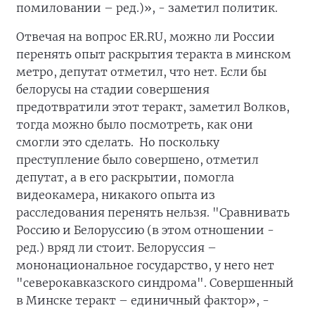
помиловании – ред.)», - заметил политик.
Отвечая на вопрос ER.RU, можно ли России
перенять опыт раскрытия теракта в минском
метро, депутат отметил, что нет. Если бы
белорусы на стадии совершения
предотвратили этот теракт, заметил Волков,
тогда можно было посмотреть, как они
смогли это сделать. Но поскольку
преступление было совершено, отметил
депутат, а в его раскрытии, помогла
видеокамера, никакого опыта из
расследования перенять нельзя. "Сравнивать
Россию и Белоруссию (в этом отношении -
ред.) вряд ли стоит. Белоруссия –
мононациональное государство, у него нет
"северокавказского синдрома". Совершенный
в Минске теракт – единичный фактор», -