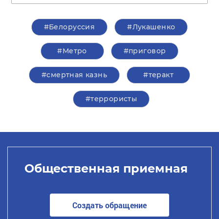
#Белоруссия
#Лукашенко
#Метро
#приговор
#смертная казнь
#теракт
#террористы
Общественная приемная
Создать обращение