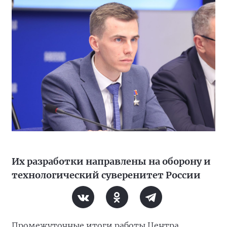
Их разработки направлены на оборону и
технологический суверенитет России
Промежуточные итоги работы Центра