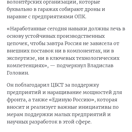
волонтёрских организации, которые
буквально в гаражах собирают дроны и
наравне с предприятиями ОПК.
«Наработанные сегодня навыки должны лечь в
основу устойчивых производственных
цепочек, чтобы завтра Россия не зависела от
внешних поставок ни в компонентах, ни в
экспертизе, ни в ключевых технологических
компетенциях», — подчеркнул Владислав
Головин.
Он поблагодарил ЦБСТ за поддержку
предприятий и наращивание мощностей для
фронта, а также «Единую Россию», которая
вносит и реализует важные инициативы по
мерам поддержки малых предприятий и
научных разработок в этой сфере.