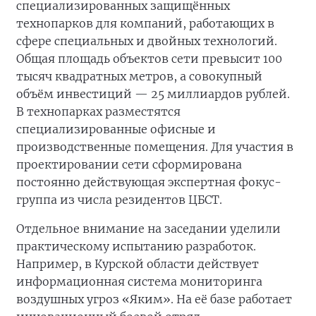
специализированных защищённых
технопарков для компаний, работающих в
сфере специальных и двойных технологий.
Общая площадь объектов сети превысит 100
тысяч квадратных метров, а совокупный
объём инвестиций — 25 миллиардов рублей.
В технопарках разместятся
специализированные офисные и
производственные помещения. Для участия в
проектировании сети сформирована
постоянно действующая экспертная фокус-
группа из числа резидентов ЦБСТ.
Отдельное внимание на заседании уделили
практическому испытанию разработок.
Например, в Курской области действует
информационная система мониторинга
воздушных угроз «Яким». На её базе работает