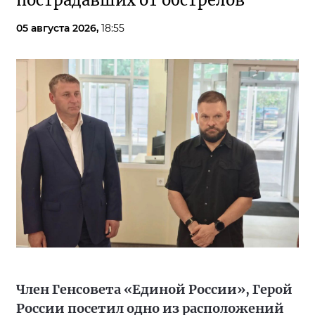
пострадавших от обстрелов
05 августа 2026,
18:55
Член Генсовета «Единой России», Герой
России посетил одно из расположений