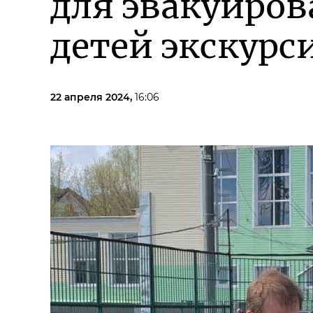
для эвакуиров
детей экскурс
22 апреля 2024,
16:06