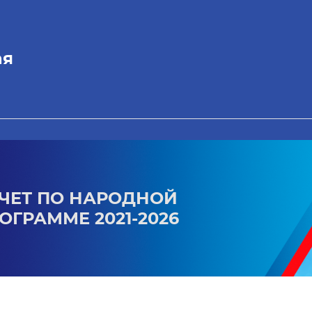
ая
ЧЕТ ПО НАРОДНОЙ
ОГРАММЕ 2021-2026