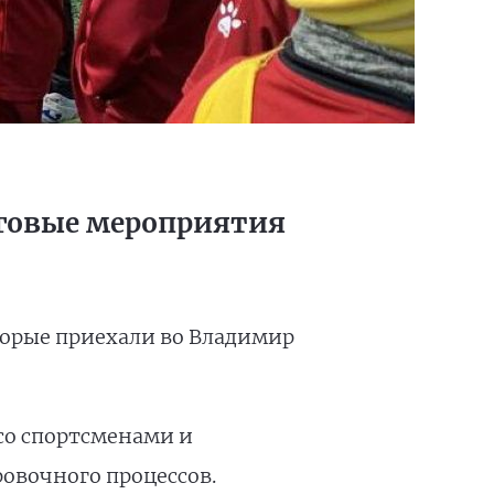
уговые мероприятия
орые приехали во Владимир
со спортсменами и
овочного процессов.