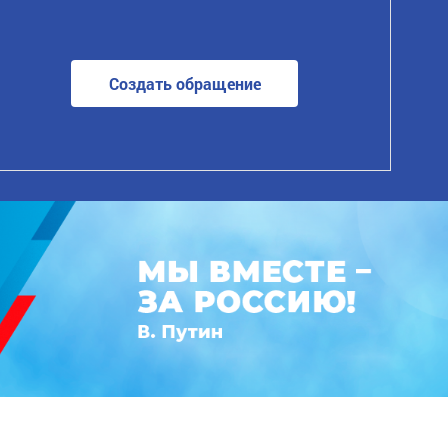
Создать обращение