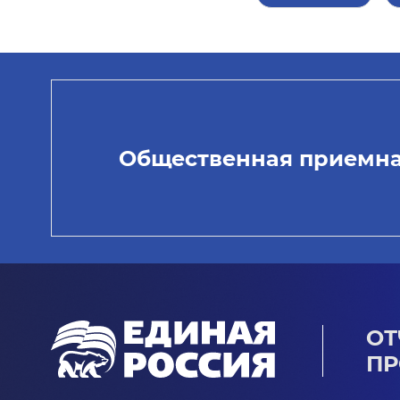
Общественная приемн
ОТ
ПР