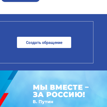
Создать обращение