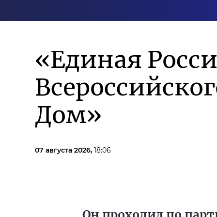
«Единая Росси
Всероссийско
Дом»
07 августа 2026,
18:06
Он проходил по парт