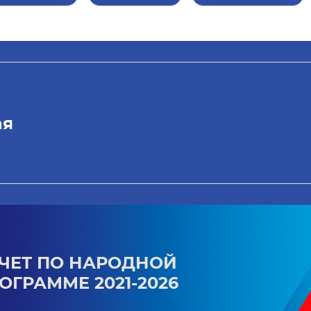
ая
ЧЕТ ПО НАРОДНОЙ
ОГРАММЕ 2021-2026