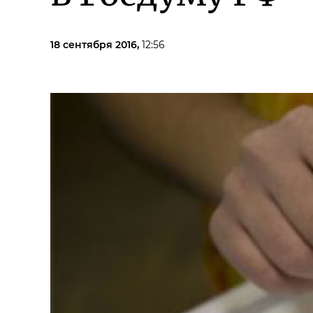
18 сентября 2016,
12:56