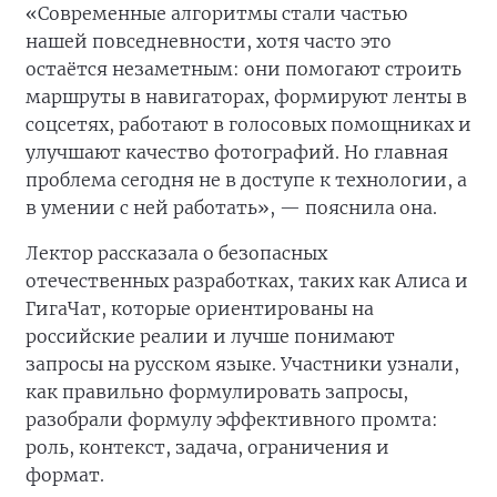
«Современные алгоритмы стали частью
нашей повседневности, хотя часто это
остаётся незаметным: они помогают строить
маршруты в навигаторах, формируют ленты в
соцсетях, работают в голосовых помощниках и
улучшают качество фотографий. Но главная
проблема сегодня не в доступе к технологии, а
в умении с ней работать», — пояснила она.
Лектор рассказала о безопасных
отечественных разработках, таких как Алиса и
ГигаЧат, которые ориентированы на
российские реалии и лучше понимают
запросы на русском языке. Участники узнали,
как правильно формулировать запросы,
разобрали формулу эффективного промта:
роль, контекст, задача, ограничения и
формат.