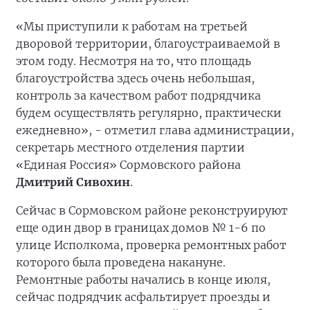
«Мы приступили к работам на третьей
дворовой территории, благоустраиваемой в
этом году. Несмотря на то, что площадь
благоустройства здесь очень небольшая,
контроль за качеством работ подрядчика
будем осуществлять регулярно, практически
ежедневно», - отметил глава администрации,
секретарь местного отделения партии
«Единая Россия» Сормовского района
Дмитрий Сивохин
.
Сейчас в Сормовском районе реконструируют
еще один двор в границах домов № 1-6 по
улице Исполкома, проверка ремонтных работ
которого была проведена накануне.
Ремонтные работы начались в конце июля,
сейчас подрядчик асфальтирует проезды и