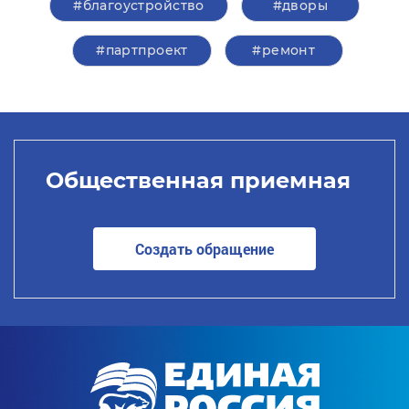
#благоустройство
#дворы
#партпроект
#ремонт
Общественная приемная
Создать обращение