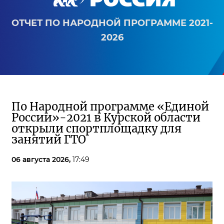
ОТЧЕТ ПО НАРОДНОЙ ПРОГРАММЕ 2021-
2026
По Народной программе «Единой
России»-2021 в Курской области
открыли спортплощадку для
занятий ГТО
06 августа 2026,
17:49