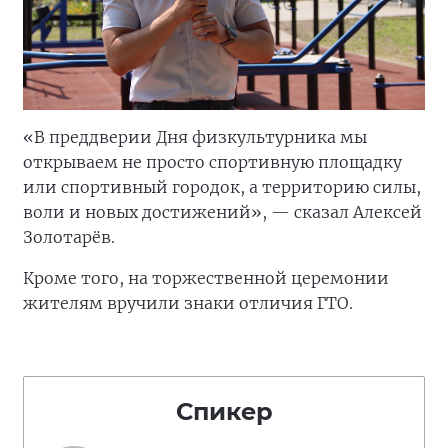
«В преддверии Дня физкультурника мы
открываем не просто спортивную площадку
или спортивный городок, а территорию силы,
воли и новых достижений», — сказал Алексей
Золотарёв.
Кроме того, на торжественной церемонии
жителям вручили знаки отличия ГТО.
Спикер