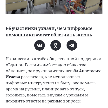
Её участники узнали, чем цифровые
помощники могут облегчить жизнь
На занятии в штабе общественной поддержки
«Единой России» амбассадор общества
«Знание», замруководителя штаба
Анастасия
Исаева
рассказала, как использовать
цифровые инструменты в быту: экономить
время на рутине, планировать отпуск,
готовить, помогать внукам с уроками и
находить ответы на разные вопросы.