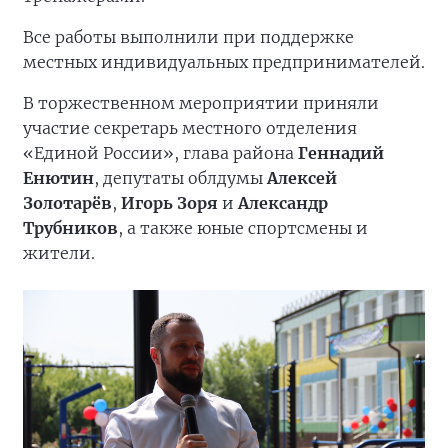
Все работы выполнили при поддержке
местных индивидуальных предпринимателей.
В торжественном мероприятии приняли
участие секретарь местного отделения
«Единой России», глава района
Геннадий
Енютин
, депутаты облдумы
Алексей
Золотарёв
,
Игорь Зоря
и
Александр
Трубников
, а также юные спортсмены и
жители.