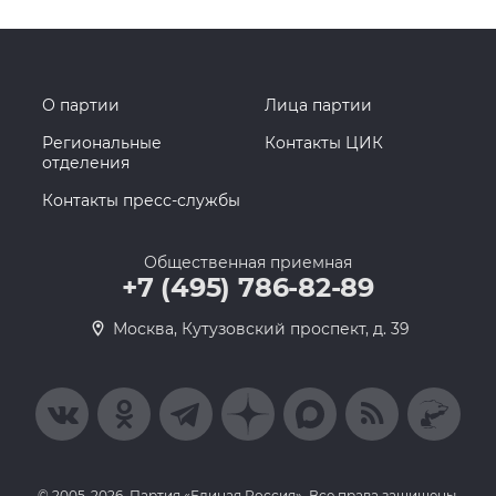
О партии
Лица партии
Региональные
Контакты ЦИК
отделения
Контакты пресс-службы
Общественная приемная
+7 (495) 786-82-89
Москва, Кутузовский проспект, д. 39
© 2005-2026, Партия «Единая Россия». Все права защищены.