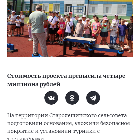
Стоимость проекта превысила четыре
миллиона рублей
На территории Старолещинского сельсовета
подготовили основание, уложили безопасное
покрытие и установили турники с
тренажёрами.