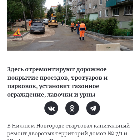
Здесь отремонтируют дорожное
покрытие проездов, тротуаров и
парковок, установят газонное
ограждение, лавочки и урны
В Нижнем Новгороде стартовал капитальный
ремонт дворовых территорий домов № 7/1 и