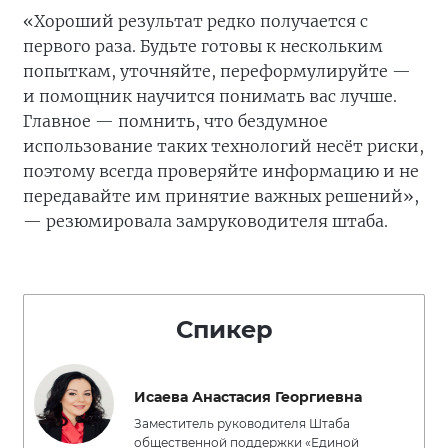
«Хороший результат редко получается с
первого раза. Будьте готовы к нескольким
попыткам, уточняйте, переформулируйте —
и помощник научится понимать вас лучше.
Главное — помнить, что бездумное
использование таких технологий несёт риски,
поэтому всегда проверяйте информацию и не
передавайте им принятие важных решений»,
— резюмировала замруководителя штаба.
Спикер
Исаева Анастасия Георгиевна
Заместитель руководителя Штаба
общественной поддержки «Единой