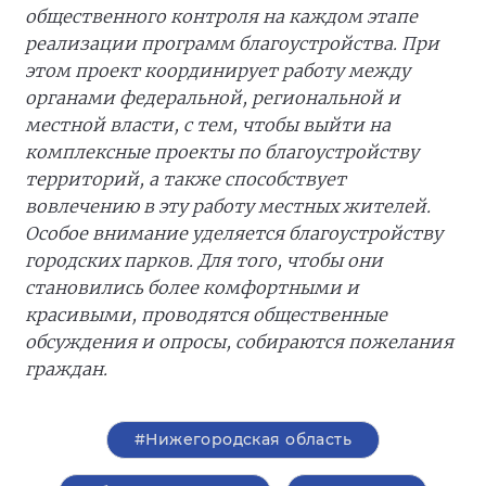
общественного контроля на каждом этапе
реализации программ благоустройства. При
этом проект координирует работу между
органами федеральной, региональной и
местной власти, с тем, чтобы выйти на
комплексные проекты по благоустройству
территорий, а также способствует
вовлечению в эту работу местных жителей.
Особое внимание уделяется благоустройству
городских парков. Для того, чтобы они
становились более комфортными и
красивыми, проводятся общественные
обсуждения и опросы, собираются пожелания
граждан.
#Нижегородская область