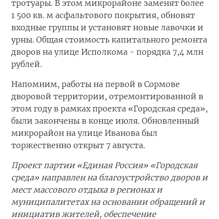
тротуары. В этом микрорайоне заменят более
1 500 кв. м асфальтового покрытия, обновят
входные группы и установят новые лавочки и
урны. Общая стоимость капитального ремонта
дворов на улице Исполкома - порядка 7,4 млн
рублей.
Напомним, работы на первой в Сормове
дворовой территории, отремонтированной в
этом году в рамках проекта «Городская среда»,
были закончены в конце июля. Обновленный
микрорайон на улице Иванова был
торжественно открыт 7 августа.
Проект партии «Единая Россия» «Городская
среда» направлен на благоустройство дворов и
мест массового отдыха в регионах и
муниципалитетах на основании обращений и
инициатив жителей, обеспечение