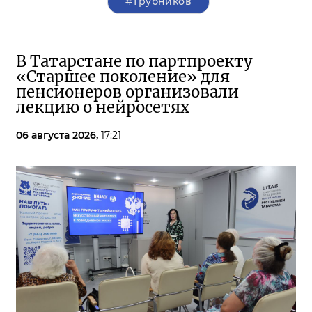
#Трубников
В Татарстане по партпроекту
«Старшее поколение» для
пенсионеров организовали
лекцию о нейросетях
06 августа 2026,
17:21