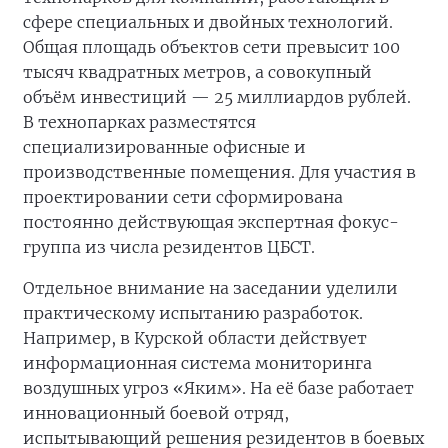
сфере специальных и двойных технологий.
Общая площадь объектов сети превысит 100
тысяч квадратных метров, а совокупный
объём инвестиций — 25 миллиардов рублей.
В технопарках разместятся
специализированные офисные и
производственные помещения. Для участия в
проектировании сети сформирована
постоянно действующая экспертная фокус-
группа из числа резидентов ЦБСТ.
Отдельное внимание на заседании уделили
практическому испытанию разработок.
Например, в Курской области действует
информационная система мониторинга
воздушных угроз «Яким». На её базе работает
инновационный боевой отряд,
испытывающий решения резидентов в боевых