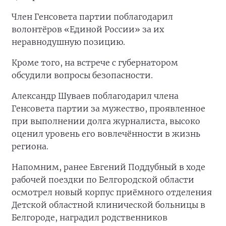
Член Генсовета партии поблагодарил
волонтёров «Единой России» за их
неравнодушную позицию.
Кроме того, на встрече с губернатором
обсудили вопросы безопасности.
Александр Шуваев поблагодарил члена
Генсовета партии за мужество, проявленное
при выполнении долга журналиста, высоко
оценил уровень его вовлечённости в жизнь
региона.
Напомним, ранее Евгений Поддубный в ходе
рабочей поездки по Белгородской области
осмотрел новый корпус приёмного отделения
Детской областной клинической больницы в
Белгороде, наградил родственников