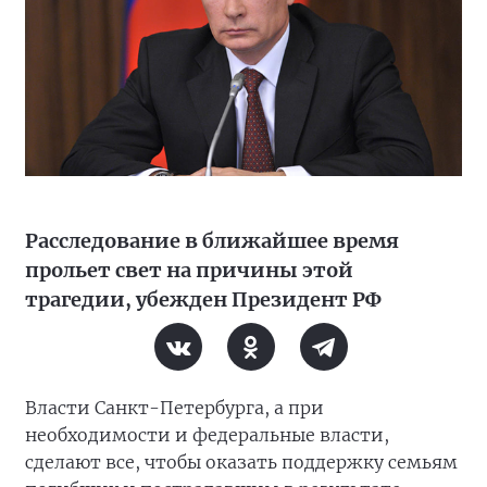
Расследование в ближайшее время
прольет свет на причины этой
трагедии, убежден Президент РФ
Власти Санкт-Петербурга, а при
необходимости и федеральные власти,
сделают все, чтобы оказать поддержку семьям