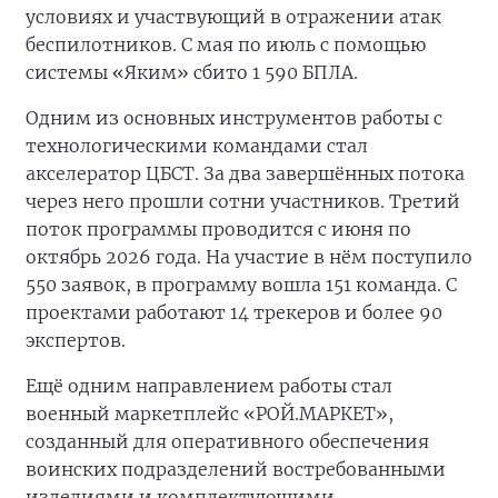
условиях и участвующий в отражении атак
беспилотников. С мая по июль с помощью
системы «Яким» сбито 1 590 БПЛА.
Одним из основных инструментов работы с
технологическими командами стал
акселератор ЦБСТ. За два завершённых потока
через него прошли сотни участников. Третий
поток программы проводится с июня по
октябрь 2026 года. На участие в нём поступило
550 заявок, в программу вошла 151 команда. С
проектами работают 14 трекеров и более 90
экспертов.
Ещё одним направлением работы стал
военный маркетплейс «РОЙ.МАРКЕТ»,
созданный для оперативного обеспечения
воинских подразделений востребованными
изделиями и комплектующими.