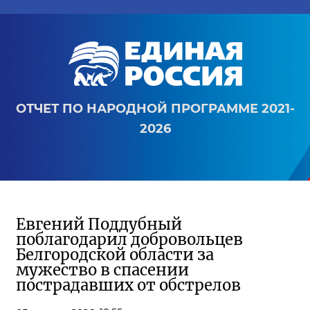
ОТЧЕТ ПО НАРОДНОЙ ПРОГРАММЕ 2021-
2026
Евгений Поддубный
поблагодарил добровольцев
Белгородской области за
мужество в спасении
пострадавших от обстрелов