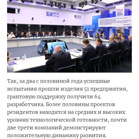
Так, за два с половиной года успешные
испытания прошли изделия 51 предприятия,
грантовую поддержку получили 64
разработчика. Более половины проектов
резидентов находятся на средних и высоких
уровнях технологической готовности, почти
две трети компаний демонстрируют
положительную динамику развития.