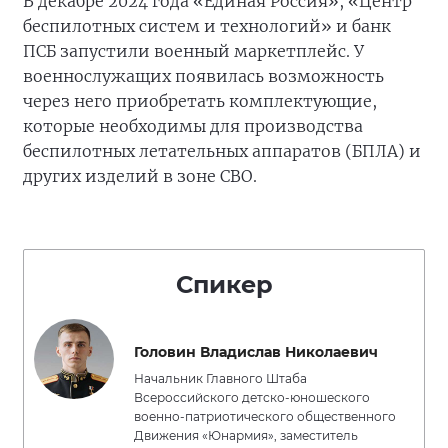
В декабре 2024 года «Единая Россия», «Центр
беспилотных систем и технологий» и банк
ПСБ запустили военный маркетплейс. У
военнослужащих появилась возможность
через него приобретать комплектующие,
которые необходимы для производства
беспилотных летательных аппаратов (БПЛА) и
других изделий в зоне СВО.
Спикер
Головин Владислав Николаевич
Начальник Главного Штаба
Всероссийского детско-юношеского
военно-патриотического общественного
Движения «Юнармия», заместитель