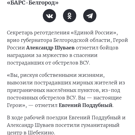
«БАРС-Белгород»
Секретарь реготделения «Единой России»,
врио губернатора Белгородской области, Герой
России
Александр Шуваев
отметил бойцов
наградами за мужество в спасении
пострадавших от обстрелов ВСУ.
«Вы, рискуя собственными жизнями,
вывозили пострадавших мирных жителей из
приграничных населённых пунктов, из-под
постоянных обстрелов ВСУ. Вы — настоящие
Герои», — отметил
Евгений Поддубный
.
В ходе рабочей поездки Евгений Поддубный и
Александр Шуваев посетили гуманитарный
центр в Шебекино.