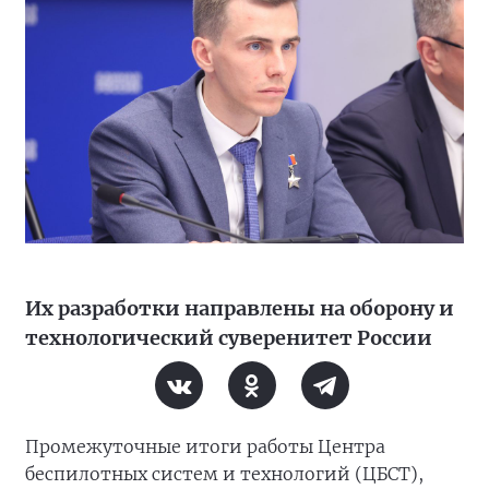
Их разработки направлены на оборону и
технологический суверенитет России
Промежуточные итоги работы Центра
беспилотных систем и технологий (ЦБСТ),