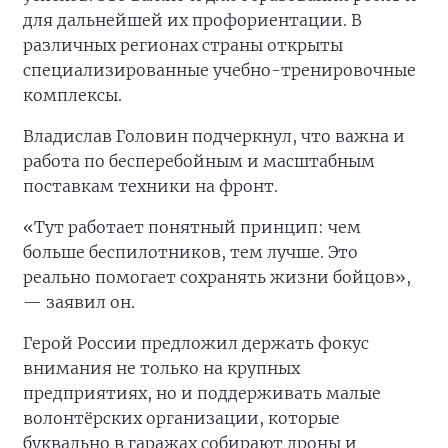
для дальнейшей их профориентации. В
различных регионах страны открыты
специализированные учебно-тренировочные
комплексы.
Владислав Головин подчеркнул, что важна и
работа по бесперебойным и масштабным
поставкам техники на фронт.
«Тут работает понятный принцип: чем
больше беспилотников, тем лучше. Это
реально помогает сохранять жизни бойцов»,
— заявил он.
Герой России предложил держать фокус
внимания не только на крупных
предприятиях, но и поддерживать малые
волонтёрских организации, которые
буквально в гаражах собирают дроны и