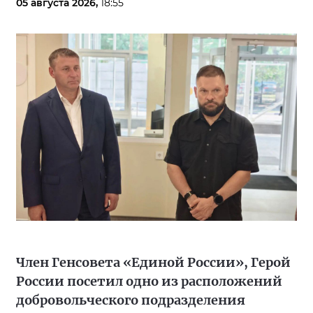
05 августа 2026,
18:55
Член Генсовета «Единой России», Герой
России посетил одно из расположений
добровольческого подразделения