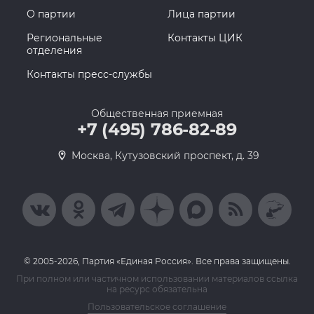
О партии
Лица партии
Региональные
Контакты ЦИК
отделения
Контакты пресс-службы
Общественная приемная
+7 (495) 786-82-89
Москва, Кутузовский проспект, д. 39
© 2005-2026, Партия «Единая Россия». Все права защищены.
При полном или частичном использовании материалов ссылка
на ресурс обязательна
Пользовательское соглашение