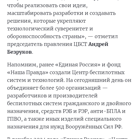
чтобы реализовать свои идеи,
масштабировать разработки и создавать
решения, которые укрепляют
технологический суверенитет и
обороноспособность страны», — отметил
председатель правления ЦБСТ
Андрей
Безруков
.
Напомним, ранее «Единая Россия» и фонд
«Наша Правда» создали Центр беспилотных
систем и технологий. На сегодняшний день он
объединяет более 500 организаций —
разработчиков и производителей
беспилотных систем гражданского и двойного
назначения, средств РЭБ и РЭР, анти-БПЛА и
ГПВО, а также иных изделий специального
назначения для нужд Вооружённых Сил РФ.