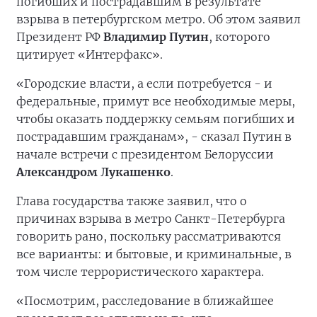
погибших и пострадавшим в результате
взрыва в петербургском метро. Об этом заявил
Президент РФ
Владимир Путин
, которого
цитирует «Интерфакс».
«Городские власти, а если потребуется - и
федеральные, примут все необходимые меры,
чтобы оказать поддержку семьям погибших и
пострадавшим гражданам», - сказал Путин в
начале встречи с президентом Белоруссии
Александром Лукашенко
.
Глава государства также заявил, что о
причинах взрыва в метро Санкт-Петербурга
говорить рано, поскольку рассматриваются
все варианты: и бытовые, и криминальные, в
том числе террористического характера.
«Посмотрим, расследование в ближайшее