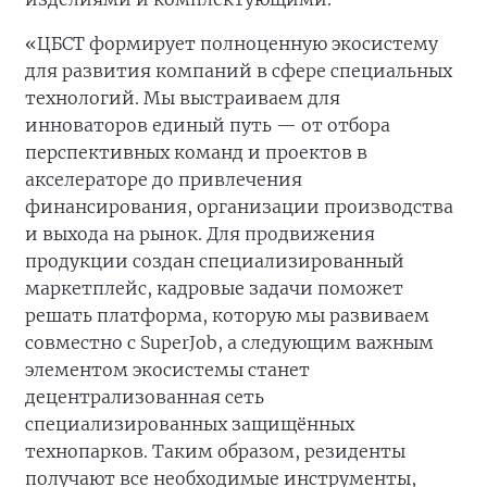
«ЦБСТ формирует полноценную экосистему
для развития компаний в сфере специальных
технологий. Мы выстраиваем для
инноваторов единый путь — от отбора
перспективных команд и проектов в
акселераторе до привлечения
финансирования, организации производства
и выхода на рынок. Для продвижения
продукции создан специализированный
маркетплейс, кадровые задачи поможет
решать платформа, которую мы развиваем
совместно с SuperJob, а следующим важным
элементом экосистемы станет
децентрализованная сеть
специализированных защищённых
технопарков. Таким образом, резиденты
получают все необходимые инструменты,