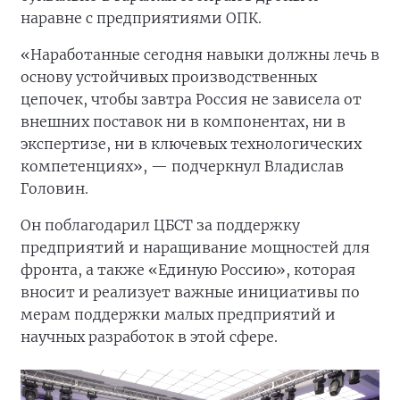
наравне с предприятиями ОПК.
«Наработанные сегодня навыки должны лечь в
основу устойчивых производственных
цепочек, чтобы завтра Россия не зависела от
внешних поставок ни в компонентах, ни в
экспертизе, ни в ключевых технологических
компетенциях», — подчеркнул Владислав
Головин.
Он поблагодарил ЦБСТ за поддержку
предприятий и наращивание мощностей для
фронта, а также «Единую Россию», которая
вносит и реализует важные инициативы по
мерам поддержки малых предприятий и
научных разработок в этой сфере.