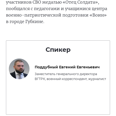
участников СВО медалью «Отец Солдата»,
пообщался с педагогами и учащимися центра
военно-патриотической подготовки «Воин»
в городе Губкине.
Спикер
Поддубный Евгений Евгеньевич
Заместитель генерального директора
ВГТРК, военный корреспондент, журналист