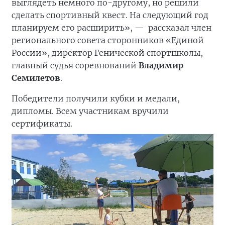
выглядеть немного по-другому, но решили
сделать спортивный квест. На следующий год
планируем его расширить», —
рассказал член
регионального совета сторонников «Единой
России», директор Генической спортшколы,
главный судья соревнований
Владимир
Семилетов
.
Победители получили кубки и медали,
дипломы. Всем участникам вручили
сертификаты.