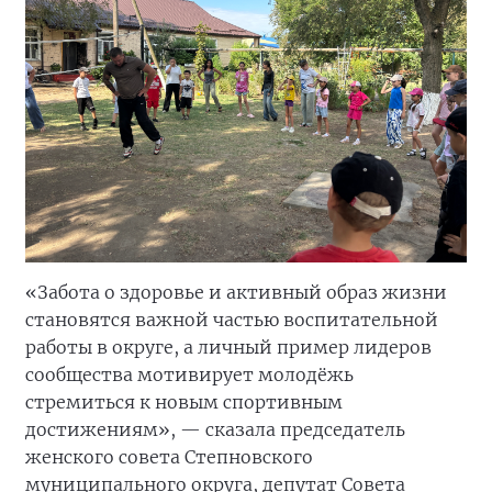
«Забота о здоровье и активный образ жизни
становятся важной частью воспитательной
работы в округе, а личный пример лидеров
сообщества мотивирует молодёжь
стремиться к новым спортивным
достижениям», — сказала председатель
женского совета Степновского
муниципального округа, депутат Совета