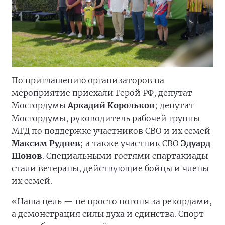
По приглашению организаторов на
мероприятие приехали Герой РФ, депутат
Мосгордумы
Аркадий Корольков
; депутат
Мосгордумы, руководитель рабочей группы
МГД по поддержке участников СВО и их семей
Максим Руднев
; а также участник СВО
Эдуард
Шонов
. Специальными гостями спартакиады
стали ветераны, действующие бойцы и члены
их семей.
«Наша цель — не просто погоня за рекордами,
а демонстрация силы духа и единства. Спорт