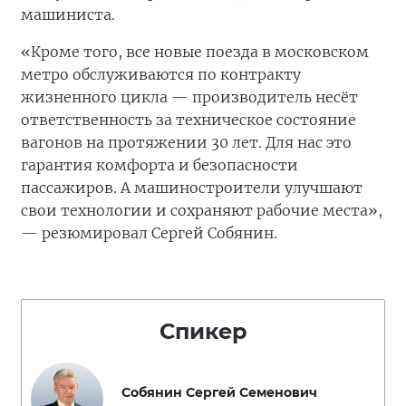
машиниста.
«Кроме того, все новые поезда в московском
метро обслуживаются по контракту
жизненного цикла — производитель несёт
ответственность за техническое состояние
вагонов на протяжении 30 лет. Для нас это
гарантия комфорта и безопасности
пассажиров. А машиностроители улучшают
свои технологии и сохраняют рабочие места»,
— резюмировал Сергей Собянин.
Спикер
Собянин Сергей Семенович