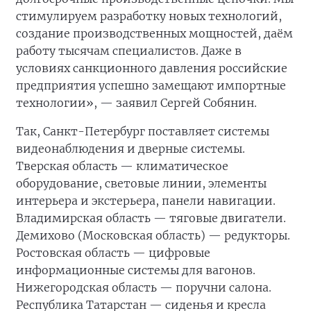
стимулируем разработку новых технологий,
создание производственных мощностей, даём
работу тысячам специалистов. Даже в
условиях санкционного давления российские
предприятия успешно замещают импортные
технологии», — заявил Сергей Собянин.
Так, Санкт-Петербург поставляет системы
видеонаблюдения и дверные системы.
Тверская область — климатическое
оборудование, световые линии, элементы
интерьера и экстерьера, панели навигации.
Владимирская область — тяговые двигатели.
Демихово (Московская область) — редукторы.
Ростовская область — цифровые
информационные системы для вагонов.
Нижегородская область — поручни салона.
Республика Татарстан — сиденья и кресла