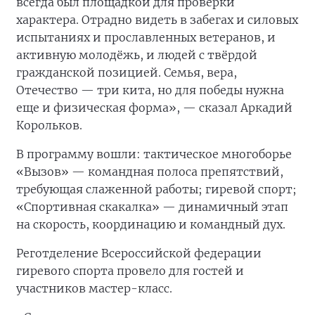
всегда был площадкой для проверки
характера. Отрадно видеть в забегах и силовых
испытаниях и прославленных ветеранов, и
активную молодёжь, и людей с твёрдой
гражданской позицией. Семья, вера,
Отечество — три кита, но для победы нужна
еще и физическая форма», — сказал Аркадий
Корольков.
В программу вошли: тактическое многоборье
«Вызов» — командная полоса препятствий,
требующая слаженной работы; гиревой спорт;
«Спортивная скакалка» — динамичный этап
на скорость, координацию и командный дух.
Реготделение Всероссийской федерации
гиревого спорта провело для гостей и
участников мастер-класс.