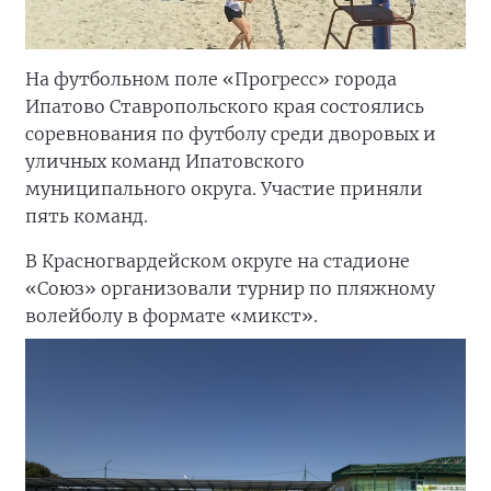
На футбольном поле «Прогресс» города
Ипатово Ставропольского края состоялись
соревнования по футболу среди дворовых и
уличных команд Ипатовского
муниципального округа. Участие приняли
пять команд.
В Красногвардейском округе на стадионе
«Союз» организовали турнир по пляжному
волейболу в формате «микст».