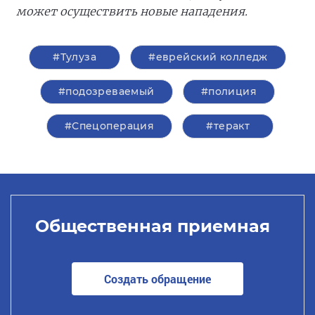
может осуществить новые нападения.
#Тулуза
#еврейский колледж
#подозреваемый
#полиция
#Спецоперация
#теракт
Общественная приемная
Создать обращение