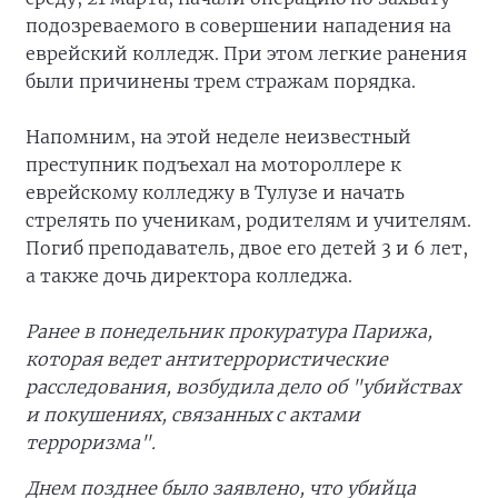
подозреваемого в совершении нападения на
еврейский колледж. При этом легкие ранения
были причинены трем стражам порядка.
Напомним, на этой неделе неизвестный
преступник подъехал на мотороллере к
еврейскому колледжу в Тулузе и начать
стрелять по ученикам, родителям и учителям.
Погиб преподаватель, двое его детей 3 и 6 лет,
а также дочь директора колледжа.
Ранее в понедельник прокуратура Парижа,
которая ведет антитеррористические
расследования, возбудила дело об "убийствах
и покушениях, связанных с актами
терроризма".
Днем позднее было заявлено, что убийца