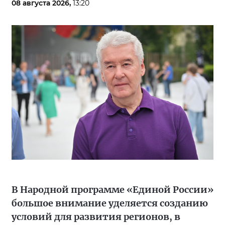
08 августа 2026,
13:20
В Народной программе «Единой России»
большое внимание уделяется созданию
условий для развития регионов, в