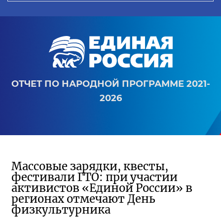
ОТЧЕТ ПО НАРОДНОЙ ПРОГРАММЕ 2021-
2026
Массовые зарядки, квесты,
фестивали ГТО: при участии
активистов «Единой России» в
регионах отмечают День
физкультурника