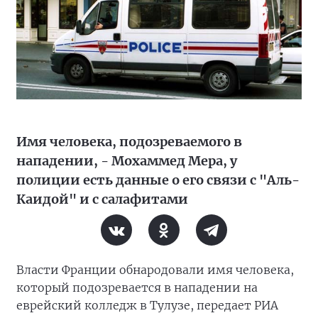
Имя человека, подозреваемого в
нападении, - Мохаммед Мера, у
полиции есть данные о его связи с "Аль-
Каидой" и с салафитами
Власти Франции обнародовали имя человека,
который подозревается в нападении на
еврейский колледж в Тулузе, передает РИА