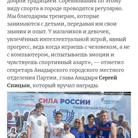
доброй традицией. Соревнования по этому
виду спорта в городе проводятся регулярно.
Мы благодарны тренерам, которые
занимаются с детьми, передавая им свои
знания и опыт. У мальчиков и девочек,
увлечённых интеллектуальной игрой, явный
прогресс, ведь когда играешь с человеком, а не
с компьютером, испытываешь эмоции и
чувствуешь спортивный азарт», — отметил
секретарь Анадырского городского местного
отделения Партии, глава Анадыря
Сергей
Спицын
, который вручал награды.