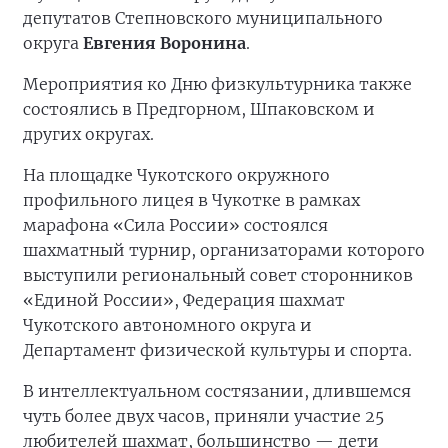
депутатов Степновского муниципального
округа
Евгения Воронина
.
Мероприятия ко Дню физкультурника также
состоялись в Предгорном, Шпаковском и
других округах.
На площадке Чукотского окружного
профильного лицея в Чукотке в рамках
марафона «Сила России» состоялся
шахматный турнир, организаторами которого
выступили региональный совет сторонников
«Единой России», Федерация шахмат
Чукотского автономного округа и
Департамент физической культуры и спорта.
В интеллектуальном состязании, длившемся
чуть более двух часов, приняли участие 25
любителей шахмат, большинство — дети