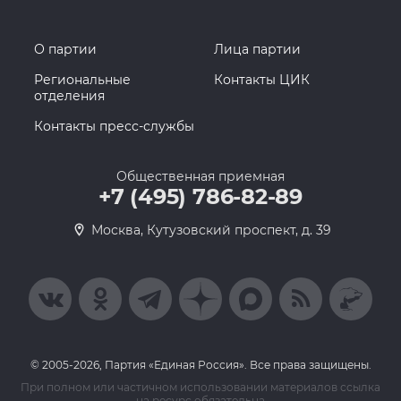
О партии
Лица партии
Региональные
Контакты ЦИК
отделения
Контакты пресс-службы
Общественная приемная
+7 (495) 786-82-89
Москва, Кутузовский проспект, д. 39
© 2005-2026, Партия «Единая Россия». Все права защищены.
При полном или частичном использовании материалов ссылка
на ресурс обязательна