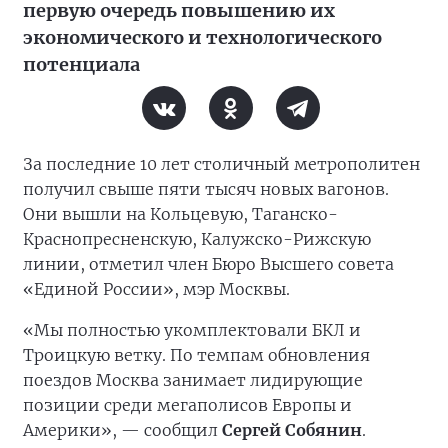
первую очередь повышению их
экономического и технологического
потенциала
За последние 10 лет столичный метрополитен
получил свыше пяти тысяч новых вагонов.
Они вышли на Кольцевую, Таганско-
Краснопресненскую, Калужско-Рижскую
линии, отметил член Бюро Высшего совета
«Единой России», мэр Москвы.
«Мы полностью укомплектовали БКЛ и
Троицкую ветку. По темпам обновления
поездов Москва занимает лидирующие
позиции среди мегаполисов Европы и
Америки», — сообщил
Сергей Собянин
.