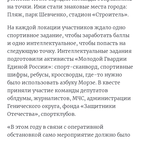
на точки. Ими стали знаковые места города:
Пляж, парк Шевченко, стадион «Строитель».
На каждой локации участников ждало одно
спортивное задание, чтобы заработать баллы
и одно интеллектуальное, чтобы попасть на
следующую точку. Интеллектуальные задания
подготовили активисты «Молодой Гвардии
Единой России»: спорт-сканворд, спортивные
шифры, ребусы, кроссворды, где-то нужно
было использовать азбуку Морзе. В квесте
приняли участие команды депутатов
облдумы, журналистов, МЧС, администрации
Генического округа, фонда «Защитники
Отечества», спортклубов.
«В этом году в связи с оперативной
обстановкой само мероприятие должно было