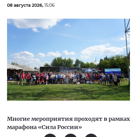
08 августа 2026,
15:06
Многие мероприятия проходят в рамках
марафона «Сила России»