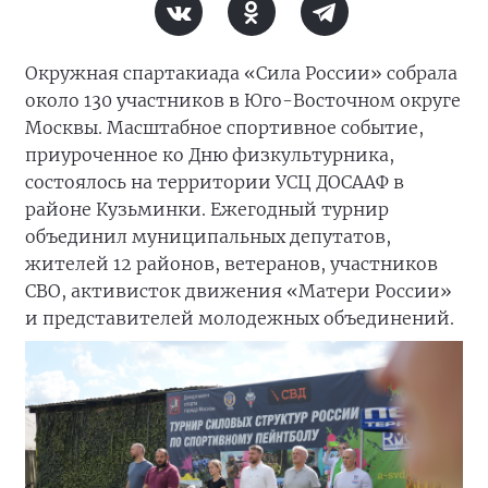
Окружная спартакиада «Сила России» собрала
около 130 участников в Юго-Восточном округе
Москвы. Масштабное спортивное событие,
приуроченное ко Дню физкультурника,
состоялось на территории УСЦ ДОСААФ в
районе Кузьминки. Ежегодный турнир
объединил муниципальных депутатов,
жителей 12 районов, ветеранов, участников
СВО, активисток движения «Матери России»
и представителей молодежных объединений.