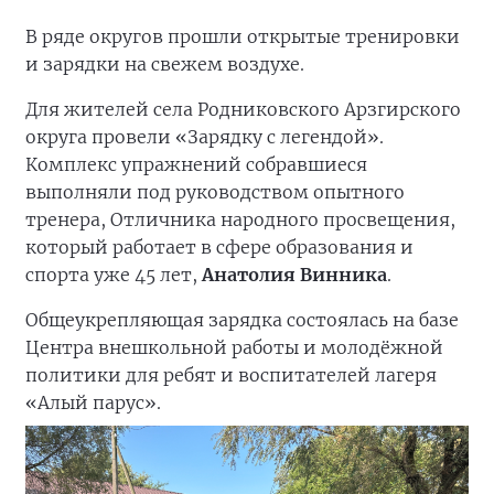
В ряде округов прошли открытые тренировки
и зарядки на свежем воздухе.
Для жителей села Родниковского Арзгирского
округа провели «Зарядку с легендой».
Комплекс упражнений собравшиеся
выполняли под руководством опытного
тренера, Отличника народного просвещения,
который работает в сфере образования и
спорта уже 45 лет,
Анатолия Винника
.
Общеукрепляющая зарядка состоялась на базе
Центра внешкольной работы и молодёжной
политики для ребят и воспитателей лагеря
«Алый парус».