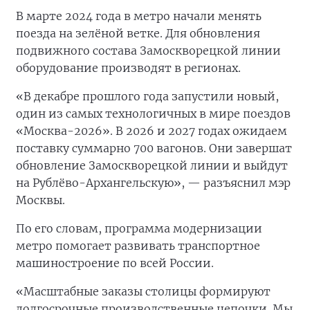
В марте 2024 года в метро начали менять
поезда на зелёной ветке. Для обновления
подвижного состава Замоскворецкой линии
оборудование производят в регионах.
«В декабре прошлого года запустили новый,
один из самых технологичных в мире поездов
«Москва-2026». В 2026 и 2027 годах ожидаем
поставку суммарно 700 вагонов. Они завершат
обновление Замоскворецкой линии и выйдут
на Рублёво-Архангельскую», — разъяснил мэр
Москвы.
По его словам, программа модернизации
метро помогает развивать транспортное
машиностроение по всей России.
«Масштабные заказы столицы формируют
долгосрочные производственные цепочки. Мы