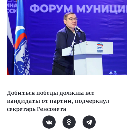
Добиться победы должны все
кандидаты от партии, подчеркнул
секретарь Генсовета