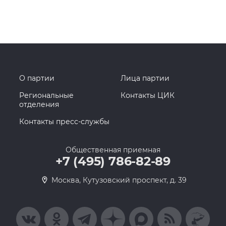
О партии
Лица партии
Региональные
Контакты ЦИК
отделения
Контакты пресс-службы
Общественная приемная
+7 (495) 786-82-89
Москва, Кутузовский проспект, д. 39