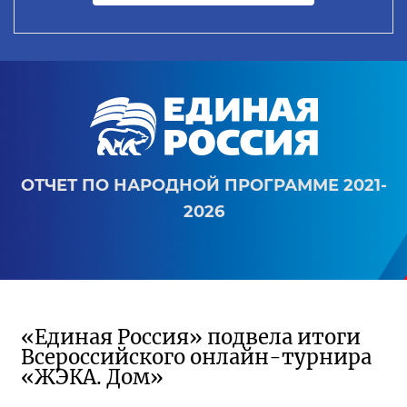
ОТЧЕТ ПО НАРОДНОЙ ПРОГРАММЕ 2021-
2026
«Единая Россия» подвела итоги
Всероссийского онлайн-турнира
«ЖЭКА. Дом»