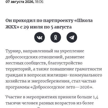
07 августа 2026,
18:06
Он проходил по партпроекту «Школа
ЖКХ» с 29 июля по 5 августа
Турнир, направленный на укрепление
добрососедских отношений, развитие
местных сообществ, благоустройство
территорий, а также повышение грамотности
граждан в вопросах жилищно-коммунального
хозяйства и энергосбережения, стал частью
программы «Добрососедское лето—2026».
Участие в мероприятиях приняли больше 1,4
тысячи человек разных возрастов из более