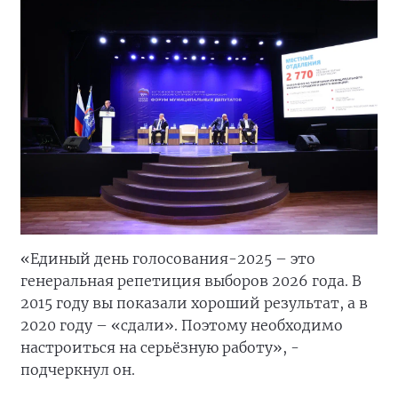
«Единый день голосования-2025 – это
генеральная репетиция выборов 2026 года. В
2015 году вы показали хороший результат, а в
2020 году – «сдали». Поэтому необходимо
настроиться на серьёзную работу», -
подчеркнул он.