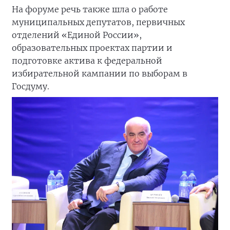
На форуме речь также шла о работе
муниципальных депутатов, первичных
отделений «Единой России»,
образовательных проектах партии и
подготовке актива к федеральной
избирательной кампании по выборам в
Госдуму.