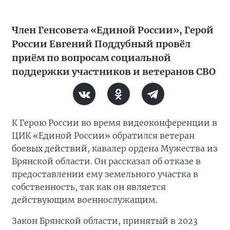
Член Генсовета «Единой России», Герой
России Евгений Поддубный провёл
приём по вопросам социальной
поддержки участников и ветеранов СВО
К Герою России во время видеоконференции в
ЦИК «Единой России» обратился ветеран
боевых действий, кавалер ордена Мужества из
Брянской области. Он рассказал об отказе в
предоставлении ему земельного участка в
собственность, так как он является
действующим военнослужащим.
Закон Брянской области, принятый в 2023