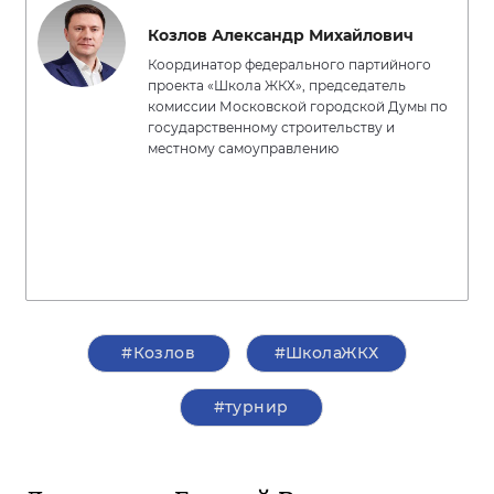
Козлов Александр Михайлович
Координатор федерального партийного
проекта «Школа ЖКХ», председатель
комиссии Московской городской Думы по
государственному строительству и
местному самоуправлению
#Козлов
#ШколаЖКХ
#турнир