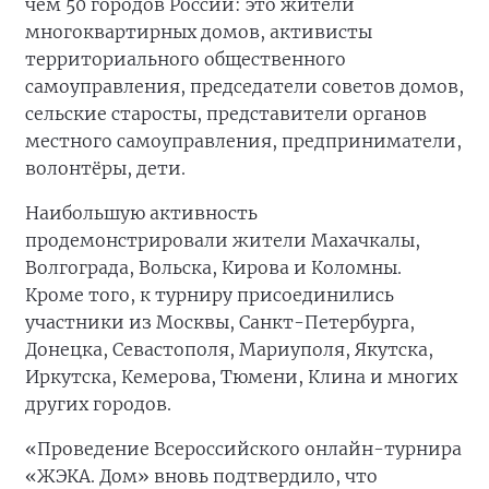
чем 50 городов России: это жители
многоквартирных домов, активисты
территориального общественного
самоуправления, председатели советов домов,
сельские старосты, представители органов
местного самоуправления, предприниматели,
волонтёры, дети.
Наибольшую активность
продемонстрировали жители Махачкалы,
Волгограда, Вольска, Кирова и Коломны.
Кроме того, к турниру присоединились
участники из Москвы, Санкт-Петербурга,
Донецка, Севастополя, Мариуполя, Якутска,
Иркутска, Кемерова, Тюмени, Клина и многих
других городов.
«Проведение Всероссийского онлайн-турнира
«ЖЭКА. Дом» вновь подтвердило, что