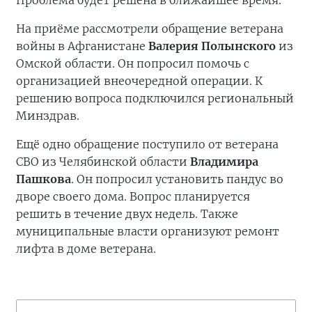
На приёме рассмотрели обращение ветерана
войны в Афганистане
Валерия Полынского
из
Омской области. Он попросил помочь с
организацией внеочередной операции. К
решению вопроса подключился региональный
Минздрав.
Ещё одно обращение поступило от ветерана
СВО из Челябинской области
Владимира
Пашкова
. Он попросил установить пандус во
дворе своего дома. Вопрос планируется
решить в течение двух недель. Также
муниципальные власти организуют ремонт
лифта в доме ветерана.