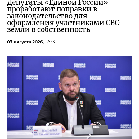
Депутаты «Единой России»
проработают поправки в
законодательство для
оформления участниками СВО
земли в собственность
07 августа 2026,
17:33