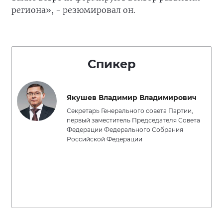
региона», - резюмировал он.
Спикер
Якушев Владимир Владимирович
Секретарь Генерального совета Партии,
первый заместитель Председателя Совета
Федерации Федерального Собрания
Российской Федерации