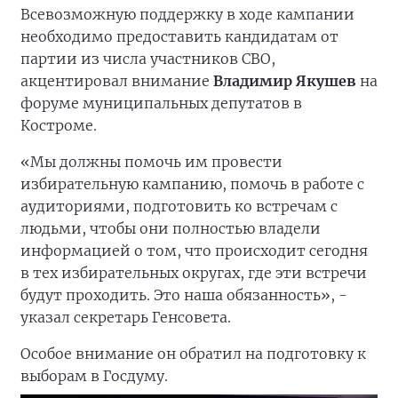
Всевозможную поддержку в ходе кампании
необходимо предоставить кандидатам от
партии из числа участников СВО,
акцентировал внимание
Владимир Якушев
на
форуме муниципальных депутатов в
Костроме.
«Мы должны помочь им провести
избирательную кампанию, помочь в работе с
аудиториями, подготовить ко встречам с
людьми, чтобы они полностью владели
информацией о том, что происходит сегодня
в тех избирательных округах, где эти встречи
будут проходить. Это наша обязанность», -
указал секретарь Генсовета.
Особое внимание он обратил на подготовку к
выборам в Госдуму.