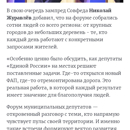
В свою очередь зампред Совфеда
Николай
Журавлёв
добавил, что на форуме собрались
сотни людей со всего региона: от крупных
городов до небольших деревень - те, кто
каждый день работают с конкретными
запросами жителей.
«Особенно ценно было обсудить, как депутаты
«Единой России» на местах решают
поставленные задачи. Где-то открылся новый
ФАП, где-то отремонтирована дорога. Это
реальная работа, в которой каждый результат
имеет значение для благополучия людей.
Форум муниципальных депутатов —
откровенный разговор с теми, кто напрямую
чувствует пульс своей территории. И именно
такие встречи формируют вектор развития