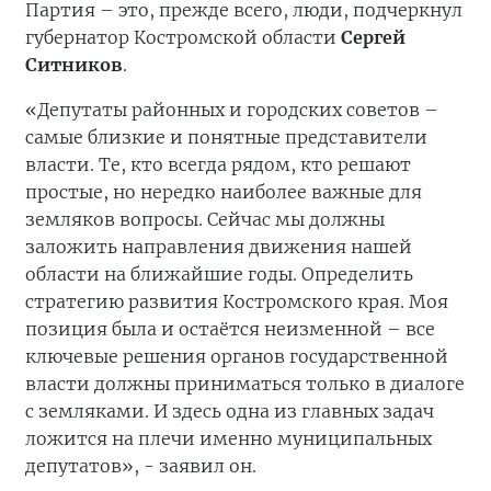
Партия – это, прежде всего, люди, подчеркнул
губернатор Костромской области
Сергей
Ситников
.
«Депутаты районных и городских советов –
самые близкие и понятные представители
власти. Те, кто всегда рядом, кто решают
простые, но нередко наиболее важные для
земляков вопросы. Сейчас мы должны
заложить направления движения нашей
области на ближайшие годы. Определить
стратегию развития Костромского края. Моя
позиция была и остаётся неизменной – все
ключевые решения органов государственной
власти должны приниматься только в диалоге
с земляками. И здесь одна из главных задач
ложится на плечи именно муниципальных
депутатов», - заявил он.