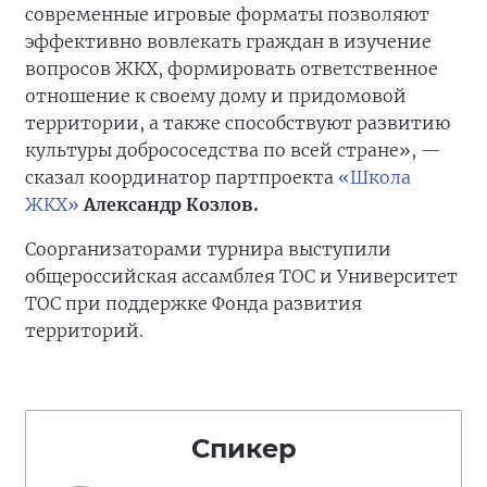
современные игровые форматы позволяют
эффективно вовлекать граждан в изучение
вопросов ЖКХ, формировать ответственное
отношение к своему дому и придомовой
территории, а также способствуют развитию
культуры добрососедства по всей стране», —
сказал координатор партпроекта
«Школа
ЖКХ»
Александр Козлов.
Соорганизаторами турнира выступили
общероссийская ассамблея ТОС и Университет
ТОС при поддержке Фонда развития
территорий.
Спикер