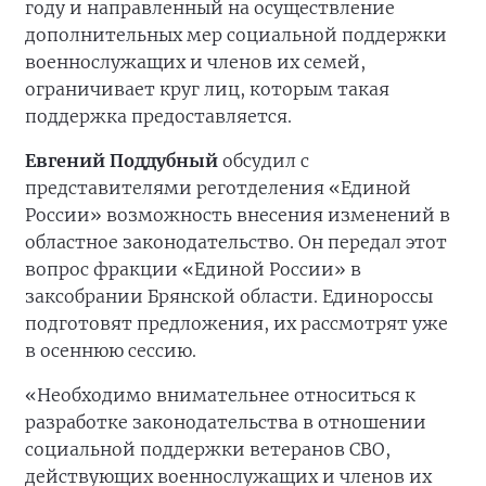
году и направленный на осуществление
дополнительных мер социальной поддержки
военнослужащих и членов их семей,
ограничивает круг лиц, которым такая
поддержка предоставляется.
Евгений Поддубный
обсудил с
представителями реготделения «Единой
России» возможность внесения изменений в
областное законодательство. Он передал этот
вопрос фракции «Единой России» в
заксобрании Брянской области. Единороссы
подготовят предложения, их рассмотрят уже
в осеннюю сессию.
«Необходимо внимательнее относиться к
разработке законодательства в отношении
социальной поддержки ветеранов СВО,
действующих военнослужащих и членов их