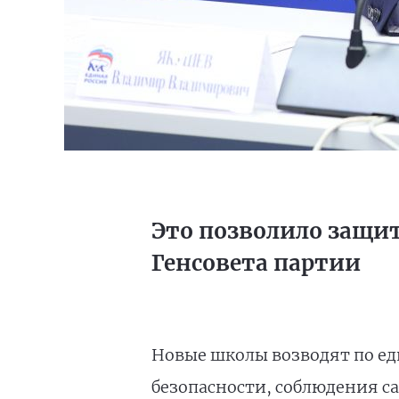
Это позволило защит
Генсовета партии
Новые школы возводят по ед
безопасности, соблюдения 