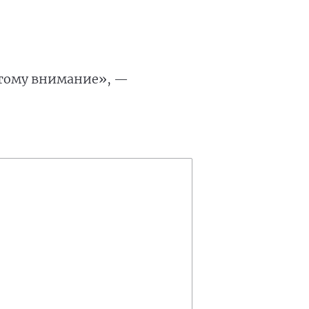
этому внимание», —