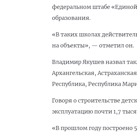
федеральном штабе «Единой
образования.
«В таких школах действител
на объекты», — отметил он.
Владимир Якушев назвал так
Архангельская, Астраханская
Республика, Республика Мари
Говоря о строительстве детск
эксплуатацию почти 1,7 тыся
«В прошлом году построено 5