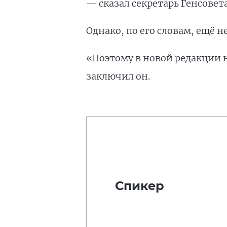
— сказал секретарь Генсовета
Однако, по его словам, ещё н
«Поэтому в новой редакции
заключил он.
Спикер