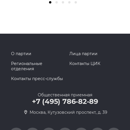
О партии
Лица партии
Региональные
Контакты ЦИК
отделения
Контакты пресс-службы
Общественная приемная
+7 (495) 786-82-89
Москва, Кутузовский проспект, д. 39