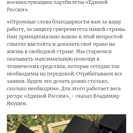
военнослужащим партбилеты «Единой
России».
«Огромные слова благодарности вам за вашу
работу, за защиту суверенитета нашей страны.
Нам принципиально важно в этой непростой
схватке выстоять и доказать своё право на
жизнь в свободной стране. Мы стараемся
оказывать максимальную помощи в
технических средствах, которые сегодня так
необходимы на передовой. Отрабатываем все
заявки. Будем это делать ровно столько,
сколько необходимо. Для этого работает весь
ресурс «Единой России», - сказал Владимир
Якушев.