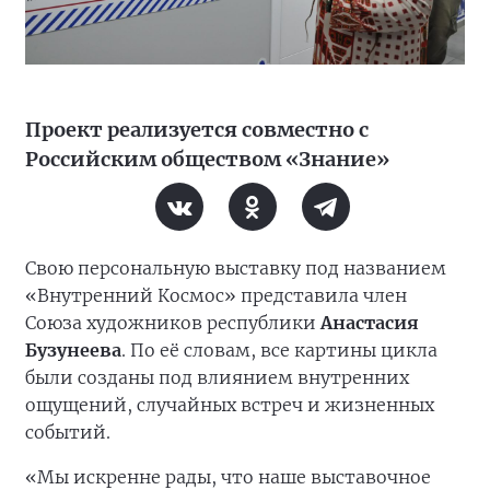
Проект реализуется совместно с
Российским обществом «Знание»
Свою персональную выставку под названием
«Внутренний Космос» представила член
Союза художников республики
Анастасия
Бузунеева
. По её словам, все картины цикла
были созданы под влиянием внутренних
ощущений, случайных встреч и жизненных
событий.
«Мы искренне рады, что наше выставочное