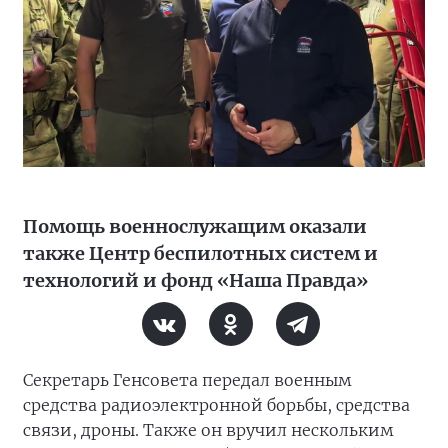
Помощь военнослужащим оказали
также Центр беспилотных систем и
технологий и фонд «Наша Правда»
Секретарь Генсовета передал военным
средства радиоэлектронной борьбы, средства
связи, дроны. Также он вручил нескольким