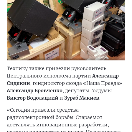
Технику также привезли руководитель
Центрального исполкома партии
Александр
Сидякин
, гендиректор фонда «Наша Правда»
Александр Бровченко
, депутаты Госдумы
Виктор Водолацкий
и
Зураб Макиев
.
«Сегодня привезли средства
радиоэлектронной борьбы. Стараемся
доставлять инновационные разработки,