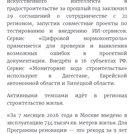
искусственного интеллекта в
градостроительстве за прошлый год заключил
29 соглашений о сотрудничестве с 21
регионом, запустив совместные проекты по
тестированию и внедрению ИИ-сервисов.
Сервис «Цифровой нормоконтроль»
применяется для проверки и выявления
возможных ошибок в проектной
документации. Внедрён в 16 субъектах РФ.
Сервис «Мониторинг хода строительства»
используют в Дагестане, Еврейской
автономной области и Липецкой области.
Активными темпами идёт в регионах
строительство жилья.
«За 7 месяцев 2026 года в Москве введено в
эксплуатацию 734 тысяч кв. метров жилья. Для
Программы реновации — это рекорд за 9 лет