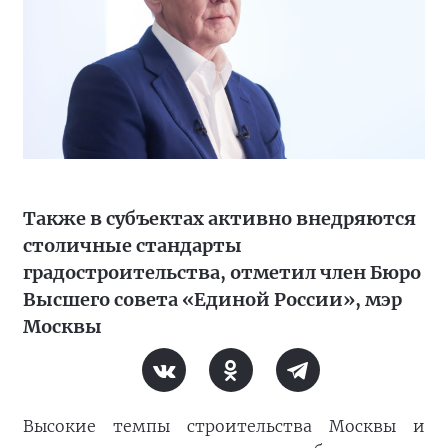
Также в субъектах активно внедряются
столичные стандарты
градостроительства, отметил член Бюро
Высшего совета «Единой России», мэр
Москвы
Высокие темпы строительства Москвы и