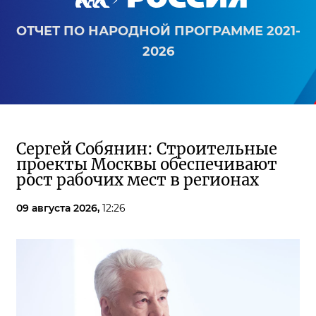
ОТЧЕТ ПО НАРОДНОЙ ПРОГРАММЕ 2021-
2026
Сергей Собянин: Строительные
проекты Москвы обеспечивают
рост рабочих мест в регионах
09 августа 2026,
12:26