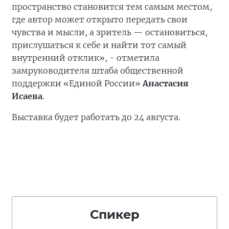
пространство становится тем самым местом,
где автор может открыто передать свои
чувства и мысли, а зритель — остановиться,
прислушаться к себе и найти тот самый
внутренний отклик», - отметила
замруководителя штаба общественной
поддержки «Единой России»
Анастасия
Исаева
.
Выставка будет работать до 24 августа.
Спикер