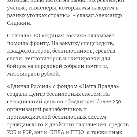
которые появляются на рынке. Их реализуют
учёные, инженеры, которых мы находим в
разных уголках страны», - сказал Александр
Сидякин.
С начала СВО «Единая Россия» оказывает
помощь фронту. На закупку спецсредств,
квадрокоптеров, беспилотников, средств
связи, тепловизоров и экипировки для
бойцов на передовой собрали почти 14
миллиардов рублей.
«Единая Россия» с фондом «Наша Правда»
создали Центр беспилотных систем. На
сегодняшний день он объединяет более 250
организаций разработчиков и
производителей беспилотных систем
гражданского и двойного назначения, средств
РЭБ и РЭР, анти-БПЛА и ГПВО, а также иных