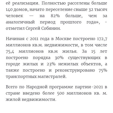
её реализации. Полностью расселены больше
140 домов, начато переселение свыше 32 тысяч
человек — на 82% больше, чем за
аналогичный период прошлого года», -
отметил Сергей Собянин.
Начиная с 2011 года в Москве построено 172,7
миллионов кв.м. недвижимости, в том числе
75,4 миллионов кв.м жилья. За 15 лет
построено порядка 30% существующих в
городе жилых и 23% нежилых объектов, а
также построено и реконструировано 75%
транспортных магистралей.
Всего по Народной программе партии-2021 в
стране введено более 500 миллионов кв. м.
жилой недвижимости.