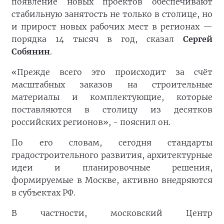
появление новых проектов обеспечивают
стабильную занятость не только в столице, но
и прирост новых рабочих мест в регионах —
порядка 14 тысяч в год, сказал
Сергей
Собянин
.
«Прежде всего это происходит за счёт
масштабных заказов на строительные
материалы и комплектующие, которые
поставляются в столицу из десятков
российских регионов», - пояснил он.
По его словам, сегодня стандарты
градостроительного развития, архитектурные
идеи и планировочные решения,
формируемые в Москве, активно внедряются
в субъектах РФ.
В частности, московский Центр