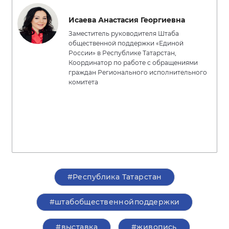
Исаева Анастасия Георгиевна
Заместитель руководителя Штаба
общественной поддержки «Единой
России» в Республике Татарстан,
Координатор по работе с обращениями
граждан Регионального исполнительного
комитета
#Республика Татарстан
#штабобщественнойподдержки
#выставка
#живопись