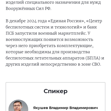
изделий специального назначения для нужд
Вооружённых Сил РФ.
В декабре 2024 года «Единая Россия», «Центр
беспилотных систем и технологий» и банк
ПСБ запустили военный маркетплейс. У
военнослужащих появится возможность
через него приобретать комплектующие,
которые необходимы для производства
беспилотных летательных аппаратов (БПЛА) и
других изделий непосредственно в зоне СВО.
Спикер
Якушев Владимир Владимирович