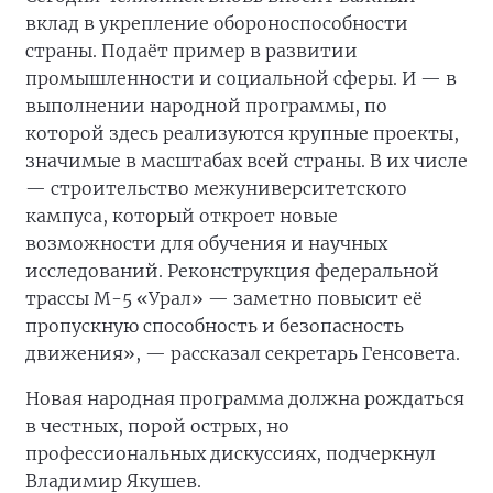
вклад в укрепление обороноспособности
страны. Подаёт пример в развитии
промышленности и социальной сферы. И — в
выполнении народной программы, по
которой здесь реализуются крупные проекты,
значимые в масштабах всей страны. В их числе
— строительство межуниверситетского
кампуса, который откроет новые
возможности для обучения и научных
исследований. Реконструкция федеральной
трассы М-5 «Урал» — заметно повысит её
пропускную способность и безопасность
движения», — рассказал секретарь Генсовета.
Новая народная программа должна рождаться
в честных, порой острых, но
профессиональных дискуссиях, подчеркнул
Владимир Якушев.