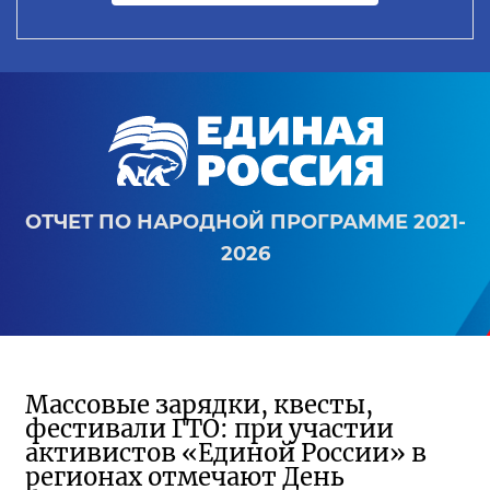
ОТЧЕТ ПО НАРОДНОЙ ПРОГРАММЕ 2021-
2026
Массовые зарядки, квесты,
фестивали ГТО: при участии
активистов «Единой России» в
регионах отмечают День