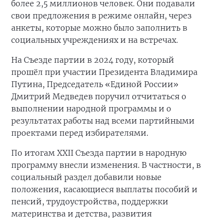
более 2,5 миллионов человек. Они подавали
свои предложения в режиме онлайн, через
анкеты, которые можно было заполнить в
социальных учреждениях и на встречах.
На Съезде партии в 2024 году, который
прошёл при участии Президента Владимира
Путина, Председатель «Единой России»
Дмитрий Медведев поручил отчитаться о
выполнении народной программы и о
результатах работы над всеми партийными
проектами перед избирателями.
По итогам XXII Съезда партии в народную
программу внесли изменения. В частности, в
социальный раздел добавили новые
положения, касающиеся выплаты пособий и
пенсий, трудоустройства, поддержки
материнства и детства, развития