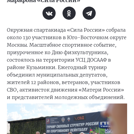
марафона «Сила России»
Окружная спартакиада «Сила России» собрала
около 130 участников в Юго-Восточном округе
Москвы. Масштабное спортивное событие,
приуроченное ко Дню физкультурника,
состоялось на территории УСЦ ДОСААФ в
районе Кузьминки. Ежегодный турнир
объединил муниципальных депутатов,
жителей 12 районов, ветеранов, участников
СВО, активисток движения «Матери России»
и представителей молодежных объединений.