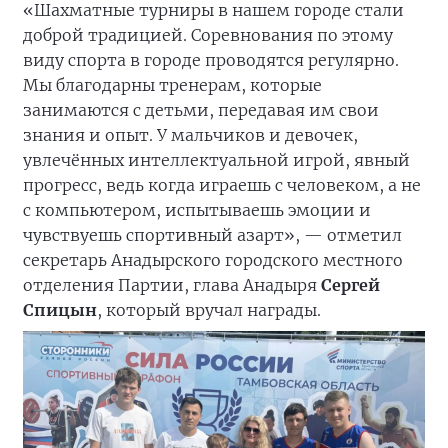
«Шахматные турниры в нашем городе стали
доброй традицией. Соревнования по этому
виду спорта в городе проводятся регулярно.
Мы благодарны тренерам, которые
занимаются с детьми, передавая им свои
знания и опыт. У мальчиков и девочек,
увлечённых интеллектуальной игрой, явный
прогресс, ведь когда играешь с человеком, а не
с компьютером, испытываешь эмоции и
чувствуешь спортивный азарт», — отметил
секретарь Анадырского городского местного
отделения Партии, глава Анадыря
Сергей
Спицын
, который вручал награды.