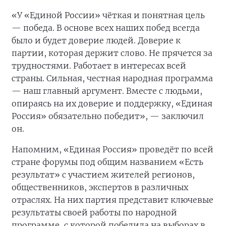
«У «Единой России» чёткая и понятная цель
— победа. В основе всех наших побед всегда
было и будет доверие людей. Доверие к
партии, которая держит слово. Не прячется за
трудностями. Работает в интересах всей
страны. Сильная, честная народная программа
— наш главный аргумент. Вместе с людьми,
опираясь на их доверие и поддержку, «Единая
Россия» обязательно победит», — заключил
он.
Напомним, «Единая Россия» проведёт по всей
стране форумы под общим названием «Есть
результат» с участием жителей регионов,
общественников, экспертов в различных
отраслях. На них партия представит ключевые
результаты своей работы по народной
программе, с которой победила на выборах в