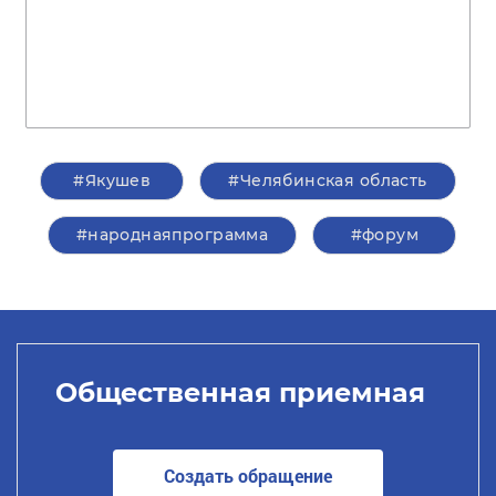
#Якушев
#Челябинская область
#народнаяпрограмма
#форум
Общественная приемная
Создать обращение