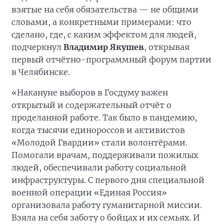
взятые на себя обязательства — не общими
словами, а конкретными примерами: что
сделано, где, с каким эффектом для людей,
подчеркнул
Владимир Якушев
, открывая
первый отчётно-программный форум партии
в Челябинске.
«Накануне выборов в Госдуму важен
открытый и содержательный отчёт о
проделанной работе. Так было в пандемию,
когда тысячи единороссов и активистов
«Молодой Гвардии» стали волонтёрами.
Помогали врачам, поддерживали пожилых
людей, обеспечивали работу социальной
инфраструктуры. С первого дня специальной
военной операции «Единая Россия»
организовала работу гуманитарной миссии.
Взяла на себя заботу о бойцах и их семьях. И