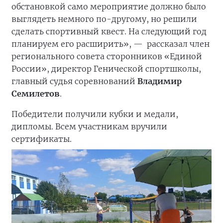
обстановкой само мероприятие должно было
выглядеть немного по-другому, но решили
сделать спортивный квест. На следующий год
планируем его расширить», —
рассказал член
регионального совета сторонников «Единой
России», директор Генической спортшколы,
главный судья соревнований
Владимир
Семилетов
.
Победители получили кубки и медали,
дипломы. Всем участникам вручили
сертификаты.