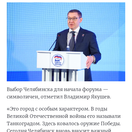
Выбор Челябинска для начала форума —
символичен, отметил Владимир Якушев.
«Это город с особым характером. В годы
Великой Отечественной войны его называли
Танкоградом. Здесь ковалось оружие Победы.
Сегодня Челябинск вновь вносит важный