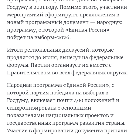
Госдуму в 2021 году. Помимо этого, участники
мероприятий сформируют предложения в
новый программный документ — народную
программу, с которой «Единая Россия»
пойдёт на выборы-2026.
Итоги региональных дискуссий, которые
продлятся до июня, вынесут на федеральные
форумы. Партия организует их вместе с
Правительством во всех федеральных округах.
Народная программа «Единой России», с
которой партия победила на выборах в
Госдуму, включает почти 400 положений и
синхронизирована с основными
показателями национальных проектов и
государственных программ развития страны.
Участие в формировании документа приняли