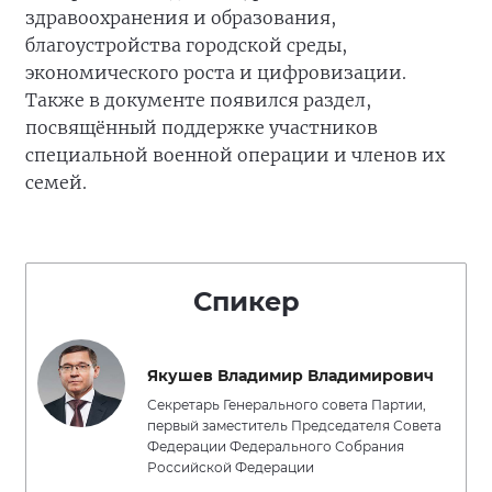
здравоохранения и образования,
благоустройства городской среды,
экономического роста и цифровизации.
Также в документе появился раздел,
посвящённый поддержке участников
специальной военной операции и членов их
семей.
Спикер
Якушев Владимир Владимирович
Секретарь Генерального совета Партии,
первый заместитель Председателя Совета
Федерации Федерального Собрания
Российской Федерации