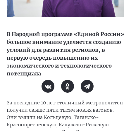
В Народной программе «Единой России»
большое внимание уделяется созданию
условий для развития регионов, в
первую очередь повышению их
экономического и технологического
потенциала
За последние 10 лет столичный метрополитен
получил свыше пяти тысяч новых вагонов.
Они вышли на Кольцевую, Таганско-
Краснопресненскую, Калужско-Рижскую