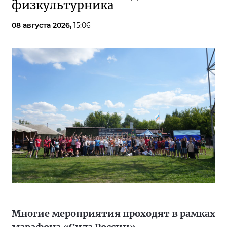
физкультурника
08 августа 2026,
15:06
Многие мероприятия проходят в рамках