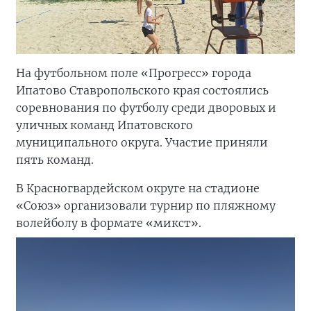
На футбольном поле «Прогресс» города
Ипатово Ставропольского края состоялись
соревнования по футболу среди дворовых и
уличных команд Ипатовского
муниципального округа. Участие приняли
пять команд.
В Красногвардейском округе на стадионе
«Союз» организовали турнир по пляжному
волейболу в формате «микст».