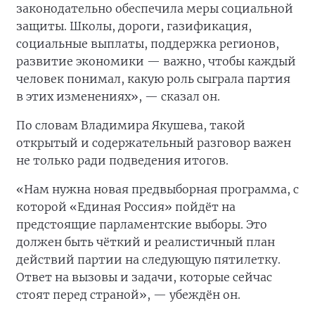
законодательно обеспечила меры социальной
защиты. Школы, дороги, газификация,
социальные выплаты, поддержка регионов,
развитие экономики — важно, чтобы каждый
человек понимал, какую роль сыграла партия
в этих изменениях», — сказал он.
По словам Владимира Якушева, такой
открытый и содержательный разговор важен
не только ради подведения итогов.
«Нам нужна новая предвыборная программа, с
которой «Единая Россия» пойдёт на
предстоящие парламентские выборы. Это
должен быть чёткий и реалистичный план
действий партии на следующую пятилетку.
Ответ на вызовы и задачи, которые сейчас
стоят перед страной», — убеждён он.