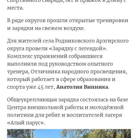
места.
В ряде округов прошли открытые тренировки
и зарядки на свежем воздухе.
Для жителей села Родниковского Арзгирского
округа провели «Зарядку с легендой».
Комплекс упражнений собравшиеся
выполняли под руководством опытного
тренера, Отличника народного просвещения,
который работает в сфере образования и
спорта уже 45 лет,
Анатолия Винника
.
Общеукрепляющая зарядка состоялась на базе
Центра внешкольной работы и молодёжной
политики для ребят и воспитателей лагеря
«Алый парус».