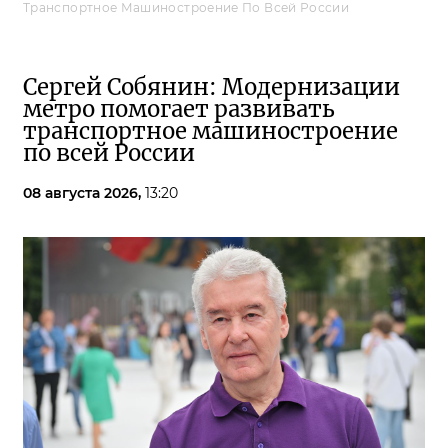
Транспортное Машиностроение По Всей России
Сергей Собянин: Модернизации
метро помогает развивать
транспортное машиностроение
по всей России
08 августа 2026,
13:20