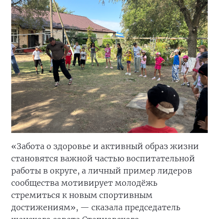
«Забота о здоровье и активный образ жизни
становятся важной частью воспитательной
работы в округе, а личный пример лидеров
сообщества мотивирует молодёжь
стремиться к новым спортивным
достижениям», — сказала председатель