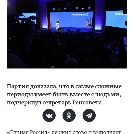
Партия доказала, что в самые сложные
периоды умеет быть вместе с людьми,
подчеркнул секретарь Генсовета
«Единая Россия» держит слово и выполняет