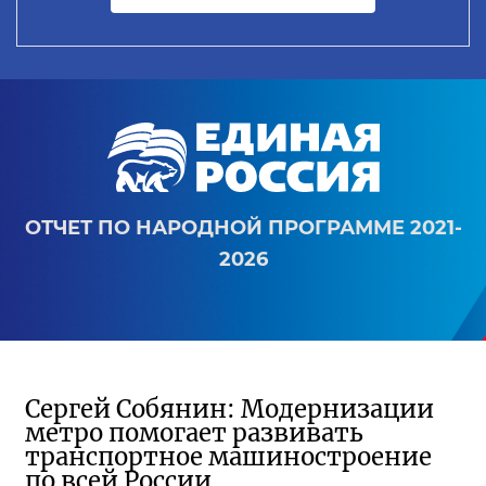
ОТЧЕТ ПО НАРОДНОЙ ПРОГРАММЕ 2021-
2026
Сергей Собянин: Модернизации
метро помогает развивать
транспортное машиностроение
по всей России