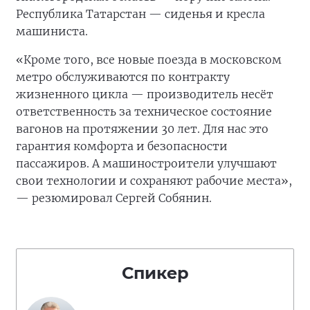
Республика Татарстан — сиденья и кресла
машиниста.
«Кроме того, все новые поезда в московском
метро обслуживаются по контракту
жизненного цикла — производитель несёт
ответственность за техническое состояние
вагонов на протяжении 30 лет. Для нас это
гарантия комфорта и безопасности
пассажиров. А машиностроители улучшают
свои технологии и сохраняют рабочие места»,
— резюмировал Сергей Собянин.
Спикер