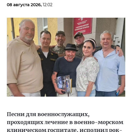
08 августа 2026,
12:02
Песни для военнослужащих,
проходящих лечение в военно-морском
клиническом госпитале, исполнил рок-