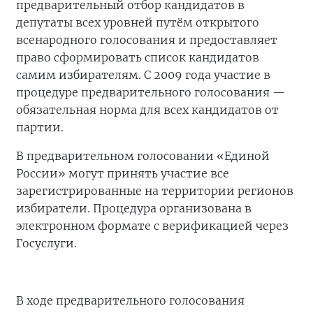
предварительный отбор кандидатов в
депутаты всех уровней путём открытого
всенародного голосования и предоставляет
право сформировать список кандидатов
самим избирателям. С 2009 года участие в
процедуре предварительного голосования —
обязательная норма для всех кандидатов от
партии.
В предварительном голосовании «Единой
России» могут принять участие все
зарегистрированные на территории регионов
избиратели. Процедура организована в
электронном формате с верификацией через
Госуслуги.
В ходе предварительного голосования