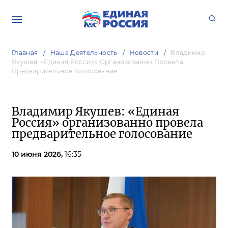
Главная
Наша Деятельность
Новости
Владимир
Якушев: «Единая Россия» Организованно Провела
Предварительное Голосование
Владимир Якушев: «Единая
Россия» организованно провела
предварительное голосование
10 июня 2026,
16:35