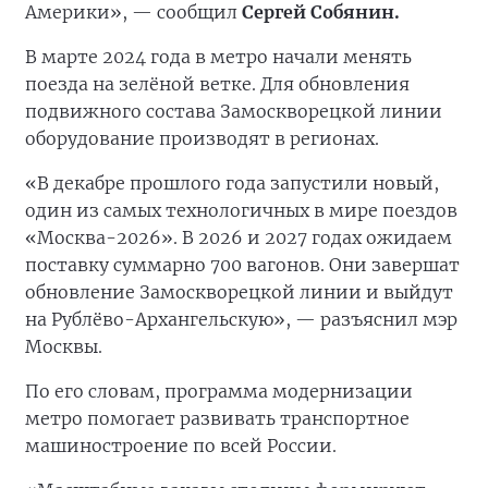
Америки», — сообщил
Сергей Собянин.
В марте 2024 года в метро начали менять
поезда на зелёной ветке. Для обновления
подвижного состава Замоскворецкой линии
оборудование производят в регионах.
«В декабре прошлого года запустили новый,
один из самых технологичных в мире поездов
«Москва-2026». В 2026 и 2027 годах ожидаем
поставку суммарно 700 вагонов. Они завершат
обновление Замоскворецкой линии и выйдут
на Рублёво-Архангельскую», — разъяснил мэр
Москвы.
По его словам, программа модернизации
метро помогает развивать транспортное
машиностроение по всей России.