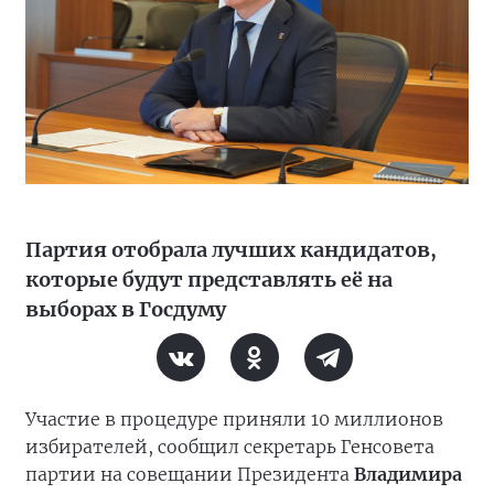
Партия отобрала лучших кандидатов,
которые будут представлять её на
выборах в Госдуму
Участие в процедуре приняли 10 миллионов
избирателей, сообщил секретарь Генсовета
партии на совещании Президента
Владимира