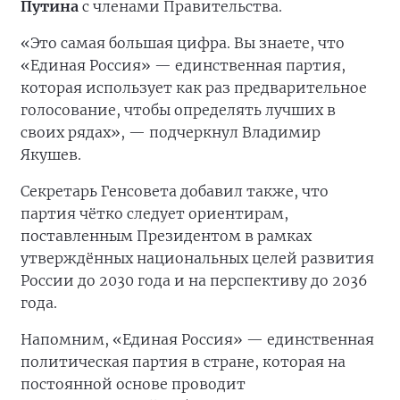
Путина
с членами Правительства.
«Это самая большая цифра. Вы знаете, что
«Единая Россия» — единственная партия,
которая использует как раз предварительное
голосование, чтобы определять лучших в
своих рядах», — подчеркнул Владимир
Якушев.
Секретарь Генсовета добавил также, что
партия чётко следует ориентирам,
поставленным Президентом в рамках
утверждённых национальных целей развития
России до 2030 года и на перспективу до 2036
года.
Напомним, «Единая Россия» — единственная
политическая партия в стране, которая на
постоянной основе проводит