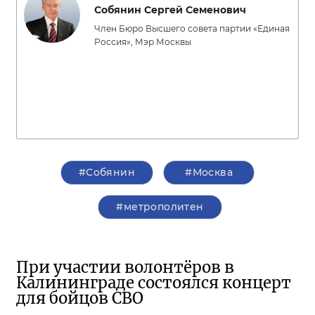
Собянин Сергей Семенович
Член Бюро Высшего совета партии «Единая
Россия», Мэр Москвы
#Собянин
#Москва
#метрополитен
При участии волонтёров в
Калининграде состоялся концерт
для бойцов СВО