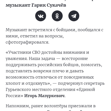
музыкант Гарик Сукачёв
Музыкант встретился с бойцами, пообщался с
ними, ответил на вопросы,
сфотографировался.
«Участники СВО достойны внимания и
уважения. Наша задача — всесторонне
поддерживать российских бойцов, помогать,
подставлять вовремя плечо и давать
возможность отвлечься от повседневных
хлопот и отдохнуть», — подчеркнул секретарь
Гурьевского местного отделения «Единой
России»
Игорь Мазуркевич
.
Напомним, ранее волонтёры приезжали в