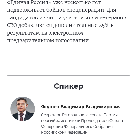
«Единая Россия» уже несколько лет
поддерживает бойцов спецоперации. Для
кандидатов из числа участников и ветеранов
СВО добавляются дополнительные 25% к
результатам на электронном
предварительном голосовании.
Спикер
Якушев Владимир Владимирович
Секретарь Генерального совета Партии,
первый заместитель Председателя Совета
Федерации Федерального Собрания
Российской Федерации