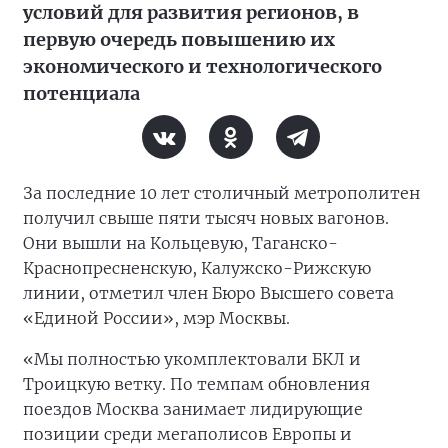
условий для развития регионов, в
первую очередь повышению их
экономического и технологического
потенциала
За последние 10 лет столичный метрополитен
получил свыше пяти тысяч новых вагонов.
Они вышли на Кольцевую, Таганско-
Краснопресненскую, Калужско-Рижскую
линии, отметил член Бюро Высшего совета
«Единой России», мэр Москвы.
«Мы полностью укомплектовали БКЛ и
Троицкую ветку. По темпам обновления
поездов Москва занимает лидирующие
позиции среди мегаполисов Европы и