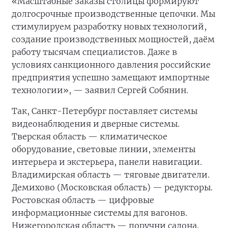
«Масштабные заказы столицы формируют
долгосрочные производственные цепочки. Мы
стимулируем разработку новых технологий,
создание производственных мощностей, даём
работу тысячам специалистов. Даже в
условиях санкционного давления российские
предприятия успешно замещают импортные
технологии», — заявил Сергей Собянин.
Так, Санкт-Петербург поставляет системы
видеонаблюдения и дверные системы.
Тверская область — климатическое
оборудование, световые линии, элементы
интерьера и экстерьера, панели навигации.
Владимирская область — тяговые двигатели.
Демихово (Московская область) — редукторы.
Ростовская область — цифровые
информационные системы для вагонов.
Нижегородская область — поручни салона.