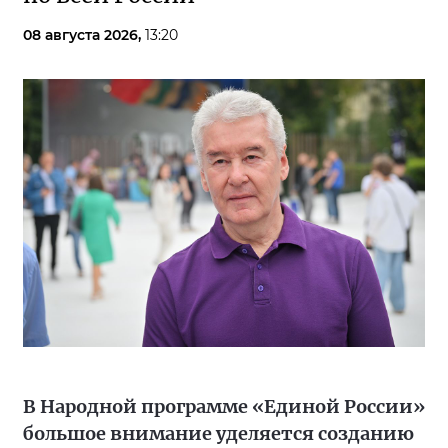
08 августа 2026,
13:20
В Народной программе «Единой России»
большое внимание уделяется созданию