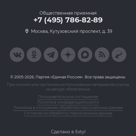
Общественная приемная
+7 (495) 786-82-89
Москва, Кутузовский проспект, д. 39
© 2005-2026, Партия «Единая Россия». Все права защищены.
При полном или частичном использовании материалов ссылка
на ресурс обязательна
Пользовательское соглашение
Политика конфиденциальности
Политика в отношении обработки персональных данных
Согласие на обработку персональных данных
Сделано в Extyl