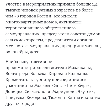
Участие в мероприятиях приняли больше 1,4
тысячи человек разных возрастов из более
чем 50 городов России: это жители
многоквартирных домов, активисты
территориального общественного
самоуправления, председатели советов домов,
сельские старосты, представители органов
местного самоуправления, предприниматели,
волонтёры, дети.
Наибольшую активность
продемонстрировали жители Махачкалы,
Волгограда, Вольска, Кирова и Коломны.
Кроме того, к турниру присоединились
участники из Москвы, Санкт-Петербурга,
Донецка, Севастополя, Мариуполя, Якутска,
Иркутска, Кемерова, Тюмени, Клина и многих
других городов.