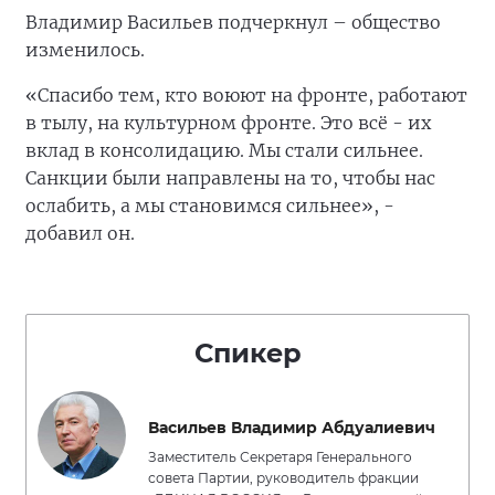
Владимир Васильев подчеркнул – общество
изменилось.
«Спасибо тем, кто воюют на фронте, работают
в тылу, на культурном фронте. Это всё - их
вклад в консолидацию. Мы стали сильнее.
Санкции были направлены на то, чтобы нас
ослабить, а мы становимся сильнее», -
добавил он.
Спикер
Васильев Владимир Абдуалиевич
Заместитель Секретаря Генерального
совета Партии, руководитель фракции