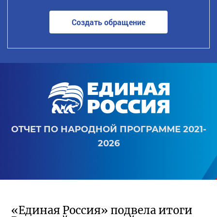
Создать обращение
ОТЧЕТ ПО НАРОДНОЙ ПРОГРАММЕ 2021-
2026
«Единая Россия» подвела итоги