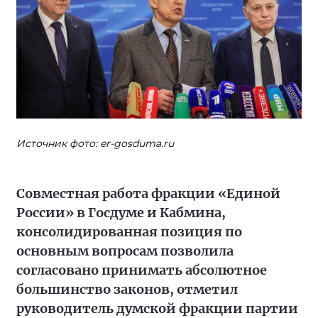
Источник фото: er-gosduma.ru
Совместная работа фракции «Единой
России» в Госдуме и Кабмина,
консолидированная позиция по
основным вопросам позволила
согласовано принимать абсолютное
большинство законов, отметил
руководитель думской фракции партии