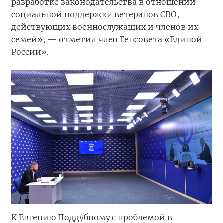
разработке законодательства в отношении
социальной поддержки ветеранов СВО,
действующих военнослужащих и членов их
семей», — отметил член Генсовета «Единой
России».
К Евгению Поддубному с проблемой в