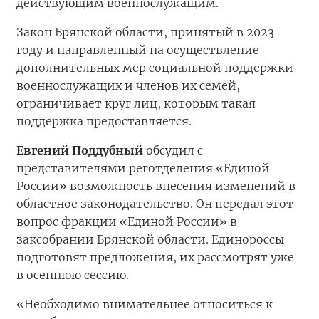
действующим военнослужащим.
Закон Брянской области, принятый в 2023
году и направленный на осуществление
дополнительных мер социальной поддержки
военнослужащих и членов их семей,
ограничивает круг лиц, которым такая
поддержка предоставляется.
Евгений Поддубный
обсудил с
представителями реготделения «Единой
России» возможность внесения изменений в
областное законодательство. Он передал этот
вопрос фракции «Единой России» в
заксобрании Брянской области. Единороссы
подготовят предложения, их рассмотрят уже
в осеннюю сессию.
«Необходимо внимательнее относиться к