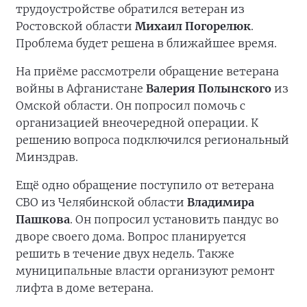
трудоустройстве обратился ветеран из
Ростовской области
Михаил Погорелюк
.
Проблема будет решена в ближайшее время.
На приёме рассмотрели обращение ветерана
войны в Афганистане
Валерия Полынского
из
Омской области. Он попросил помочь с
организацией внеочередной операции. К
решению вопроса подключился региональный
Минздрав.
Ещё одно обращение поступило от ветерана
СВО из Челябинской области
Владимира
Пашкова
. Он попросил установить пандус во
дворе своего дома. Вопрос планируется
решить в течение двух недель. Также
муниципальные власти организуют ремонт
лифта в доме ветерана.