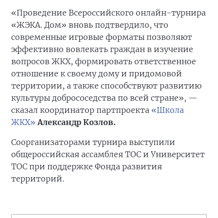
«Проведение Всероссийского онлайн-турнира
«ЖЭКА. Дом» вновь подтвердило, что
современные игровые форматы позволяют
эффективно вовлекать граждан в изучение
вопросов ЖКХ, формировать ответственное
отношение к своему дому и придомовой
территории, а также способствуют развитию
культуры добрососедства по всей стране», —
сказал координатор партпроекта
«Школа
ЖКХ»
Александр Козлов.
Соорганизаторами турнира выступили
общероссийская ассамблея ТОС и Университет
ТОС при поддержке Фонда развития
территорий.