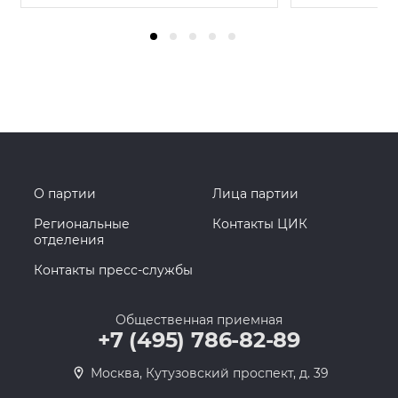
О партии
Лица партии
Региональные
Контакты ЦИК
отделения
Контакты пресс-службы
Общественная приемная
+7 (495) 786-82-89
Москва, Кутузовский проспект, д. 39