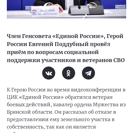
Член Генсовета «Единой России», Герой
России Евгений Поддубный провёл
приём по вопросам социальной
поддержки участников и ветеранов СВО
К Герою России во время видеоконференции в
ЦИК «Единой России» обратился ветеран
боевых действий, кавалер ордена Мужества из
Брянской области. Он рассказал об отказе в
предоставлении ему земельного участка в
собственность, так как он является