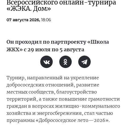
Всероссийского онлайн-турнира
«ЖЭКА. Дом»
07 августа 2026,
18:06
Он проходил по партпроекту «Школа
ЖКХ» с 29 июля по 5 августа
Турнир, направленный на укрепление
добрососедских отношений, развитие
местных сообществ, благоустройство
территорий, а также повышение грамотности
граждан в вопросах жилищно-коммунального
хозяйства и энергосбережения, стал частью
программы «Добрососедское лето—2026».