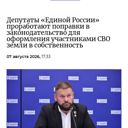
Депутаты «Единой России»
проработают поправки в
законодательство для
оформления участниками СВО
земли в собственность
07 августа 2026,
17:33