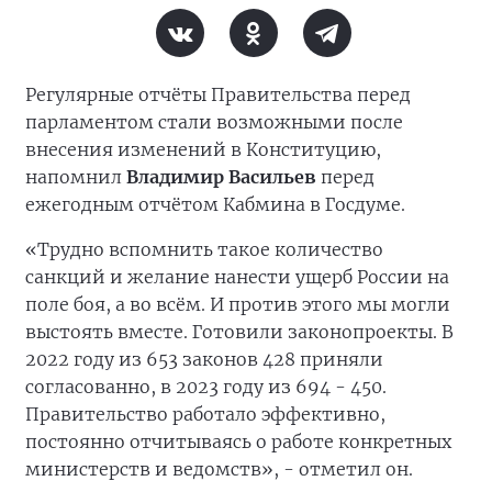
Регулярные отчёты Правительства перед
парламентом стали возможными после
внесения изменений в Конституцию,
напомнил
Владимир Васильев
перед
ежегодным отчётом Кабмина в Госдуме.
«Трудно вспомнить такое количество
санкций и желание нанести ущерб России на
поле боя, а во всём. И против этого мы могли
выстоять вместе. Готовили законопроекты. В
2022 году из 653 законов 428 приняли
согласованно, в 2023 году из 694 - 450.
Правительство работало эффективно,
постоянно отчитываясь о работе конкретных
министерств и ведомств», - отметил он.