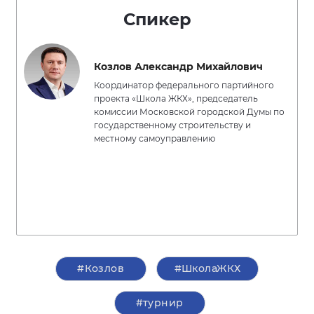
Спикер
Козлов Александр Михайлович
Координатор федерального партийного
проекта «Школа ЖКХ», председатель
комиссии Московской городской Думы по
государственному строительству и
местному самоуправлению
#Козлов
#ШколаЖКХ
#турнир