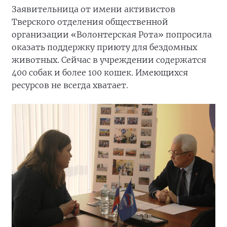
Заявительница от имени активистов
Тверского отделения общественной
организации «Волонтерская Рота» попросила
оказать поддержку приюту для бездомных
животных. Сейчас в учреждении содержатся
400 собак и более 100 кошек. Имеющихся
ресурсов не всегда хватает.