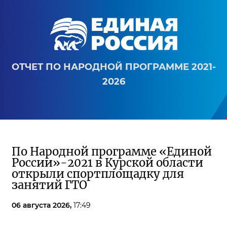
ОТЧЕТ ПО НАРОДНОЙ ПРОГРАММЕ 2021-
2026
По Народной программе «Единой
России»-2021 в Курской области
открыли спортплощадку для
занятий ГТО
06 августа 2026,
17:49