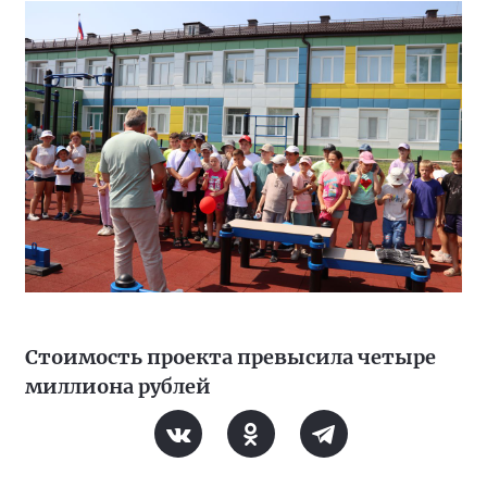
Стоимость проекта превысила четыре
миллиона рублей