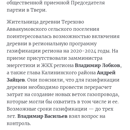
общественной приемной Председателя
партии в Твери.
Жительница деревни Терехово
Аввакумовского сельского поселения
поинтересовалась возможностью включения
деревни в региональную программу
газификации региона на 2020-2024 годы. На
приеме присутствовали замминистра
энергетики и ЖКХ региона
Владимир Лобков
,
а также глава Калининского района
Андрей
Зайцев
. Они пояснили, что для газификации
деревни необходимо провести перерасчет
затрат на создание новых веток газопровода,
которые могли бы охватить в том числе и ее.
Возможные сроки газификации — до трех
лет.
Владимир Васильев
взял вопрос на
контроль.