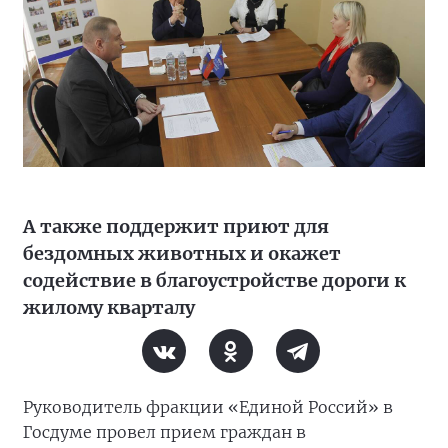
А также поддержит приют для
бездомных животных и окажет
содействие в благоустройстве дороги к
жилому кварталу
Руководитель фракции «Единой Россий» в
Госдуме провел прием граждан в