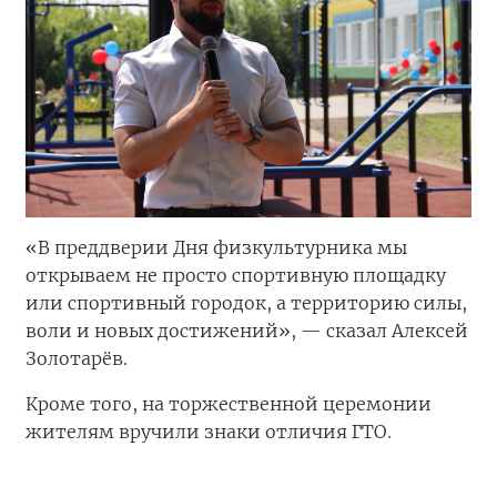
«В преддверии Дня физкультурника мы
открываем не просто спортивную площадку
или спортивный городок, а территорию силы,
воли и новых достижений», — сказал Алексей
Золотарёв.
Кроме того, на торжественной церемонии
жителям вручили знаки отличия ГТО.