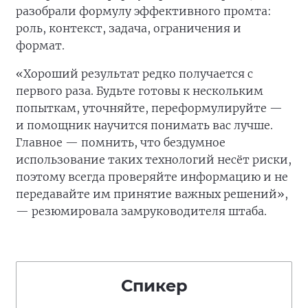
разобрали формулу эффективного промта:
роль, контекст, задача, ограничения и
формат.
«Хороший результат редко получается с
первого раза. Будьте готовы к нескольким
попыткам, уточняйте, переформулируйте —
и помощник научится понимать вас лучше.
Главное — помнить, что бездумное
использование таких технологий несёт риски,
поэтому всегда проверяйте информацию и не
передавайте им принятие важных решений»,
— резюмировала замруководителя штаба.
Спикер