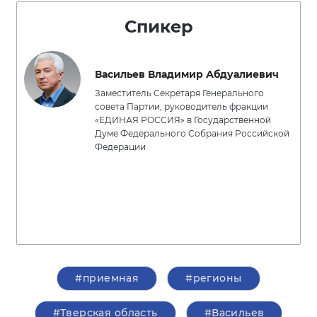
Спикер
Васильев Владимир Абдуалиевич
Заместитель Секретаря Генерального
совета Партии, руководитель фракции
«ЕДИНАЯ РОССИЯ» в Государственной
Думе Федерального Собрания Российской
Федерации
#приемная
#регионы
#Тверская область
#Васильев