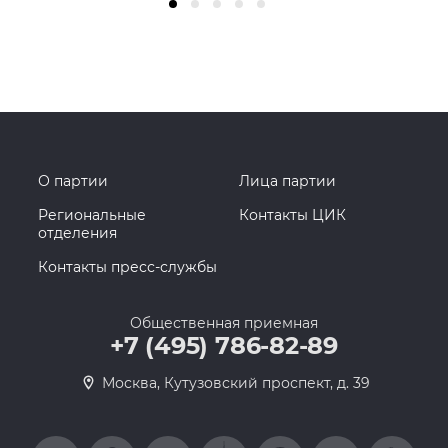
О партии
Лица партии
Региональные
Контакты ЦИК
отделения
Контакты пресс-службы
Общественная приемная
+7 (495) 786-82-89
Москва, Кутузовский проспект, д. 39