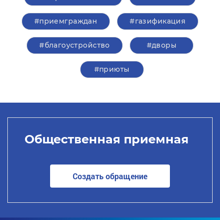
#приемграждан
#газификация
#благоустройство
#дворы
#приюты
Общественная приемная
Создать обращение