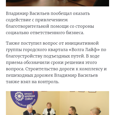
Владимир Васильев пообещал оказать
содействие с привлечением
благотворительной помощи со стороны
социально ответственного бизнеса.
Также поступил вопрос от инициативной
группы городского квартала «Волга Лайф» по
благоустройству подъездных путей. В ходе
приема обозначили сроки решения этого
вопроса. Строительство дороги к комплексу и
пешеходных дорожек Владимир Васильев
также взял на контроль.