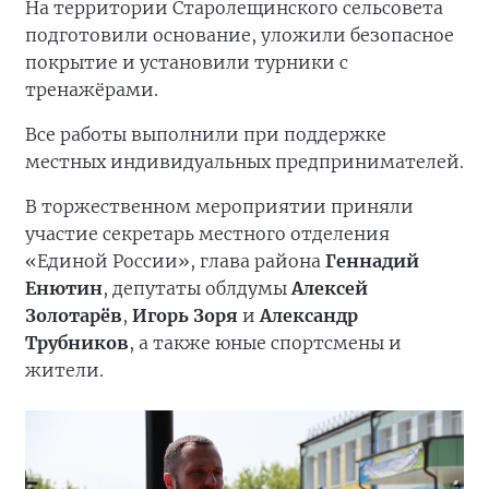
На территории Старолещинского сельсовета
подготовили основание, уложили безопасное
покрытие и установили турники с
тренажёрами.
Все работы выполнили при поддержке
местных индивидуальных предпринимателей.
В торжественном мероприятии приняли
участие секретарь местного отделения
«Единой России», глава района
Геннадий
Енютин
, депутаты облдумы
Алексей
Золотарёв
,
Игорь Зоря
и
Александр
Трубников
, а также юные спортсмены и
жители.