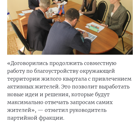
«Договорились продолжить совместную
работу по благоустройству окружающей
территории жилого квартала с привлечением
активных жителей. Это позволит выработать
новые идеи и решения, которые будут
максимально отвечать запросам самих
жителей», — отметил руководитель
партийной фракции.