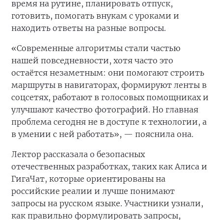
время на рутине, планировать отпуск,
готовить, помогать внукам с уроками и
находить ответы на разные вопросы.
«Современные алгоритмы стали частью
нашей повседневности, хотя часто это
остаётся незаметным: они помогают строить
маршруты в навигаторах, формируют ленты в
соцсетях, работают в голосовых помощниках и
улучшают качество фотографий. Но главная
проблема сегодня не в доступе к технологии, а
в умении с ней работать», — пояснила она.
Лектор рассказала о безопасных
отечественных разработках, таких как Алиса и
ГигаЧат, которые ориентированы на
российские реалии и лучше понимают
запросы на русском языке. Участники узнали,
как правильно формулировать запросы,