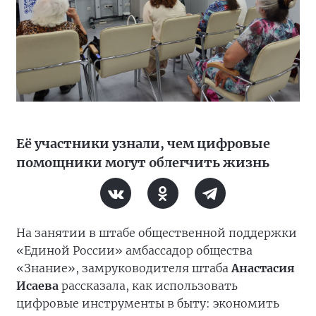
Её участники узнали, чем цифровые
помощники могут облегчить жизнь
На занятии в штабе общественной поддержки
«Единой России» амбассадор общества
«Знание», замруководителя штаба
Анастасия
Исаева
рассказала, как использовать
цифровые инструменты в быту: экономить