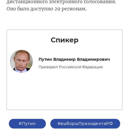
дистанционного электронного голосования.
Оно было доступно 29 регионам.
Спикер
Путин Владимир Владимирович
Президент Российской Федерации
#Путин
#выборыПрезидентаРФ