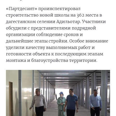
«Партдесант» проинспектировал
строительство новой школы на 362 места в
дагестанском селении Адильотар. Участники
обсудили с представителями подрядной
организации соблюдение сроков и
дальнейшие этапы стройки. Особое внимание
уделили качеству выполняемых работ и
готовности объекта к последующим этапам
монтажа и благоустройства территории.