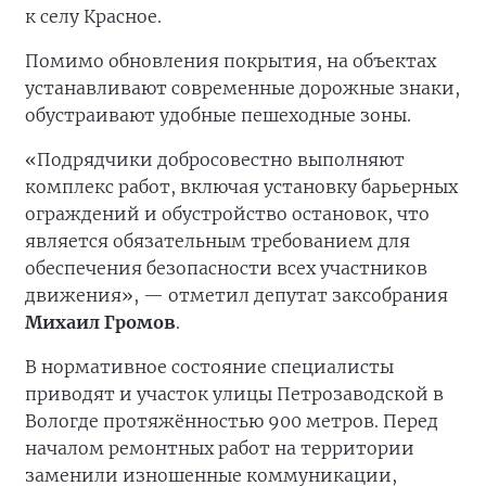
к селу Красное.
Помимо обновления покрытия, на объектах
устанавливают современные дорожные знаки,
обустраивают удобные пешеходные зоны.
«Подрядчики добросовестно выполняют
комплекс работ, включая установку барьерных
ограждений и обустройство остановок, что
является обязательным требованием для
обеспечения безопасности всех участников
движения», — отметил депутат заксобрания
Михаил Громов
.
В нормативное состояние специалисты
приводят и участок улицы Петрозаводской в
Вологде протяжённостью 900 метров. Перед
началом ремонтных работ на территории
заменили изношенные коммуникации,