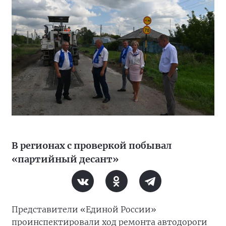
В регионах с проверкой побывал
«партийный десант»
Представители «Единой России»
проинспектировали ход ремонта автодороги