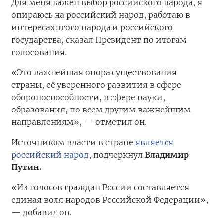
Для меня важен выбор российского народа, я
опираюсь на российский народ, работаю в
интересах этого народа и российского
государства, сказал Президент по итогам
голосования.
«Это важнейшая опора существования
страны, её уверенного развития в сфере
обороноспособности, в сфере науки,
образования, по всем другим важнейшим
направлениям», — отметил он.
Источником власти в стране
является
российский народ
, подчеркнул
Владимир
Путин.
«Из голосов граждан России составляется
единая воля народов Российской Федерации»,
— добавил он.