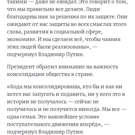
такими — даже не ожидал. Это говорит о том,
что мы правильно все делаем. Люди
благодарны нам за решения по их защите. Они
ожидают от нас защиты во всех смыслах этого
слова, развития в социальной сфере,
экономике. И мы сделаем всё, чтобы чаяния
этих людей были реализованы», —
подчеркнул Владимир Путин.
Президент обратил внимание на важность
консолидации общества в стране.
«Кода мы консолидированы, кто бы и как ни
хотел нас запугать и подавить, ни у кого это в
истории не получалось — сейчас не
получилось и не получится никогда. Мы все —
одна семья. Это важнейшее условие
поступательного движения вперёд», —
подчеркнул Владимир Путин.