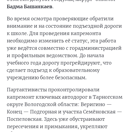
Бадма Башанкаев
.
Во время осмотра проверяющие обратили
внимание и на состояние подъездной дороги
к школе. Для проведения капремонта
необходимо изменить её статус, эта работа
уже ведётся совместно с горадминистрацией
и профильным ведомством. До начала
учебного года дорогу прогрейдируют, что
сделает подъезд к образовательному
учреждению более безопасным.
Партактивисты проконтролировали
капремонт ключевых автодорог в Тарногском
округе Вологодской области: Веригино —
Конец — Подгорная и участка Семёновская —
Поспеловская. Здесь уже обустраивают
пересечения и примыкания, укрепляют