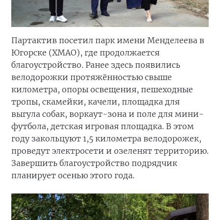
Партактив посетил парк имени Менделеева в
Югорске (ХМАО), где продолжается
благоустройство. Ранее здесь появились
велодорожки протяжённостью свыше
километра, опоры освещения, пешеходные
тропы, скамейки, качели, площадка для
выгула собак, воркаут-зона и поле для мини-
футбола, детская игровая площадка. В этом
году закольцуют 1,5 километра велодорожек,
проведут электросети и озеленят территорию.
Завершить благоустройство подрядчик
планирует осенью этого года.