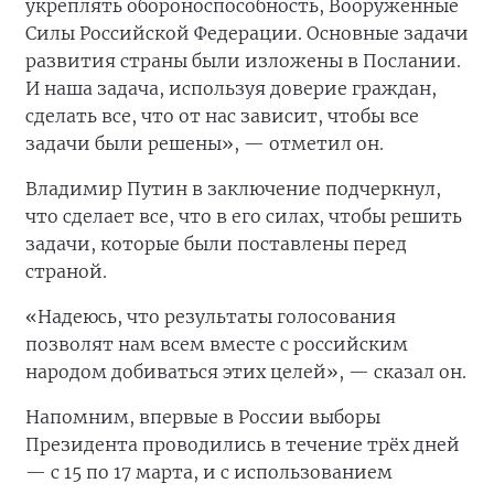
укреплять обороноспособность, Вооруженные
Силы Российской Федерации. Основные задачи
развития страны были изложены в Послании.
И наша задача, используя доверие граждан,
сделать все, что от нас зависит, чтобы все
задачи были решены», — отметил он.
Владимир Путин в заключение подчеркнул,
что сделает все, что в его силах, чтобы решить
задачи, которые были поставлены перед
страной.
«Надеюсь, что результаты голосования
позволят нам всем вместе с российским
народом добиваться этих целей», — сказал он.
Напомним, впервые в России выборы
Президента проводились в течение трёх дней
— с 15 по 17 марта, и с использованием