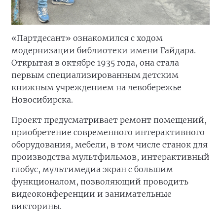
«Партдесант» ознакомился с ходом
модернизации библиотеки имени Гайдара.
Открытая в октябре 1935 года, она стала
первым специализированным детским
книжным учреждением на левобережье
Новосибирска.
Проект предусматривает ремонт помещений,
приобретение современного интерактивного
оборудования, мебели, в том числе станок для
производства мультфильмов, интерактивный
глобус, мультимедиа экран с большим
функционалом, позволяющий проводить
видеоконференции и занимательные
викторины.