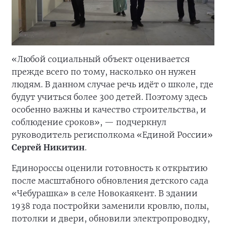
«Любой социальный объект оценивается
прежде всего по тому, насколько он нужен
людям. В данном случае речь идёт о школе, где
будут учиться более 300 детей. Поэтому здесь
особенно важны и качество строительства, и
соблюдение сроков», — подчеркнул
руководитель регисполкома «Единой России»
Сергей Никитин
.
Единороссы оценили готовность к открытию
после масштабного обновления детского сада
«Чебурашка» в селе Новокаякент. В здании
1938 года постройки заменили кровлю, полы,
потолки и двери, обновили электропроводку,