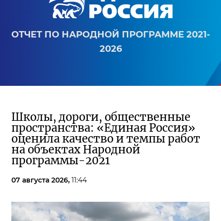
ОТЧЕТ ПО НАРОДНОЙ ПРОГРАММЕ 2021-
2026
Школы, дороги, общественные
пространства: «Единая Россия»
оценила качество и темпы работ
на объектах Народной
программы-2021
07 августа 2026,
11:44