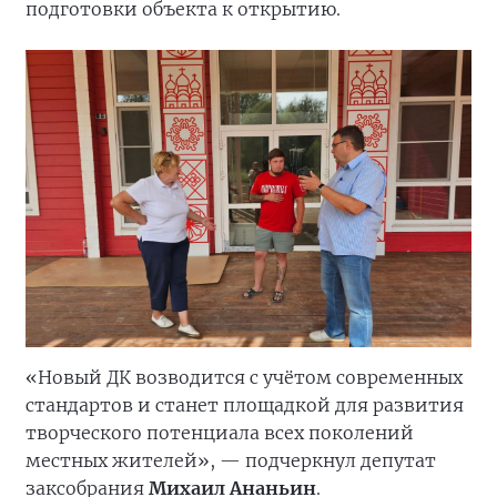
подготовки объекта к открытию.
«Новый ДК возводится с учётом современных
стандартов и станет площадкой для развития
творческого потенциала всех поколений
местных жителей», — подчеркнул депутат
заксобрания
Михаил Ананьин
.