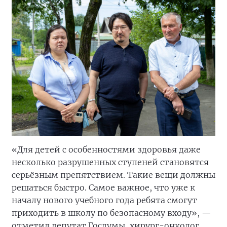
«Для детей с особенностями здоровья даже
несколько разрушенных ступеней становятся
серьёзным препятствием. Такие вещи должны
решаться быстро. Самое важное, что уже к
началу нового учебного года ребята смогут
приходить в школу по безопасному входу», —
отметил депутат Госдумы, хирург-онколог