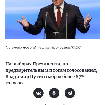
Источник фото: Вячеслав Прокофьев/ТАСС
На выборах Президента, по
предварительным итогам голосования,
Владимир Путин набрал более 87%
голосов