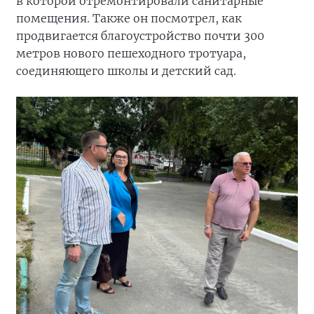
в которой отремонтировали санитарные
помещения. Также он посмотрел, как
продвигается благоустройство почти 300
метров нового пешеходного тротуара,
соединяющего школы и детский сад.