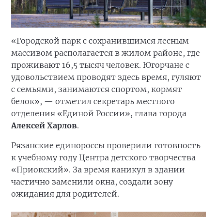
«Городской парк с сохранившимся лесным
массивом располагается в жилом районе, где
проживают 16,5 тысяч человек. Югорчане с
удовольствием проводят здесь время, гуляют
с семьями, занимаются спортом, кормят
белок», — отметил секретарь местного
отделения «Единой России», глава города
Алексей Харлов
.
Рязанские единороссы проверили готовность
к учебному году Центра детского творчества
«Приокский». За время каникул в здании
частично заменили окна, создали зону
ожидания для родителей.