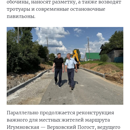
обочины, наносят разметку, а также возводят
тротуары и современные остановочные
павильоны.
Параллельно продолжается реконструкция
важного для местных жителей маршрута
Игумновская — Верховский Погост, ведущего