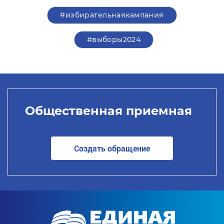
#избирательнаякампания
#выборы2024
Общественная приемная
Создать обращение