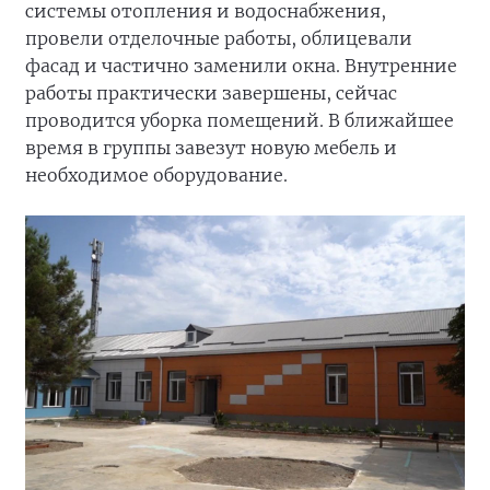
системы отопления и водоснабжения,
провели отделочные работы, облицевали
фасад и частично заменили окна. Внутренние
работы практически завершены, сейчас
проводится уборка помещений. В ближайшее
время в группы завезут новую мебель и
необходимое оборудование.