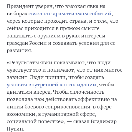
Президент уверен, что высокая явка на
выборах
связана с драматизмом событий
,
через которые проходит страна, и с тем, что
сейчас приходится в прямом смысле
защищать с оружием в руках интересы
граждан России и создавать условия для ее
развития.
«Результаты явки показывают, что люди
чувствует это и понимают, что от них многое
зависит. Люди пришли, чтобы создать
условия внутренней консолидации
, чтобы
двигаться вперед. Чтобы сплоченность
позволяла нам действовать эффективно на
линии боевого соприкосновения, в сфере
экономики, в гуманитарной сфере,
социальной повестке», — сказал Владимир
Путин.