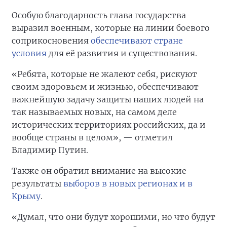
Особую благодарность глава государства
выразил военным, которые на линии боевого
соприкосновения
обеспечивают стране
условия
для её развития и существования.
«Ребята, которые не жалеют себя, рискуют
своим здоровьем и жизнью, обеспечивают
важнейшую задачу защиты наших людей на
так называемых новых, на самом деле
исторических территориях российских, да и
вообще страны в целом», — отметил
Владимир Путин.
Также он обратил внимание на высокие
результаты
выборов в новых регионах и в
Крыму
.
«Думал, что они будут хорошими, но что будут