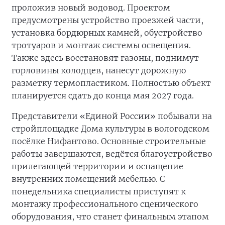
проложив новый водовод. Проектом
предусмотрены устройство проезжей части,
установка бордюрных камней, обустройство
тротуаров и монтаж системы освещения.
Также здесь восстановят газоны, поднимут
горловины колодцев, нанесут дорожную
разметку термопластиком. Полностью объект
планируется сдать до конца мая 2027 года.
Представители «Единой России» побывали на
стройплощадке Дома культуры в вологодском
посёлке Нифантово. Основные строительные
работы завершаются, ведётся благоустройство
прилегающей территории и оснащение
внутренних помещений мебелью. С
понедельника специалисты приступят к
монтажу профессионального сценического
оборудования, что станет финальным этапом