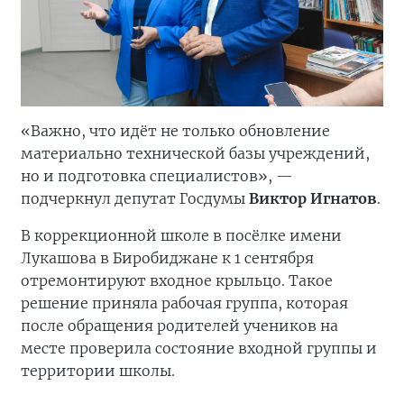
«Важно, что идёт не только обновление
материально технической базы учреждений,
но и подготовка специалистов», —
подчеркнул депутат Госдумы
Виктор Игнатов
.
В коррекционной школе в посёлке имени
Лукашова в Биробиджане к 1 сентября
отремонтируют входное крыльцо. Такое
решение приняла рабочая группа, которая
после обращения родителей учеников на
месте проверила состояние входной группы и
территории школы.