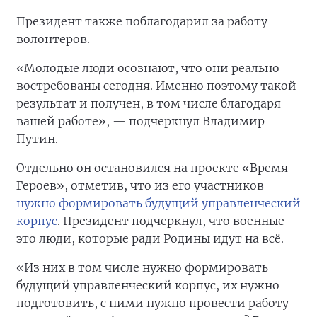
Президент также поблагодарил за работу
волонтеров.
«Молодые люди осознают, что они реально
востребованы сегодня. Именно поэтому такой
результат и получен, в том числе благодаря
вашей работе», — подчеркнул Владимир
Путин.
Отдельно он остановился на проекте «Время
Героев», отметив, что из его участников
нужно формировать будущий управленческий
корпус
. Президент подчеркнул, что военные —
это люди, которые ради Родины идут на всё.
«Из них в том числе нужно формировать
будущий управленческий корпус, их нужно
подготовить, с ними нужно провести работу