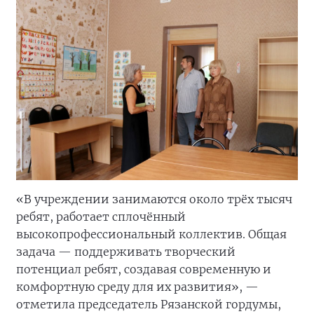
«В учреждении занимаются около трёх тысяч
ребят, работает сплочённый
высокопрофессиональный коллектив. Общая
задача — поддерживать творческий
потенциал ребят, создавая современную и
комфортную среду для их развития», —
отметила председатель Рязанской гордумы,