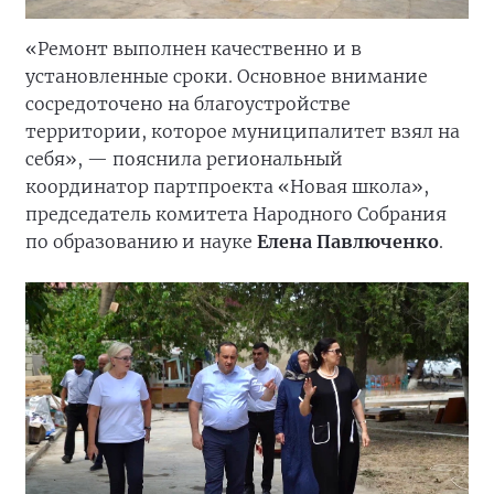
«Ремонт выполнен качественно и в
установленные сроки. Основное внимание
сосредоточено на благоустройстве
территории, которое муниципалитет взял на
себя», — пояснила региональный
координатор партпроекта «Новая школа»,
председатель комитета Народного Собрания
по образованию и науке
Елена Павлюченко
.