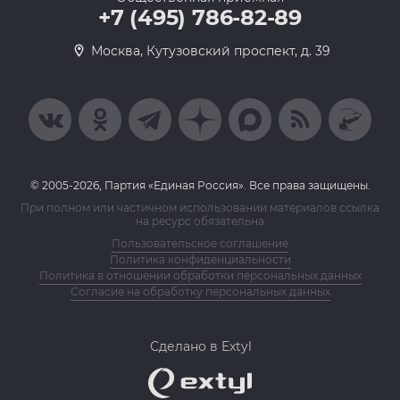
+7 (495) 786-82-89
Москва, Кутузовский проспект, д. 39
© 2005-2026, Партия «Единая Россия». Все права защищены.
При полном или частичном использовании материалов ссылка
на ресурс обязательна
Пользовательское соглашение
Политика конфиденциальности
Политика в отношении обработки персональных данных
Согласие на обработку персональных данных
Сделано в Extyl