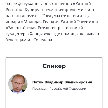
более 40 гуманитарных центров «Единой
России». Курируют гуманитарную миссию
партии депутаты Госдумы от партии. 25
января «Молодая Гвардия Единой России» и
«Волонтёрская Рота» открыли новый
гумцентр в Харцызске, где помощь оказывают
беженцам из Соледара.
Спикер
Путин Владимир Владимирович
Президент Российской Федерации