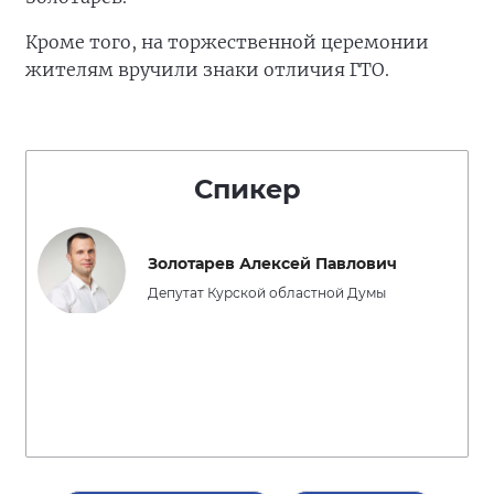
Кроме того, на торжественной церемонии
жителям вручили знаки отличия ГТО.
Спикер
Золотарев Алексей Павлович
Депутат Курской областной Думы