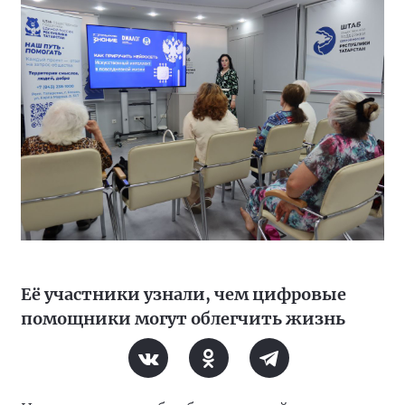
Её участники узнали, чем цифровые
помощники могут облегчить жизнь