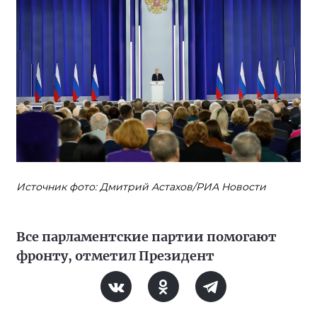
Источник фото: Дмитрий Астахов/РИА Новости
Все парламентские партии помогают
фронту, отметил Президент