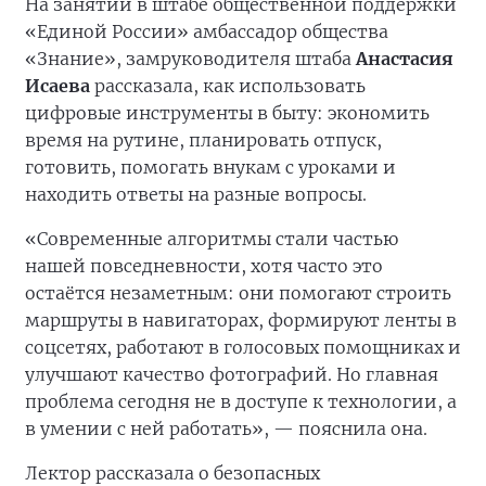
На занятии в штабе общественной поддержки
«Единой России» амбассадор общества
«Знание», замруководителя штаба
Анастасия
Исаева
рассказала, как использовать
цифровые инструменты в быту: экономить
время на рутине, планировать отпуск,
готовить, помогать внукам с уроками и
находить ответы на разные вопросы.
«Современные алгоритмы стали частью
нашей повседневности, хотя часто это
остаётся незаметным: они помогают строить
маршруты в навигаторах, формируют ленты в
соцсетях, работают в голосовых помощниках и
улучшают качество фотографий. Но главная
проблема сегодня не в доступе к технологии, а
в умении с ней работать», — пояснила она.
Лектор рассказала о безопасных