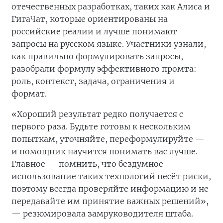
отечественных разработках, таких как Алиса и
ГигаЧат, которые ориентированы на
российские реалии и лучше понимают
запросы на русском языке. Участники узнали,
как правильно формулировать запросы,
разобрали формулу эффективного промта:
роль, контекст, задача, ограничения и
формат.
«Хороший результат редко получается с
первого раза. Будьте готовы к нескольким
попыткам, уточняйте, переформулируйте —
и помощник научится понимать вас лучше.
Главное — помнить, что бездумное
использование таких технологий несёт риски,
поэтому всегда проверяйте информацию и не
передавайте им принятие важных решений»,
— резюмировала замруководителя штаба.