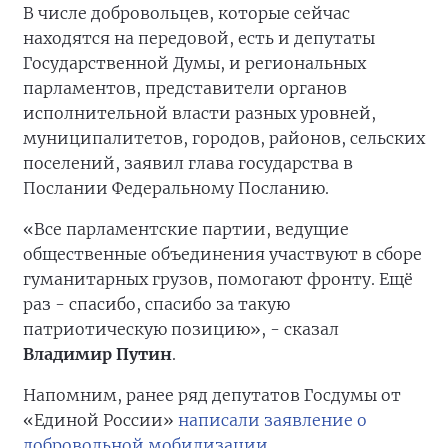
В числе добровольцев, которые сейчас
находятся на передовой, есть и депутаты
Государственной Думы, и региональных
парламентов, представители органов
исполнительной власти разных уровней,
муниципалитетов, городов, районов, сельских
поселений, заявил глава государства в
Послании Федеральному Посланию.
«Все парламентские партии, ведущие
общественные объединения участвуют в сборе
гуманитарных грузов, помогают фронту. Ещё
раз - спасибо, спасибо за такую
патриотическую позицию», - сказал
Владимир Путин
.
Напомним, ранее ряд депутатов Госдумы от
«Единой России»
написали заявление о
добровольной мобилизации.