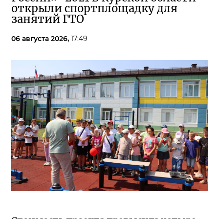
открыли спортплощадку для
занятий ГТО
06 августа 2026,
17:49