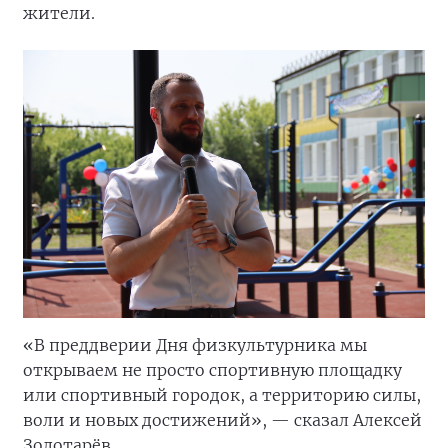
жители.
«В преддверии Дня физкультурника мы
открываем не просто спортивную площадку
или спортивный городок, а территорию силы,
воли и новых достижений», — сказал Алексей
Золотарёв.