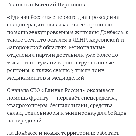
Голиков и Евгений Первышов.
«Единая Россия» с первого дня проведения
спецоперации оказывает всестороннюю
помощь эвакуированным жителям Донбасса, а
также тем, кто остался в ЛДНР, Херсонской и
Запорожской областях. Региональные
отделения партии доставили уже более 20
тысяч тонн гуманитарного груза в новые
регионы, а также свыше 3 тысяч тонн
медикаментов и медизделий.
С начала СВО «Единая Россия» оказывает
помощь фронту — передаёт спецсредства,
квадрокоптеры, беспилотники, средства
связи, тепловизоры и экипировку для бойцов
на передовой.
На Донбассе и новых территориях работает