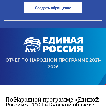
Создать обращение
ОТЧЕТ ПО НАРОДНОЙ ПРОГРАММЕ 2021-
2026
По Народной программе «Единой
России»-2021 в Курской области