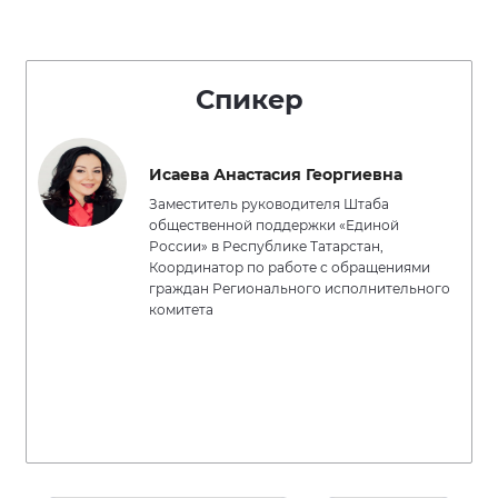
Спикер
Исаева Анастасия Георгиевна
Заместитель руководителя Штаба
общественной поддержки «Единой
России» в Республике Татарстан,
Координатор по работе с обращениями
граждан Регионального исполнительного
комитета