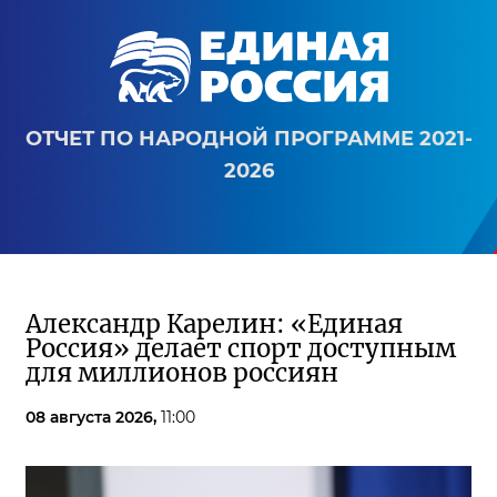
ОТЧЕТ ПО НАРОДНОЙ ПРОГРАММЕ 2021-
2026
Александр Карелин: «Единая
Россия» делает спорт доступным
для миллионов россиян
08 августа 2026,
11:00