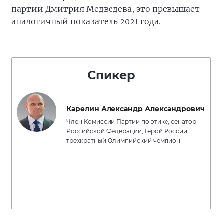
партии Дмитрия Медведева, это превышает
аналогичный показатель 2021 года.
Спикер
Карелин Александр Александрович
Член Комиссии Партии по этике, сенатор
Российской Федерации, Герой России,
трехкратный Олимпийский чемпион