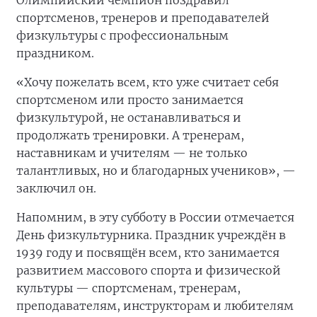
Олимпийский чемпион поздравил
спортсменов, тренеров и преподавателей
физкультуры с профессиональным
праздником.
«Хочу пожелать всем, кто уже считает себя
спортсменом или просто занимается
физкультурой, не останавливаться и
продолжать тренировки. А тренерам,
наставникам и учителям — не только
талантливых, но и благодарных учеников», —
заключил он.
Напомним, в эту субботу в России отмечается
День физкультурника. Праздник учреждён в
1939 году и посвящён всем, кто занимается
развитием массового спорта и физической
культуры — спортсменам, тренерам,
преподавателям, инструкторам и любителям