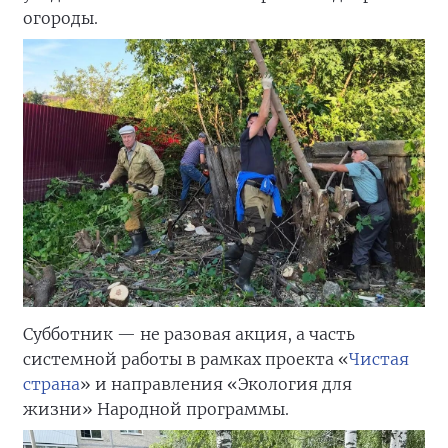
огороды.
Субботник — не разовая акция, а часть
системной работы в рамках проекта «
Чистая
страна
» и направления «Экология для
жизни» Народной программы.