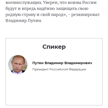
военнослужащих. Уверен, что воины России
будут и впредь надёжно защищать свою
родную страну и свой народ», - резюмировал
Владимир Путин.
Спикер
Путин Владимир Владимирович
Президент Российской Федерации