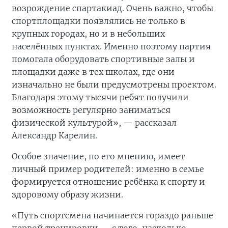
возрождение спартакиад. Очень важно, чтобы
спортплощадки появлялись не только в
крупных городах, но и в небольших
населённых пунктах. Именно поэтому партия
помогала оборудовать спортивные залы и
площадки даже в тех школах, где они
изначально не были предусмотрены проектом.
Благодаря этому тысячи ребят получили
возможность регулярно заниматься
физической культурой», — рассказал
Александр Карелин.
Особое значение, по его мнению, имеет
личный пример родителей: именно в семье
формируется отношение ребёнка к спорту и
здоровому образу жизни.
«Путь спортсмена начинается гораздо раньше