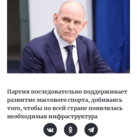
Партия последовательно поддерживает
развитие массового спорта, добиваясь
того, чтобы по всей стране появлялась
необходимая инфраструктура