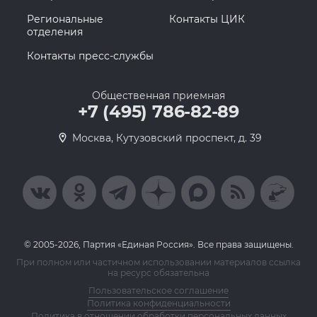
Региональные
Контакты ЦИК
отделения
Контакты пресс-службы
Общественная приемная
+7 (495) 786-82-89
Москва, Кутузовский проспект, д. 39
© 2005-2026, Партия «Единая Россия». Все права защищены.
При полном или частичном использовании материалов ссылка
на ресурс обязательна
Пользовательское соглашение
Политика конфиденциальности
Политика в отношении обработки персональных данных