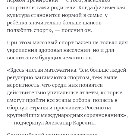
первой тренировки — с того, насколько
спортивны сами родители. Когда физическая
культура становится нормой в семье, у
ребёнка значительно больше шансов
полюбить спорт», — пояснил он.
При этом массовый спорт важен не только для
укрепления здоровья населения, но и для
воспитания будущих чемпионов.
«Здесь чистая математика. Чем больше людей
регулярно занимаются спортом, тем выше
вероятность, что среди них появятся
действительно уникальные атлеты, которые
смогут пройти все этапы отбора, попасть в
сборную страны и прославить Россию на
крупнейших международных соревнованиях»,
— подчеркнул Александр Карелин.