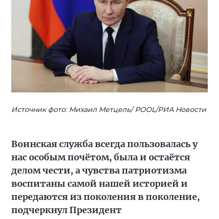
Источник фото: Михаил Метцель/ POOL/РИА Новости
Воинская служба всегда пользовалась у
нас особым почётом, была и остаётся
делом чести, а чувства патриотизма
воспитаны самой нашей историей и
передаются из поколения в поколение,
подчеркнул Президент