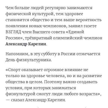
Чем больше людей регулярно занимаются
физической культурой, тем здоровее
становится общество и тем выше вероятность
появления новых чемпионов, заявил газете
ВЗГЛЯД член Высшего совета «Единой
России», трёхкратный олимпийский чемпион
Александр Карелин
.
Напомним, в эту субботу в России отмечается
День физкультурника.
«Спорт оказывает огромное влияние не
только на здоровье человека, но и на развитие
общества в целом. Поэтому важно создавать
условия, при которых заниматься
физкультурой смогут люди любого возраста»,
— сказал Александр Карелин.