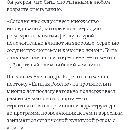
Он уверен, что быть спортивным в любом
возрасте очень важно.
«Сегодня уже существует множество
исследований, которые подтверждают:
регулярные занятия физкультурой
положительно влияют на здоровье, сердечно-
сосудистую систему и качество жизни. Быть
сильным намного интереснее», — отметил
трёхкратный олимпийский чемпион.
По словам Александра Карелина, именно
поэтому «Единая Россия» на протяжении
многих лет последовательно поддерживает
развитие массового спорта — от
строительства спортивной инфраструктуры
до программ, позволяющих детям и взрослым
заниматься физической культурой рядом с
домом.