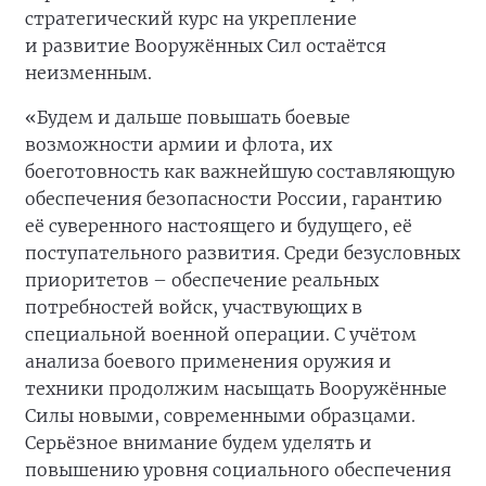
стратегический курс на укрепление
и развитие Вооружённых Сил остаётся
неизменным.
«Будем и дальше повышать боевые
возможности армии и флота, их
боеготовность как важнейшую составляющую
обеспечения безопасности России, гарантию
её суверенного настоящего и будущего, её
поступательного развития. Среди безусловных
приоритетов – обеспечение реальных
потребностей войск, участвующих в
специальной военной операции. С учётом
анализа боевого применения оружия и
техники продолжим насыщать Вооружённые
Силы новыми, современными образцами.
Серьёзное внимание будем уделять и
повышению уровня социального обеспечения