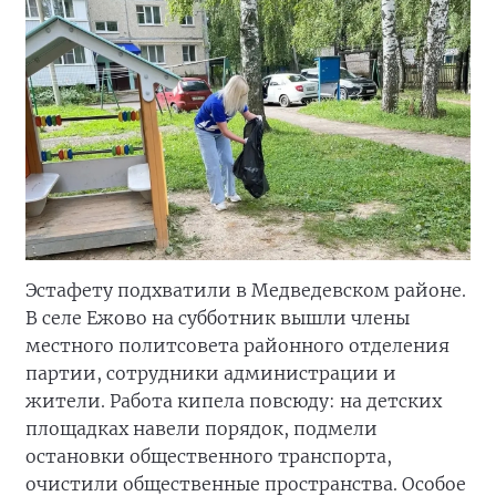
Эстафету подхватили в Медведевском районе.
В селе Ежово на субботник вышли члены
местного политсовета районного отделения
партии, сотрудники администрации и
жители. Работа кипела повсюду: на детских
площадках навели порядок, подмели
остановки общественного транспорта,
очистили общественные пространства. Особое