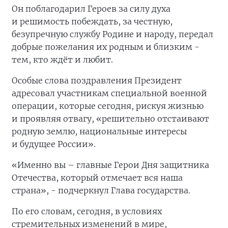
Он поблагодарил Героев за силу духа
и решимость побеждать, за честную,
безупречную службу Родине и народу, передал
добрые пожелания их родным и близким -
тем, кто ждёт и любит.
Особые слова поздравления Президент
адресовал участникам специальной военной
операции, которые сегодня, рискуя жизнью
и проявляя отвагу, «решительно отстаивают
родную землю, национальные интересы
и будущее России».
«Именно вы – главные Герои Дня защитника
Отечества, который отмечает вся наша
страна», - подчеркнул Глава государства.
По его словам, сегодня, в условиях
стремительных изменений в мире,