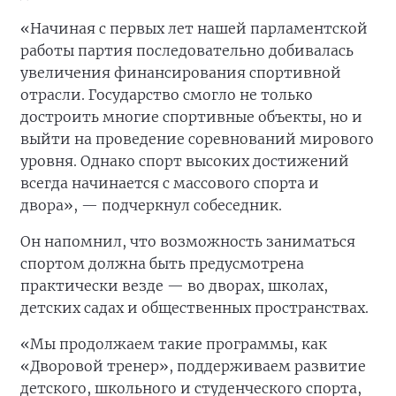
«Начиная с первых лет нашей парламентской
работы партия последовательно добивалась
увеличения финансирования спортивной
отрасли. Государство смогло не только
достроить многие спортивные объекты, но и
выйти на проведение соревнований мирового
уровня. Однако спорт высоких достижений
всегда начинается с массового спорта и
двора», — подчеркнул собеседник.
Он напомнил, что возможность заниматься
спортом должна быть предусмотрена
практически везде — во дворах, школах,
детских садах и общественных пространствах.
«Мы продолжаем такие программы, как
«Дворовой тренер», поддерживаем развитие
детского, школьного и студенческого спорта,