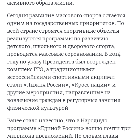
активного образа жизни.
Сегодня развитие массового спорта остаётся
одним из государственных приоритетов. По
всей стране строятся спортивные объекты
реализуются программы по развитию
детского, школьного и дворового спорта,
проводятся массовые соревнования. В 2014
году по указу Президента был возрождён
комплекс ГТО, а традиционными
всероссийскими спортивными акциями
стали «Лыжня России», «Кросс нации» и
другие мероприятия, направленные на
вовлечение граждан в регулярные занятия
физической культурой.
Ранее стало известно, что в Народную
программу «Единой России» вошло почти три
миллиона предложений. По словам главы