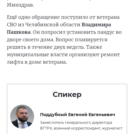
Минздрав.
Ещё одно обращение поступило от ветерана
СВО из Челябинской области
Владимира
Пашкова
. Он попросил установить пандус во
дворе своего дома. Вопрос планируется
решить в течение двух недель. Также
муниципальные власти организуют ремонт
лифта в доме ветерана.
Спикер
Поддубный Евгений Евгеньевич
Заместитель генерального директора
ВГТРК, военный корреспондент, журналист