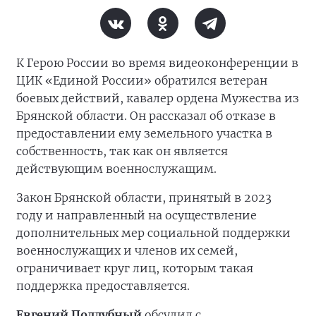
К Герою России во время видеоконференции в
ЦИК «Единой России» обратился ветеран
боевых действий, кавалер ордена Мужества из
Брянской области. Он рассказал об отказе в
предоставлении ему земельного участка в
собственность, так как он является
действующим военнослужащим.
Закон Брянской области, принятый в 2023
году и направленный на осуществление
дополнительных мер социальной поддержки
военнослужащих и членов их семей,
ограничивает круг лиц, которым такая
поддержка предоставляется.
Евгений Поддубный
обсудил с