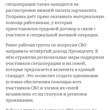
спецоперации также находится на
рассмотрении нижней палаты парламента.
Поправка даёт право оказывать материальную
помощь работникам, у которых
приостановлен трудовой договор в связи с
участием в специальной военной операции.
Ранее рабочая группа по вопросам СВО
направила четвёртый доклад Президенту. В
нём отражены региональные меры поддержки
участников спецоперации и их семей,
которые предлагается включить в единый
стандарт. Это позволит создать одинаковые
условия обеспечения помощью всех
участников СВО и членов их семей
независимо от их статусов и регионов
проживания.