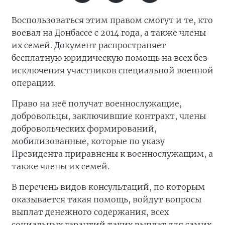
Воспользоваться этим правом смогут и те, кто
воевал на Донбассе с 2014 года, а также члены
их семей. Документ распространяет
бесплатную юридическую помощь на всех без
исключения участников специальной военной
операции.
Право на неё получат военнослужащие,
добровольцы, заключившие контракт, члены
добровольческих формирований,
мобилизованные, которые по указу
Президента приравнены к военнослужащим, а
также члены их семей.
В перечень видов консультаций, по которым
оказывается такая помощь, войдут вопросы
выплат денежного содержания, всех
социальных гарантий таких выплат для самих