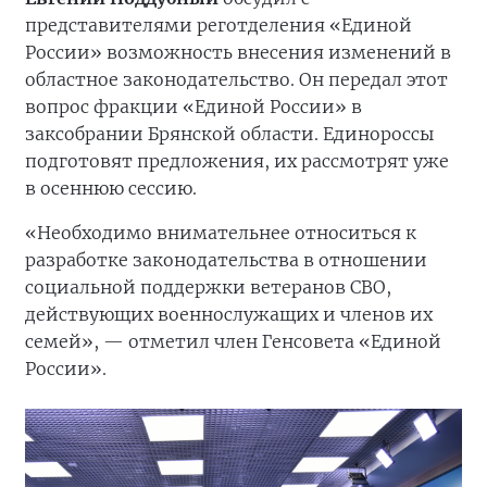
представителями реготделения «Единой
России» возможность внесения изменений в
областное законодательство. Он передал этот
вопрос фракции «Единой России» в
заксобрании Брянской области. Единороссы
подготовят предложения, их рассмотрят уже
в осеннюю сессию.
«Необходимо внимательнее относиться к
разработке законодательства в отношении
социальной поддержки ветеранов СВО,
действующих военнослужащих и членов их
семей», — отметил член Генсовета «Единой
России».