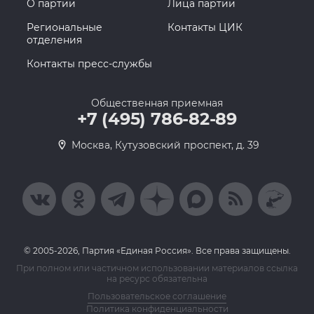
О партии
Лица партии
Региональные
Контакты ЦИК
отделения
Контакты пресс-службы
Общественная приемная
+7 (495) 786-82-89
Москва, Кутузовский проспект, д. 39
© 2005-2026, Партия «Единая Россия». Все права защищены.
При полном или частичном использовании материалов ссылка
на ресурс обязательна
Пользовательское соглашение
Политика конфиденциальности