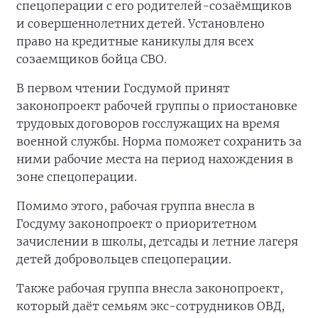
спецоперации с его родителей-созаёмщиков
и совершеннолетних детей. Установлено
право на кредитные каникулы для всех
созаемщиков бойца СВО.
В первом чтении Госдумой принят
законопроект рабочей группы о приостановке
трудовых договоров госслужащих на время
военной службы. Норма поможет сохранить за
ними рабочие места на период нахождения в
зоне спецоперации.
Помимо этого, рабочая группа внесла в
Госдуму законопроект о приоритетном
зачислении в школы, детсады и летние лагеря
детей добровольцев спецоперации.
Также рабочая группа внесла законопроект,
который даёт семьям экс-сотрудников ОВД,