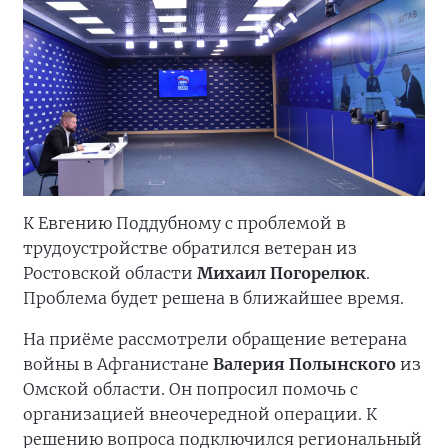
К Евгению Поддубному с проблемой в
трудоустройстве обратился ветеран из
Ростовской области
Михаил Погорелюк
.
Проблема будет решена в ближайшее время.
На приёме рассмотрели обращение ветерана
войны в Афганистане
Валерия Полынского
из
Омской области. Он попросил помочь с
организацией внеочередной операции. К
решению вопроса подключился региональный