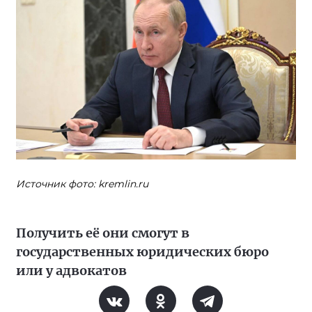
Источник фото: kremlin.ru
Получить её они смогут в
государственных юридических бюро
или у адвокатов