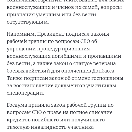
военнослужащих и членов их семей, вопросы
признания умершим или без вести
отсутствующим.
Напомним, Президент подписал законы
рабочей группы по вопросам СВО об
упрощении процедур признания
военнослужащих погибшими и пропавшими
без вести, а также закон о статусе ветерана
боевых действий для ополченцев Донбасса.
Также подписан закон об отмене госпошлины
за восстановление документов участникам
спецоперации.
Госдума приняла закон рабочей группы по
вопросам СВО о праве на полное списание
кредитов погибшего или получившего
тяжёлую инвалидность участника