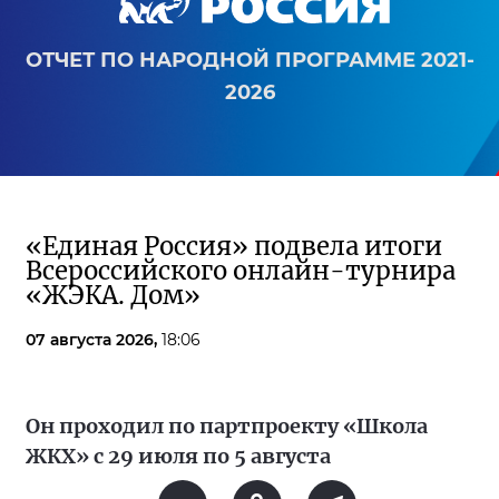
ОТЧЕТ ПО НАРОДНОЙ ПРОГРАММЕ 2021-
2026
«Единая Россия» подвела итоги
Всероссийского онлайн-турнира
«ЖЭКА. Дом»
07 августа 2026,
18:06
Он проходил по партпроекту «Школа
ЖКХ» с 29 июля по 5 августа