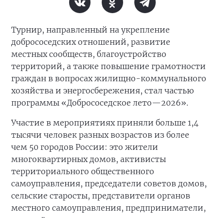
Турнир, направленный на укрепление
добрососедских отношений, развитие
местных сообществ, благоустройство
территорий, а также повышение грамотности
граждан в вопросах жилищно-коммунального
хозяйства и энергосбережения, стал частью
программы «Добрососедское лето—2026».
Участие в мероприятиях приняли больше 1,4
тысячи человек разных возрастов из более
чем 50 городов России: это жители
многоквартирных домов, активисты
территориального общественного
самоуправления, председатели советов домов,
сельские старосты, представители органов
местного самоуправления, предприниматели,