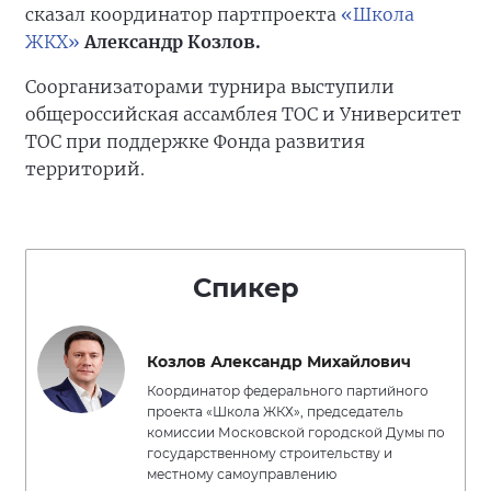
сказал координатор партпроекта
«Школа
ЖКХ»
Александр Козлов.
Соорганизаторами турнира выступили
общероссийская ассамблея ТОС и Университет
ТОС при поддержке Фонда развития
территорий.
Спикер
Козлов Александр Михайлович
Координатор федерального партийного
проекта «Школа ЖКХ», председатель
комиссии Московской городской Думы по
государственному строительству и
местному самоуправлению