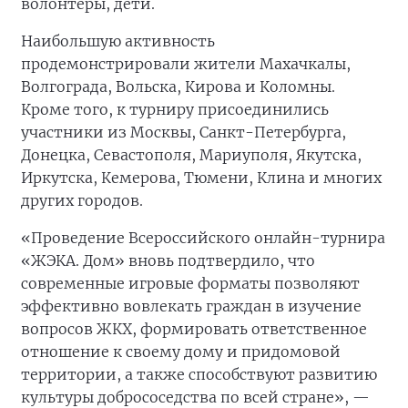
волонтёры, дети.
Наибольшую активность
продемонстрировали жители Махачкалы,
Волгограда, Вольска, Кирова и Коломны.
Кроме того, к турниру присоединились
участники из Москвы, Санкт-Петербурга,
Донецка, Севастополя, Мариуполя, Якутска,
Иркутска, Кемерова, Тюмени, Клина и многих
других городов.
«Проведение Всероссийского онлайн-турнира
«ЖЭКА. Дом» вновь подтвердило, что
современные игровые форматы позволяют
эффективно вовлекать граждан в изучение
вопросов ЖКХ, формировать ответственное
отношение к своему дому и придомовой
территории, а также способствуют развитию
культуры добрососедства по всей стране», —