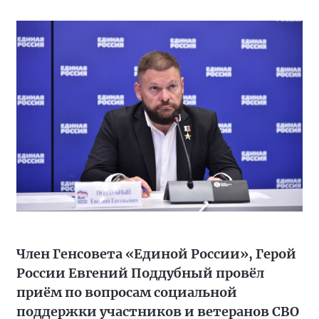
Член Генсовета «Единой России», Герой
России Евгений Поддубный провёл
приём по вопросам социальной
поддержки участников и ветеранов СВО