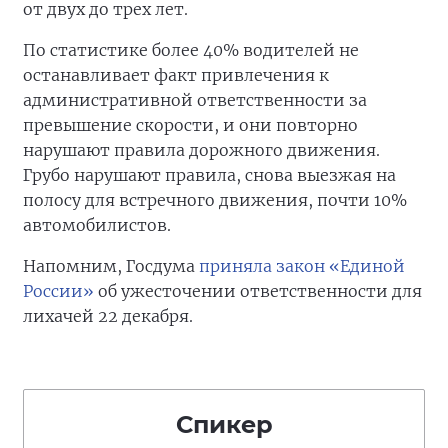
от двух до трех лет.
По статистике более 40% водителей не
останавливает факт привлечения к
административной ответственности за
превышение скорости, и они повторно
нарушают правила дорожного движения.
Грубо нарушают правила, снова выезжая на
полосу для встречного движения, почти 10%
автомобилистов.
Напомним, Госдума
приняла закон «Единой
России»
об ужесточении ответственности для
лихачей 22 декабря.
Спикер