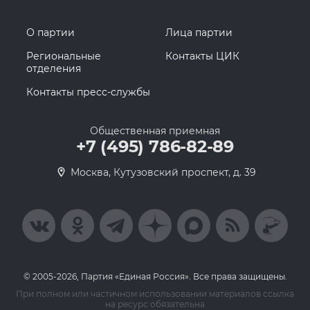
О партии
Лица партии
Региональные
Контакты ЦИК
отделения
Контакты пресс-службы
Общественная приемная
+7 (495) 786-82-89
Москва, Кутузовский проспект, д. 39
© 2005-2026, Партия «Единая Россия». Все права защищены.
При полном или частичном использовании материалов ссылка
на ресурс обязательна