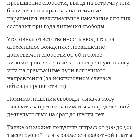
превышение скорости, выезд на встречку или
были лишены прав за аналогичные
нарушения. Максимальное наказание для них
составит три года лишения свободы.
Уголовная ответственность вводится за
агрессивное вождение: превышение
допустимой скорости от 60 и более
километров в час, выезд нa встречную полосу
или на трамвайные пути встречного
направления (за исключением случаев
объезда препятствия).
Помимо лишения свободы, лихача могу
наказать запретом заниматься определенной
деятельностью на срок до шести лет.
Также он может получить штраф от 300 до 500
тысяч рублей или в размере заработной платы