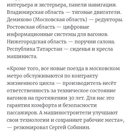
интерьера и экстерьера, панели навигации.
Владимирская область — тяговые двигатели.
Демихово (Московская область) — редукторы.
Ростовская область — цифровые
информационные системы для вагонов.
Нижегородская область — поручни салона.
Республика Татарстан — сиденья и кресла
машиниста.
«Кроме того, все новые поезда в московском
метро обслуживаются по контракту
жизненного цикла — производитель несёт
ответственность за техническое состояние
вагонов на протяжении 30 лет. Для нас это
гарантия комфорта и безопасности
пассажиров. А машиностроители улучшают
свои технологии и сохраняют рабочие места»,
— резюмировал Сергей Собянин.