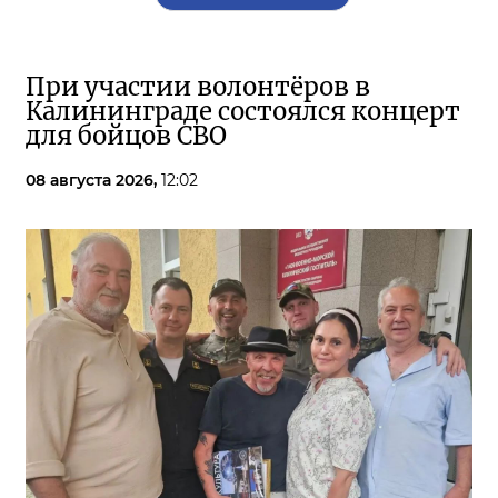
При участии волонтёров в
Калининграде состоялся концерт
для бойцов СВО
08 августа 2026,
12:02