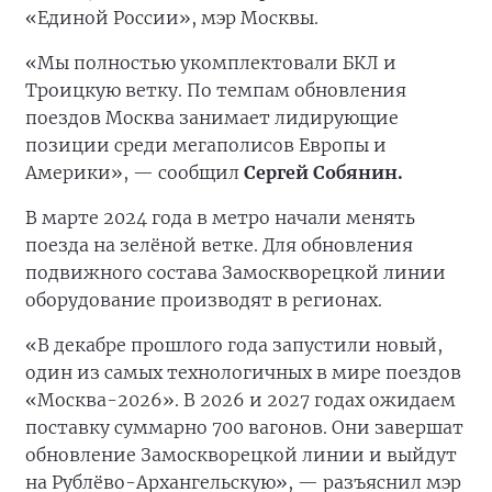
«Единой России», мэр Москвы.
«Мы полностью укомплектовали БКЛ и
Троицкую ветку. По темпам обновления
поездов Москва занимает лидирующие
позиции среди мегаполисов Европы и
Америки», — сообщил
Сергей Собянин.
В марте 2024 года в метро начали менять
поезда на зелёной ветке. Для обновления
подвижного состава Замоскворецкой линии
оборудование производят в регионах.
«В декабре прошлого года запустили новый,
один из самых технологичных в мире поездов
«Москва-2026». В 2026 и 2027 годах ожидаем
поставку суммарно 700 вагонов. Они завершат
обновление Замоскворецкой линии и выйдут
на Рублёво-Архангельскую», — разъяснил мэр