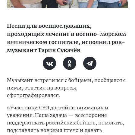
Песни для военнослужащих,
проходящих лечение в военно-морском
клиническом госпитале, исполнил рок-
музыкант Гарик Сукачёв
Музыкант встретился с бойцами, пообщался с
ними, ответил на вопросы,
сфотографировался.
«Участники СВО достойны внимания и
уважения. Наша задача — всесторонне
поддерживать российских бойцов, помогать,
подставлять вовремя плечо и давать