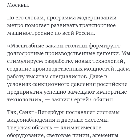
Москвы.
По его словам, программа модернизации
метро помогает развивать транспортное
машиностроение по всей России.
«Масштабные заказы столицы формируют
долгосрочные производственные цепочки. Мы
стимулируем разработку новых технологий,
создание производственных мощностей, даём
работу тысячам специалистов. Даже в
условиях санкционного давления российские
предприятия успешно замещают импортные
технологии», — заявил Сергей Собянин.
Так, Санкт-Петербург поставляет системы
видеонаблюдения и дверные системы.
Тверская область — климатическое
оборудование, световые линии, элементы