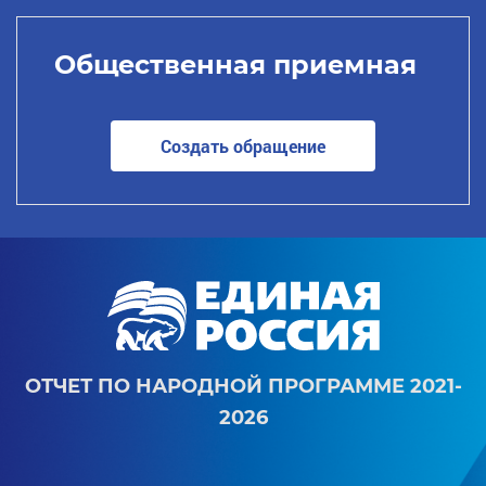
Общественная приемная
Создать обращение
ОТЧЕТ ПО НАРОДНОЙ ПРОГРАММЕ 2021-
2026