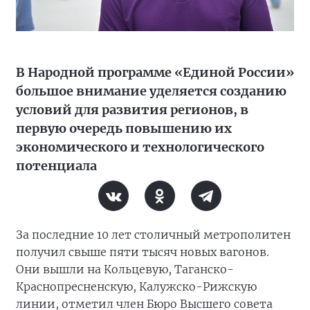
В Народной программе «Единой России»
большое внимание уделяется созданию
условий для развития регионов, в
первую очередь повышению их
экономического и технологического
потенциала
За последние 10 лет столичный метрополитен
получил свыше пяти тысяч новых вагонов.
Они вышли на Кольцевую, Таганско-
Краснопресненскую, Калужско-Рижскую
линии, отметил член Бюро Высшего совета