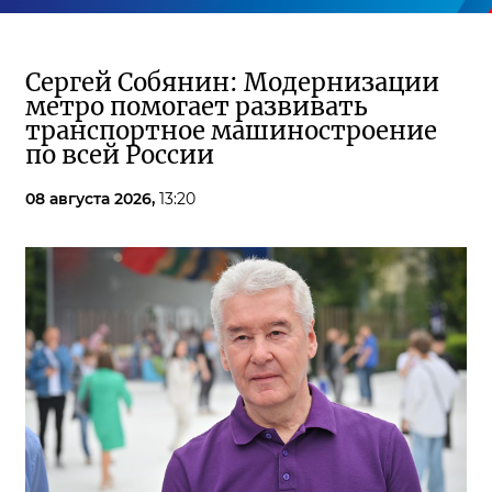
Сергей Собянин: Модернизации
метро помогает развивать
транспортное машиностроение
по всей России
08 августа 2026,
13:20