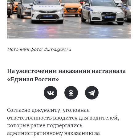
Источник фото: duma.gov.ru
На ужесточении наказания настаивала
«Единая Россия»
Согласно документу, уголовная
ответственность вводится для водителей,
которые ранее подвергались
административному наказанию за