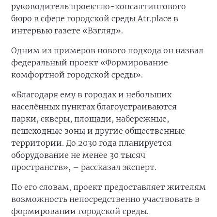
руководитель проектно-консалтингового
бюро в сфере городской среды Atr.place в
интервью газете «Взгляд».
Одним из примеров нового подхода он назвал
федеральный проект «Формирование
комфортной городской среды».
«Благодаря ему в городах и небольших
населённых пунктах благоустраиваются
парки, скверы, площади, набережные,
пешеходные зоны и другие общественные
территории. До 2030 года планируется
оборудование не менее 30 тысяч
пространств», – рассказал эксперт.
По его словам, проект предоставляет жителям
возможность непосредственно участвовать в
формировании городской среды.