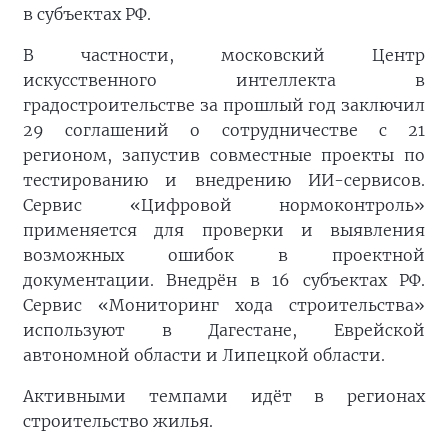
в субъектах РФ.
В частности, московский Центр
искусственного интеллекта в
градостроительстве за прошлый год заключил
29 соглашений о сотрудничестве с 21
регионом, запустив совместные проекты по
тестированию и внедрению ИИ-сервисов.
Сервис «Цифровой нормоконтроль»
применяется для проверки и выявления
возможных ошибок в проектной
документации. Внедрён в 16 субъектах РФ.
Сервис «Мониторинг хода строительства»
используют в Дагестане, Еврейской
автономной области и Липецкой области.
Активными темпами идёт в регионах
строительство жилья.