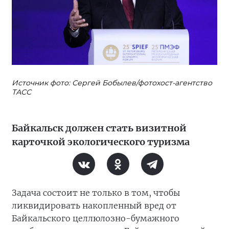
Источник фото: Сергей Бобылев/фотохост-агентство
ТАСС
Байкальск должен стать визитной
карточкой экологического туризма
Задача состоит не только в том, чтобы
ликвидировать накопленный вред от
Байкальского целлюлозно-бумажного