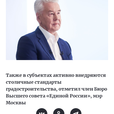
Также в субъектах активно внедряются
столичные стандарты
градостроительства, отметил член Бюро
Высшего совета «Единой России», мэр
Москвы