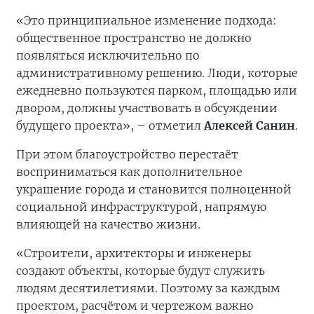
«Это принципиальное изменение подхода:
общественное пространство не должно
появляться исключительно по
административному решению. Люди, которые
ежедневно пользуются парком, площадью или
двором, должны участвовать в обсуждении
будущего проекта», – отметил
Алексей Санин
.
При этом благоустройство перестаёт
восприниматься как дополнительное
украшение города и становится полноценной
социальной инфраструктурой, напрямую
влияющей на качество жизни.
«Строители, архитекторы и инженеры
создают объекты, которые будут служить
людям десятилетиями. Поэтому за каждым
проектом, расчётом и чертежом важно