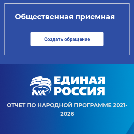
Общественная приемная
Создать обращение
ОТЧЕТ ПО НАРОДНОЙ ПРОГРАММЕ 2021-
2026