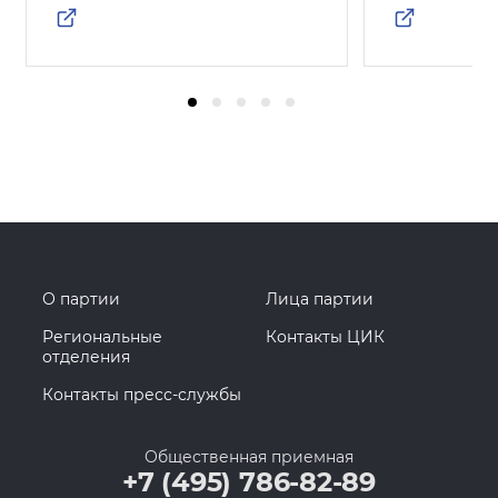
О партии
Лица партии
Региональные
Контакты ЦИК
отделения
Контакты пресс-службы
Общественная приемная
+7 (495) 786-82-89