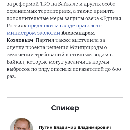
за реформой ТКО на Байкале и других особо
охраняемых территориях, а также принять
дополнительные меры защиты озера «Единая
Россия»
предложила в ходе правчаса с
министром экологии
Александром
Козловым
. Партия также выступила за
оценку проекта решения Минприроды о
смягчении требований к сточным водам в
Байкал, которые могут увеличить нормы
выбросов по ряду опасных показателей до 600
раз.
Спикер
Путин Владимир Владимирович