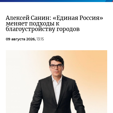
Алексей Санин: «Единая Россия»
меняет подходы к
благоустройству городов
09 августа 2026,
13:15