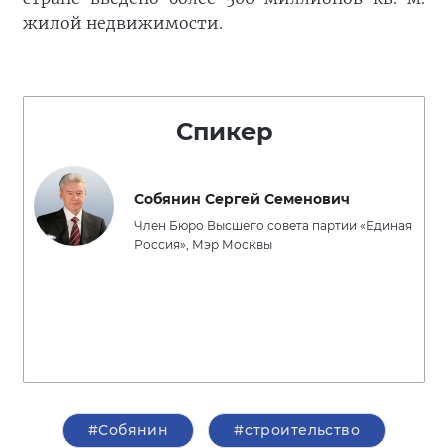
жилой недвижимости.
Спикер
Собянин Сергей Семенович
Член Бюро Высшего совета партии «Единая
Россия», Мэр Москвы
#Собянин
#строительство