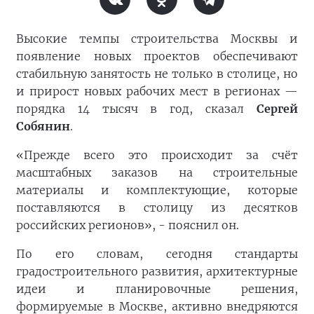
Высокие темпы строительства Москвы и
появление новых проектов обеспечивают
стабильную занятость не только в столице, но
и прирост новых рабочих мест в регионах —
порядка 14 тысяч в год, сказал
Сергей
Собянин
.
«Прежде всего это происходит за счёт
масштабных заказов на строительные
материалы и комплектующие, которые
поставляются в столицу из десятков
российских регионов», - пояснил он.
По его словам, сегодня стандарты
градостроительного развития, архитектурные
идеи и планировочные решения,
формируемые в Москве, активно внедряются