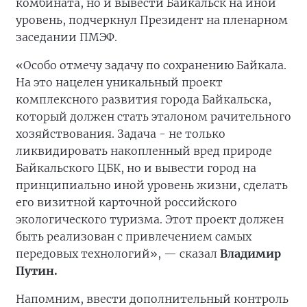
комбината, но и вывести Байкальск на иной
уровень, подчеркнул Президент на пленарном
заседании ПМЭФ.
«Особо отмечу задачу по сохранению Байкала.
На это нацелен уникальный проект
комплексного развития города Байкальска,
который должен стать эталоном рачительного
хозяйствования. Задача - не только
ликвидировать накопленный вред природе
Байкальского ЦБК, но и вывести город на
принципиально иной уровень жизни, сделать
его визитной карточной российского
экологического туризма. Этот проект должен
быть реализован с привлечением самых
передовых технологий», — сказал
Владимир
Путин.
Напомним, ввести дополнительный контроль