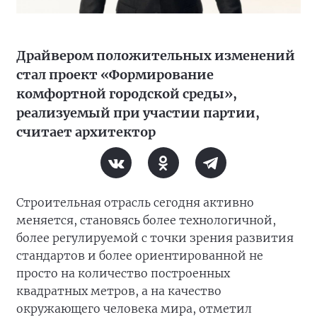
Драйвером положительных изменений
стал проект «Формирование
комфортной городской среды»,
реализуемый при участии партии,
считает архитектор
Строительная отрасль сегодня активно
меняется, становясь более технологичной,
более регулируемой с точки зрения развития
стандартов и более ориентированной не
просто на количество построенных
квадратных метров, а на качество
окружающего человека мира, отметил