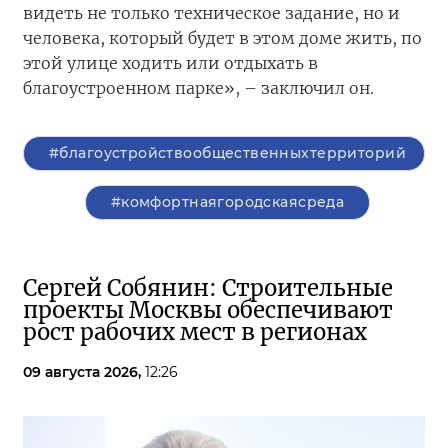
видеть не только техническое задание, но и
человека, который будет в этом доме жить, по
этой улице ходить или отдыхать в
благоустроенном парке», – заключил он.
#благоустройствообщественныхтерриторий
#комфортнаягородскаясреда
Сергей Собянин: Строительные
проекты Москвы обеспечивают
рост рабочих мест в регионах
09 августа 2026,
12:26