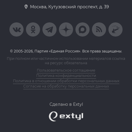
Москва, Кутузовский проспект, д. 39
© 2005-2026, Партия «Единая Россия». Все права защищены.
При полном или частичном использовании материалов ссылка
на ресурс обязательна
Пользовательское соглашение
Политика конфиденциальности
Политика в отношении обработки персональных данных
Согласие на обработку персональных данных
Сделано в Extyl