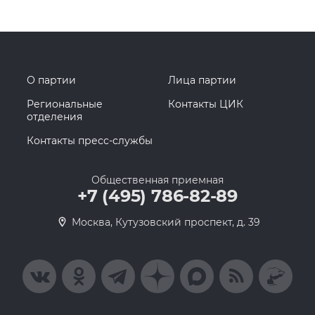
О партии
Лица партии
Региональные
Контакты ЦИК
отделения
Контакты пресс-службы
Общественная приемная
+7 (495) 786-82-89
Москва, Кутузовский проспект, д. 39