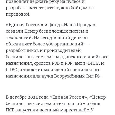
позволяет держать руку на пульсе и
разрабатывать то, что нужно бойцам на
передовой.
«Единая Россия» и фонд «Наша Правда»
создали Центр беспилотных систем и
технологий. На сегодняшний день он
объединяет более 500 организаций —
разработчиков и производителей
беспилотных систем гражданского и двойного
назначения, средств РЭБ и РЭР, анти-БПЛА и
ГПВО, а также иных изделий специального
назначения для нужд Вооружённых Сил РФ.
В декабре 2024 года «Единая Россия», «Центр
беспилотных систем и технологий» и банк
ПСБ запустили военный маркетплейс. У