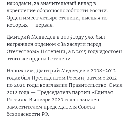
народами, за значительный вклад в
укрепление обороноспособности России.
Орден имеет четыре степени, высшая из
которых — первая.
Дмитрий Медведев в 2005 году уже был
награжден орденом «За заслуги перед
Отечеством» II степени, а в 2015 году удостоен
этого же ордена I степени.
Напомним, Дмитрий Медведев в 2008-2012
годах был Президентом России, затем с 2012
по 2020 годы возглавлял Правительство. С мая
2012 года — Председатель партии «Единая
Россия». В январе 2020 года назначен
заместителем председателя Совета
безопасности РФ.