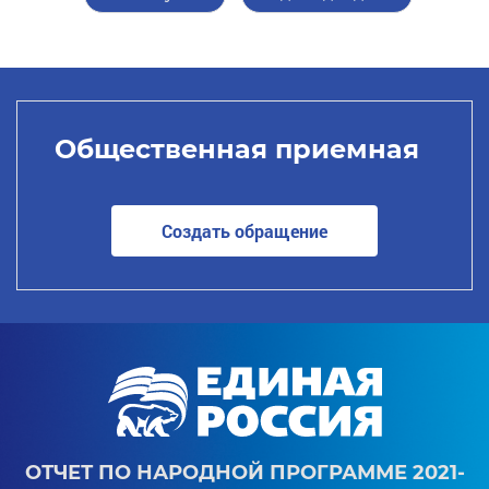
Общественная приемная
Создать обращение
ОТЧЕТ ПО НАРОДНОЙ ПРОГРАММЕ 2021-