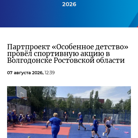
2026
Партпроект «Особенное детство»
провёл спортивную акцию в
Волгодонске Ростовской области
07 августа 2026,
12:39