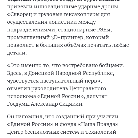
привезли инновационные ударные дроны
«Скворец и грузовые гексакоптеры для
осуществления логистики между
подразделениями, стационарные РЭБы,
промышленный 3D-принтер, который
позволяет в больших объёмах печатать любые
детали.
«Это именно то, что востребовано бойцами.
Здесь, в Донецкой Народной Республике,
чувствуется наступательный нерв», —
отметил руководитель Центрального
исполкома «Единой России», депутат
Госдумы Александр Сидякин.
Он напомнил, что созданный при участии
«Единой России» и фонда «Наша Правда»
Центр беспилотных систем и технологий