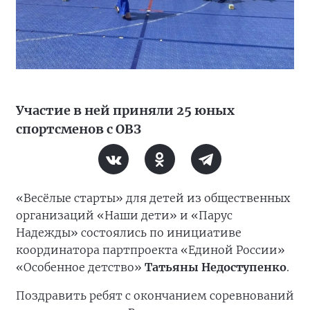
Участие в ней приняли 25 юных
спортсменов с ОВЗ
«Весёлые старты» для детей из общественных
организаций «Наши дети» и «Парус
Надежды» состоялись по инициативе
координатора партпроекта «Единой России»
«Особенное детство»
Татьяны Недоступенко
.
Поздравить ребят с окончанием соревнований