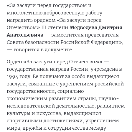
«За заслуги перед государством и
многолетнюю добросовестную работу
наградить орденом «За заслуги перед
Отечеством» III степени
Медведева Дмитрия
Анатольевича
— заместителя председателя
Совета безопасности Российской Федерации»,
— говорится в документе.
Орден «За заслуги перед Отечеством» —
государственная награда России, учреждена в
1994 году. Ее получают за особо выдающиеся
заслуги, связанные с укреплением российской
государственности, социально-
экономическим развитием страны, научно-
исследовательской деятельностью, развитием
культуры и искусства, выдающимися
спортивными достижениями, укреплением
мира, дружбы и сотрудничества между