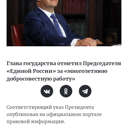
Глава государства отметил Председателя
«Единой России» за «многолетнюю
добросовестную работу»
Соответствующий указ Президента
опубликован на официальном портале
правовой информации.