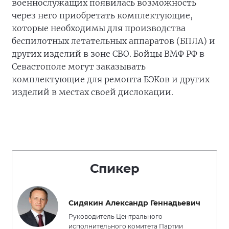
военнослужащих появилась возможность
через него приобретать комплектующие,
которые необходимы для производства
беспилотных летательных аппаратов (БПЛА) и
других изделий в зоне СВО. Бойцы ВМФ РФ в
Севастополе могут заказывать
комплектующие для ремонта БЭКов и других
изделий в местах своей дислокации.
Спикер
Сидякин Александр Геннадьевич
Руководитель Центрального
исполнительного комитета Партии