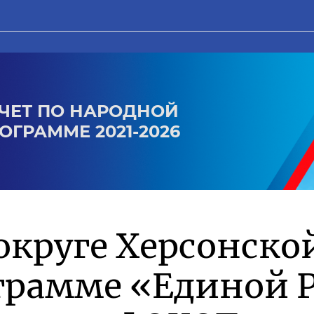
ЧЕТ ПО НАРОДНОЙ
ОГРАММЕ 2021-2026
округе Херсонско
грамме «Единой Р