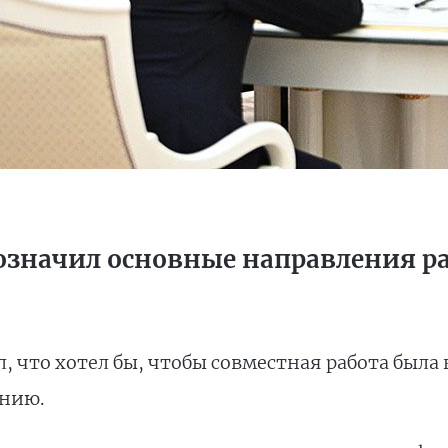
бозначил основные направления 
, что хотел бы, чтобы совместная работа была
анию.