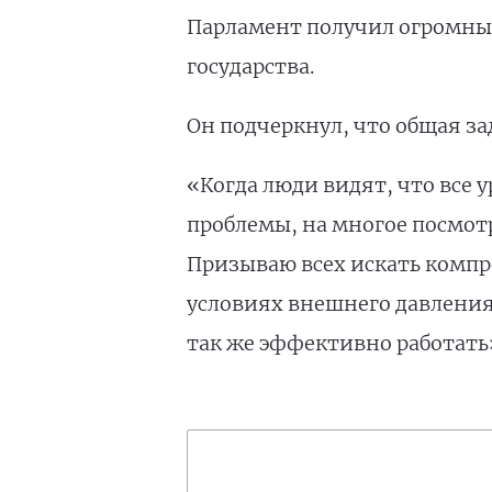
Парламент получил огромны
государства.
Он подчеркнул, что общая з
«Когда люди видят, что все 
проблемы, на многое посмотр
Призываю всех искать компр
условиях внешнего давления 
так же эффективно работать