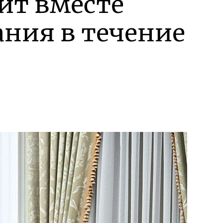
ит вместе
ания в течение