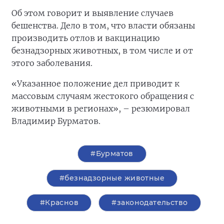
Об этом говорит и выявление случаев
бешенства. Дело в том, что власти обязаны
производить отлов и вакцинацию
безнадзорных животных, в том числе и от
этого заболевания.
«Указанное положение дел приводит к
массовым случаям жестокого обращения с
животными в регионах», – резюмировал
Владимир Бурматов.
#Бурматов
#безнадзорные животные
#Краснов
#законодательство