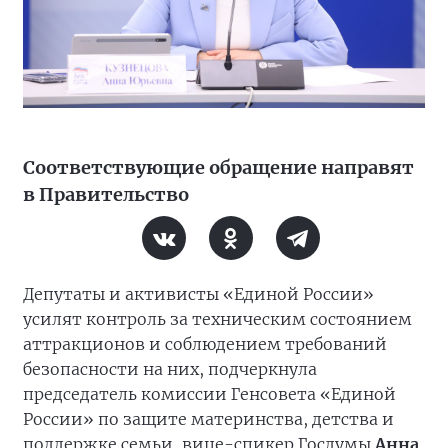
Соответствующие обращение направят
в Правительство
Депутаты и активисты «Единой России»
усилят контроль за техническим состоянием
аттракционов и соблюдением требований
безопасности на них, подчеркнула
председатель комиссии Генсовета «Единой
России» по защите материнства, детства и
поддержке семьи, вице-спикер Госдумы
Анна