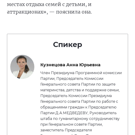
местах отдыха семей с детьми, и
аттракционах», — пояснила она.
Спикер
Кузнецова Анна Юрьевна
Член Президиума Программной комиссии
Партии, Председатель Комиссии
Генерального совета Партии по защите
материнства, детства и поддержке семьи,
Председатель Комиссии Президиума
Генерального совета Партии по работе с
обращениями граждан к Председателю
Партии Д.А.МЕДВЕДЕВУ, Руководитель
штаба по гуманитарному сотрудничеству
при Генеральном совете Партии,
заместитель Председателя