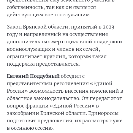
собственность, так как он является
действующим военнослужащим.
Закон Брянской области, принятый в 2023
году и направленный на осуществление
дополнительных мер социальной поддержки
военнослужащих и членов их семей,
ограничивает круг лиц, которым такая
поддержка предоставляется.
Евгений Поддубный
обсудил с
представителями реготделения «Единой
России» возможность внесения изменений в
областное законодательство. Он передал этот
вопрос фракции «Единой России» в
заксобрании Брянской области. Единороссы
подготовят предложения, их рассмотрят уже
в осеннюю сессию.