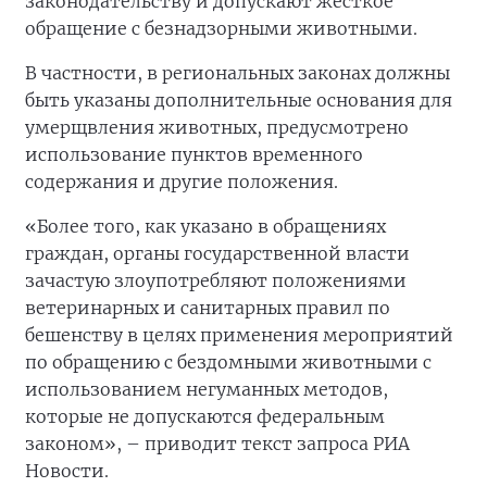
законодательству и допускают жесткое
обращение с безнадзорными животными.
В частности, в региональных законах должны
быть указаны дополнительные основания для
умерщвления животных, предусмотрено
использование пунктов временного
содержания и другие положения.
«Более того, как указано в обращениях
граждан, органы государственной власти
зачастую злоупотребляют положениями
ветеринарных и санитарных правил по
бешенству в целях применения мероприятий
по обращению с бездомными животными с
использованием негуманных методов,
которые не допускаются федеральным
законом», – приводит текст запроса РИА
Новости.