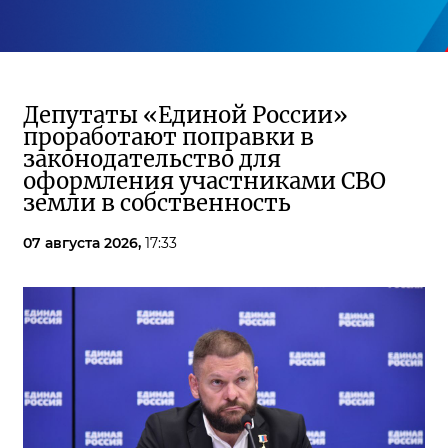
Депутаты «Единой России»
проработают поправки в
законодательство для
оформления участниками СВО
земли в собственность
07 августа 2026,
17:33