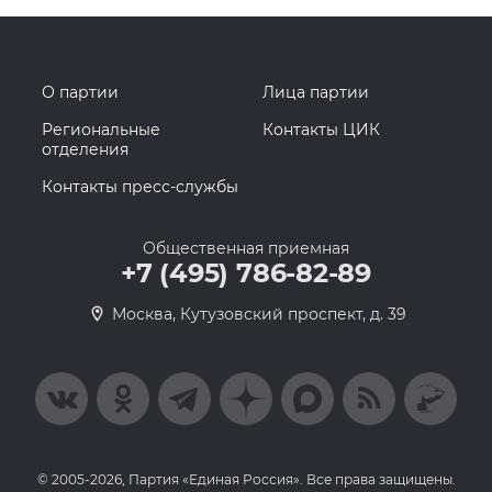
О партии
Лица партии
Региональные
Контакты ЦИК
отделения
Контакты пресс-службы
Общественная приемная
+7 (495) 786-82-89
Москва, Кутузовский проспект, д. 39
© 2005-2026, Партия «Единая Россия». Все права защищены.