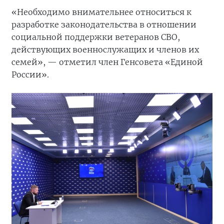
«Необходимо внимательнее относиться к
разработке законодательства в отношении
социальной поддержки ветеранов СВО,
действующих военнослужащих и членов их
семей», — отметил член Генсовета «Единой
России».