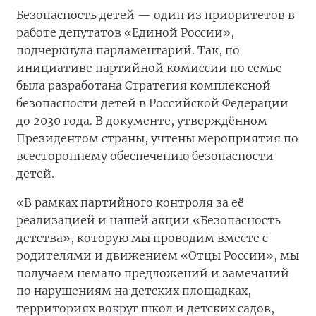
Безопасность детей — один из приоритетов в
работе депутатов «Единой России»,
подчеркнула парламентарий. Так, по
инициативе партийной комиссии по семье
была разработана Стратегия комплексной
безопасности детей в Российской Федерации
до 2030 года. В документе, утверждённом
Президентом страны, учтены мероприятия по
всестороннему обеспечению безопасности
детей.
«В рамках партийного контроля за её
реализацией и нашей акции «Безопасность
детства», которую мы проводим вместе с
родителями и движением «Отцы России», мы
получаем немало предложений и замечаний
по нарушениям на детских площадках,
территориях вокруг школ и детских садов,