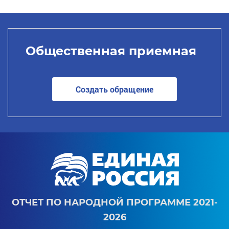
Общественная приемная
Создать обращение
ОТЧЕТ ПО НАРОДНОЙ ПРОГРАММЕ 2021-
2026