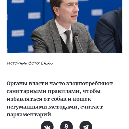
Источник фото: ER.RU
Органы власти часто злоупотребляют
санитарными правилами, чтобы
избавляться от собак и кошек
негуманными методами, считает
парламентарий