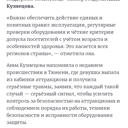
Кузнецова.
«Важно обеспечить действие единых и
понятных правил эксплуатации, регулярные
проверки оборудования и чёткие критерии
допуска посетителей с учётом возраста и
особенностей здоровья. Это касается всех
регионов страны», — отметила она.
Анна Кузнецова напомнила о недавнем
происшествии в Тюмени, где девушка выпала
из кабинки аттракциона и получила
серьёзные травмы, заявив, что каждый такой
случай — серьёзный сигнал, чтобы усилить
контроль за безопасностью на аттракционах и
соблюдением порядка их работы, техники
безопасности и исправности оборудования
защиты.