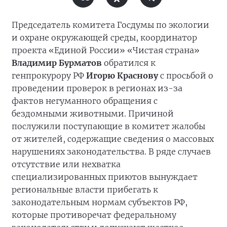
Председатель комитета Госдумы по экологии
и охране окружающей среды, координатор
проекта «Единой России» «Чистая страна»
Владимир Бурматов
обратился к
генпрокурору РФ
Игорю Краснову
с просьбой о
проведении проверок в регионах из-за
фактов негуманного обращения с
бездомными животными. Причиной
послужили поступающие в комитет жалобы
от жителей, содержащие сведения о массовых
нарушениях законодательства. В ряде случаев
отсутствие или нехватка
специализированных приютов вынуждает
региональные власти прибегать к
законодательным нормам субъектов РФ,
которые противоречат федеральному