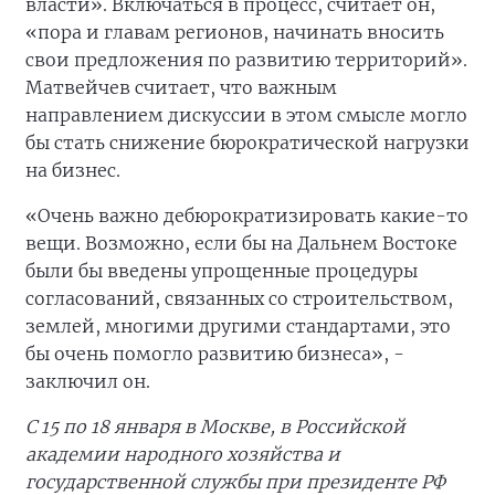
власти». Включаться в процесс, считает он,
«пора и главам регионов, начинать вносить
свои предложения по развитию территорий».
Матвейчев считает, что важным
направлением дискуссии в этом смысле могло
бы стать снижение бюрократической нагрузки
на бизнес.
«Очень важно дебюрократизировать какие-то
вещи. Возможно, если бы на Дальнем Востоке
были бы введены упрощенные процедуры
согласований, связанных со строительством,
землей, многими другими стандартами, это
бы очень помогло развитию бизнеса», -
заключил он.
С 15 по 18 января в Москве, в Российской
академии народного хозяйства и
государственной службы при президенте РФ