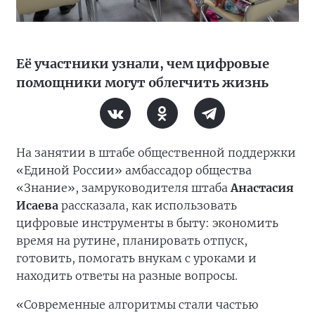
Её участники узнали, чем цифровые
помощники могут облегчить жизнь
На занятии в штабе общественной поддержки
«Единой России» амбассадор общества
«Знание», замруководителя штаба
Анастасия
Исаева
рассказала, как использовать
цифровые инструменты в быту: экономить
время на рутине, планировать отпуск,
готовить, помогать внукам с уроками и
находить ответы на разные вопросы.
«Современные алгоритмы стали частью