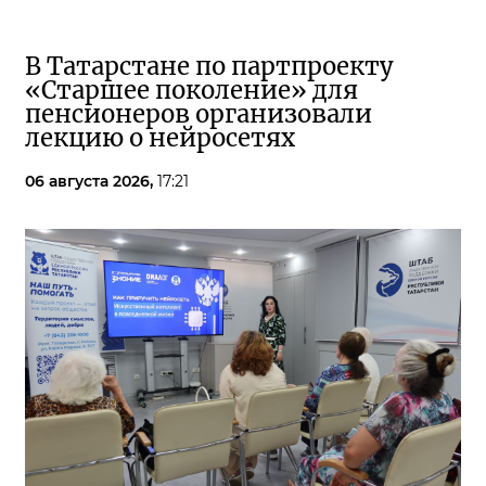
В Татарстане по партпроекту
«Старшее поколение» для
пенсионеров организовали
лекцию о нейросетях
06 августа 2026,
17:21