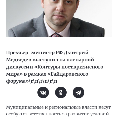
Премьер-министр РФ Дмитрий
Медведев выступил на пленарной
дискуссии «Контуры посткризисного
мира» в рамках «Гайдаровского
форума»\r\n\r\n\r\n
Муниципальные и региональные власти несут
особую ответственность за развитие условий