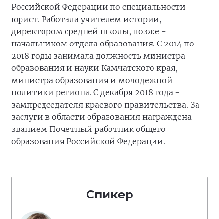
Российской Федерации по специальности
юрист. Работала учителем истории,
директором средней школы, позже -
начальником отдела образования. С 2014 по
2018 годы занимала должность министра
образования и науки Камчатского края,
министра образования и молодежной
политики региона. С декабря 2018 года -
зампредседателя краевого правительства. За
заслуги в области образования награждена
званием Почетный работник общего
образования Российской Федерации.
Спикер