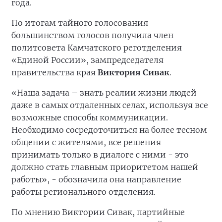
года.
По итогам тайного голосования
большинством голосов получила член
политсовета Камчатского реготделения
«Единой России», зампредседателя
правительства края
Виктория Сивак
.
«Наша задача – знать реалии жизни людей
даже в самых отдаленных селах, используя все
возможные способы коммуникации.
Необходимо сосредоточиться на более тесном
общении с жителями, все решения
принимать только в диалоге с ними - это
должно стать главным приоритетом нашей
работы», - обозначила она направление
работы регионального отделения.
По мнению Виктории Сивак, партийные