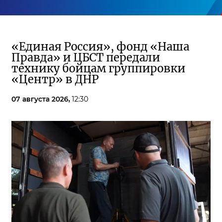
«Единая Россия», фонд «Наша
Правда» и ЦБСТ передали
технику бойцам группировки
«Центр» в ДНР
07 августа 2026,
12:30