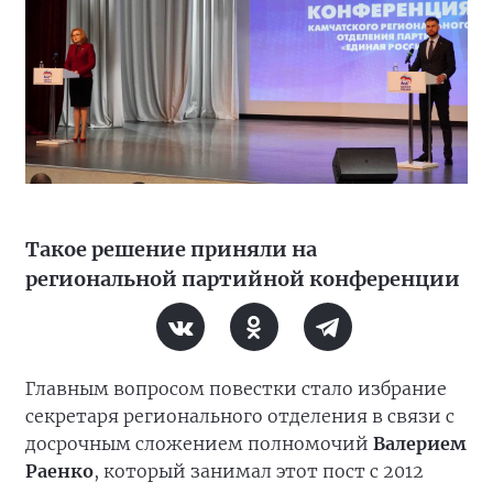
Такое решение приняли на
региональной партийной конференции
Главным вопросом повестки стало избрание
секретаря регионального отделения в связи с
досрочным сложением полномочий
Валерием
Раенко
, который занимал этот пост с 2012