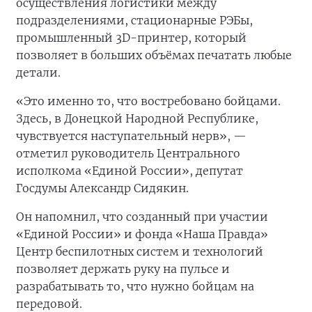
осуществления логистики между
подразделениями, стационарные РЭБы,
промышленный 3D-принтер, который
позволяет в больших объёмах печатать любые
детали.
«Это именно то, что востребовано бойцами.
Здесь, в Донецкой Народной Республике,
чувствуется наступательный нерв», —
отметил руководитель Центрального
исполкома «Единой России», депутат
Госдумы Александр Сидякин.
Он напомнил, что созданный при участии
«Единой России» и фонда «Наша Правда»
Центр беспилотных систем и технологий
позволяет держать руку на пульсе и
разрабатывать то, что нужно бойцам на
передовой.