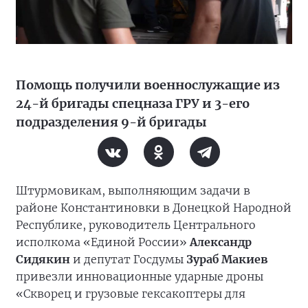
Помощь получили военнослужащие из
24-й бригады спецназа ГРУ и 3-его
подразделения 9-й бригады
Штурмовикам, выполняющим задачи в
районе Константиновки в Донецкой Народной
Республике, руководитель Центрального
исполкома «Единой России»
Александр
Сидякин
и депутат Госдумы
Зураб Макиев
привезли инновационные ударные дроны
«Скворец и грузовые гексакоптеры для