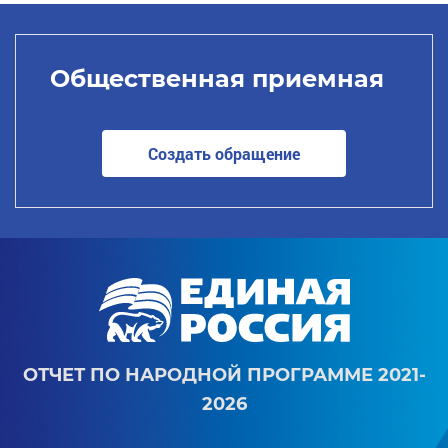
Общественная приемная
Создать обращение
ОТЧЕТ ПО НАРОДНОЙ ПРОГРАММЕ 2021-
2026