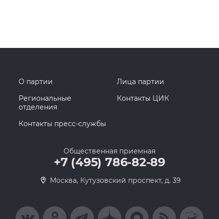
О партии
Лица партии
Региональные
Контакты ЦИК
отделения
Контакты пресс-службы
Общественная приемная
+7 (495) 786-82-89
Москва, Кутузовский проспект, д. 39