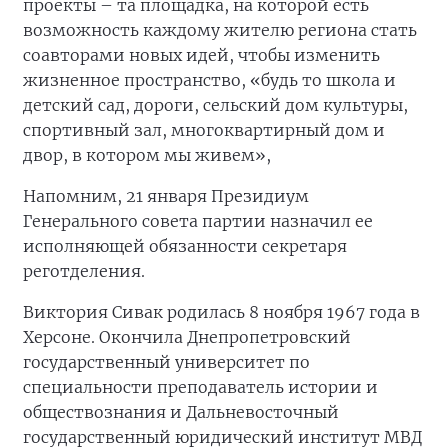
проекты – та площадка, на которой есть
возможность каждому жителю региона стать
соавторами новых идей, чтобы изменить
жизненное пространство, «будь то школа и
детский сад, дороги, сельский дом культуры,
спортивный зал, многоквартирный дом и
двор, в котором мы живем»,
Напомним, 21 января Президиум
Генерального совета партии назначил ее
исполняющей обязанности секретаря
реготделения.
Виктория Сивак родилась 8 ноября 1967 года в
Херсоне. Окончила Днепропетровский
государственный университет по
специальности преподаватель истории и
обществознания и Дальневосточный
государственный юридический институт МВД