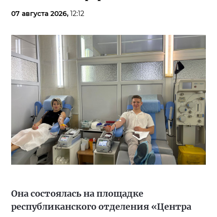
07 августа 2026,
12:12
Она состоялась на площадке
республиканского отделения «Центра