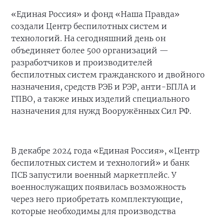
«Единая Россия» и фонд «Наша Правда»
создали Центр беспилотных систем и
технологий. На сегодняшний день он
объединяет более 500 организаций —
разработчиков и производителей
беспилотных систем гражданского и двойного
назначения, средств РЭБ и РЭР, анти-БПЛА и
ГПВО, а также иных изделий специального
назначения для нужд Вооружённых Сил РФ.
В декабре 2024 года «Единая Россия», «Центр
беспилотных систем и технологий» и банк
ПСБ запустили военный маркетплейс. У
военнослужащих появилась возможность
через него приобретать комплектующие,
которые необходимы для производства