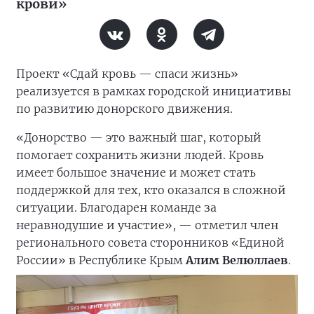
крови»
Проект «Сдай кровь — спаси жизнь»
реализуется в рамках городской инициативы
по развитию донорского движения.
«Донорство — это важный шаг, который
помогает сохранить жизни людей. Кровь
имеет большое значение и может стать
поддержкой для тех, кто оказался в сложной
ситуации. Благодарен команде за
неравнодушие и участие», — отметил член
регионального совета сторонников «Единой
России» в Республике Крым
Алим Велюллаев
.