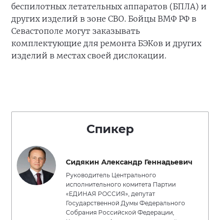
беспилотных летательных аппаратов (БПЛА) и
других изделий в зоне СВО. Бойцы ВМФ РФ в
Севастополе могут заказывать
комплектующие для ремонта БЭКов и других
изделий в местах своей дислокации.
Спикер
Сидякин Александр Геннадьевич
Руководитель Центрального
исполнительного комитета Партии
«ЕДИНАЯ РОССИЯ», депутат
Государственной Думы Федерального
Собрания Российской Федерации,