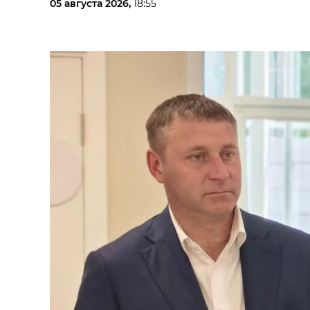
05 августа 2026,
18:55