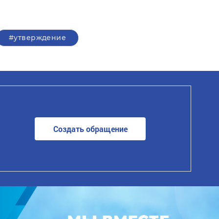
#утверждение
Создать обращение