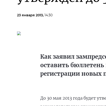
23 января 2013,
14:30
Как заявил зампредс
оставить бюллетень 
регистрации новых 
До 30 мая 2013 года будет у