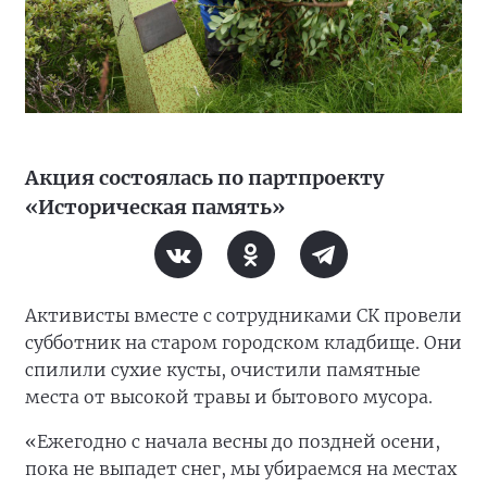
Акция состоялась по партпроекту
«Историческая память»
Активисты вместе с сотрудниками СК провели
субботник на старом городском кладбище. Они
спилили сухие кусты, очистили памятные
места от высокой травы и бытового мусора.
«Ежегодно с начала весны до поздней осени,
пока не выпадет снег, мы убираемся на местах