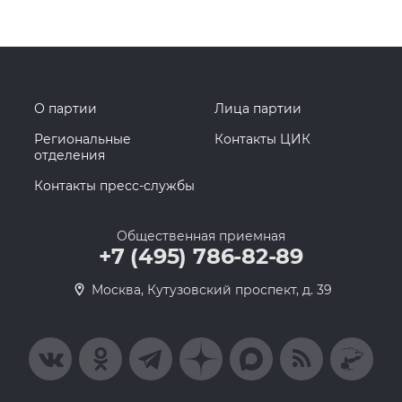
О партии
Лица партии
Региональные
Контакты ЦИК
отделения
Контакты пресс-службы
Общественная приемная
+7 (495) 786-82-89
Москва, Кутузовский проспект, д. 39