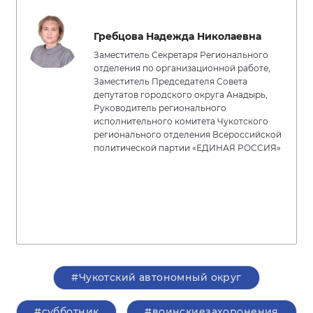
Гребцова Надежда Николаевна
Заместитель Секретаря Регионального
отделения по организационной работе,
Заместитель Председателя Совета
депутатов городского округа Анадырь,
Руководитель регионального
исполнительного комитета Чукотского
регионального отделения Всероссийской
политической партии «ЕДИНАЯ РОССИЯ»
#Чукотский автономный округ
#субботник
#воинскиезахоронения