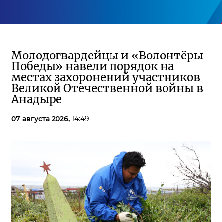
Молодогвардейцы и «Волонтёры
Победы» навели порядок на
местах захоронений участников
Великой Отечественной войны в
Анадыре
07 августа 2026,
14:49