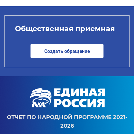
Общественная приемная
Создать обращение
ОТЧЕТ ПО НАРОДНОЙ ПРОГРАММЕ 2021-
2026