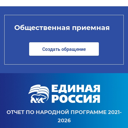
Общественная приемная
Создать обращение
ОТЧЕТ ПО НАРОДНОЙ ПРОГРАММЕ 2021-
2026