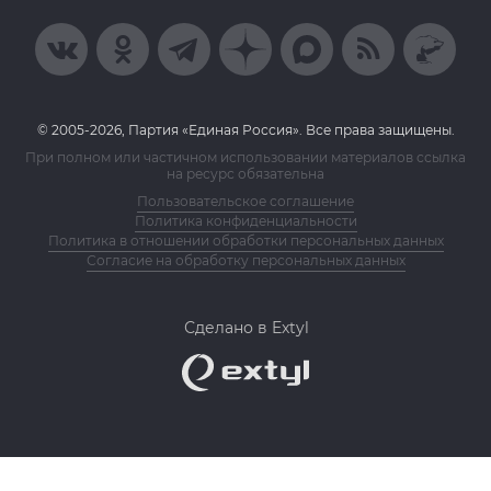
© 2005-2026, Партия «Единая Россия». Все права защищены.
При полном или частичном использовании материалов ссылка
на ресурс обязательна
Пользовательское соглашение
Политика конфиденциальности
Политика в отношении обработки персональных данных
Согласие на обработку персональных данных
Сделано в Extyl