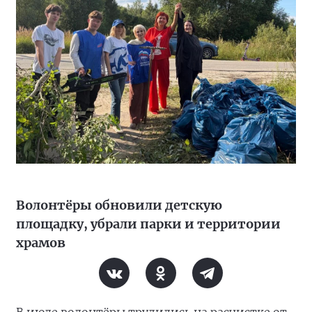
Волонтёры обновили детскую
площадку, убрали парки и территории
храмов