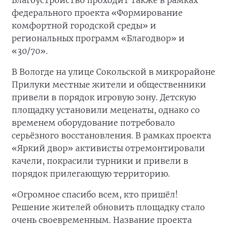
Благоустройство проходит также в рамках
федерального проекта «Формирование
комфортной городской среды» и
региональных программ «Благодвор» и
«30/70».
В Вологде на улице Сокольской в микрорайоне
Прилуки местные жители и общественники
привели в порядок игровую зону. Детскую
площадку установили меценаты, однако со
временем оборудование потребовало
серьёзного восстановления. В рамках проекта
«Яркий двор» активисты отремонтировали
качели, покрасили турники и привели в
порядок прилегающую территорию.
«Огромное спасибо всем, кто пришёл!
Решение жителей обновить площадку стало
очень своевременным. Название проекта