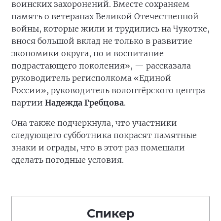
воинских захоронений. Вместе сохраняем
память о ветеранах Великой Отечественной
войны, которые жили и трудились на Чукотке,
внося большой вклад не только в развитие
экономики округа, но и воспитание
подрастающего поколения», — рассказала
руководитель регисполкома «Единой
России», руководитель волонтёрского центра
партии
Надежда Гребцова
.
Она также подчеркнула, что участники
следующего субботника покрасят памятные
знаки и ограды, что в этот раз помешали
сделать погодные условия.
Спикер