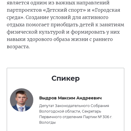
является одним из важных направлений
партпроектов «Детский спорт» и «Городская
среда». Создание условий для активного
отдыха помогает приобщать детей к занятиям
физической культурой и формировать у них
навыки здорового образа жизни с раннего
возраста.
Спикер
Выдров Максим Андреевич
Депутат Законодательного Собрания
Вологодской области, Секретарь
Первичного отделения Партии № 306 г.
Вологды