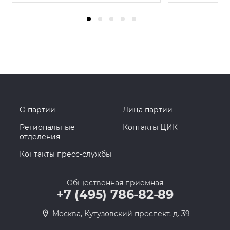
О партии
Лица партии
Региональные
Контакты ЦИК
отделения
Контакты пресс-службы
Общественная приемная
+7 (495) 786-82-89
Москва, Кутузовский проспект, д. 39