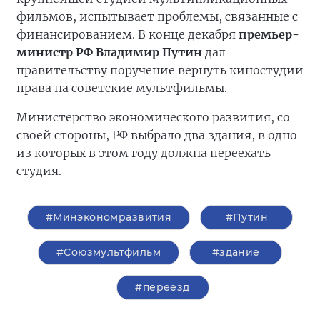
фильмов, испытывает проблемы, связанные с
финансированием. В конце декабря
премьер-
министр РФ Владимир Путин
дал
правительству поручение вернуть киностудии
права на советские мультфильмы.
Министерство экономического развития, со
своей стороны, РФ выбрало два здания, в одно
из которых в этом году должна переехать
студия.
#Минэкономразвития
#Путин
#Союзмультфильм
#здание
#переезд