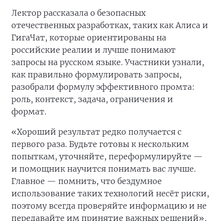
Лектор рассказала о безопасных
отечественных разработках, таких как Алиса и
ГигаЧат, которые ориентированы на
российские реалии и лучше понимают
запросы на русском языке. Участники узнали,
как правильно формулировать запросы,
разобрали формулу эффективного промта:
роль, контекст, задача, ограничения и
формат.
«Хороший результат редко получается с
первого раза. Будьте готовы к нескольким
попыткам, уточняйте, переформулируйте —
и помощник научится понимать вас лучше.
Главное — помнить, что бездумное
использование таких технологий несёт риски,
поэтому всегда проверяйте информацию и не
передавайте им принятие важных решений»,