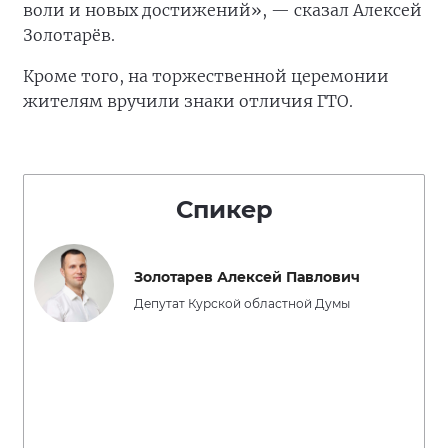
воли и новых достижений», — сказал Алексей
Золотарёв.
Кроме того, на торжественной церемонии
жителям вручили знаки отличия ГТО.
Спикер
Золотарев Алексей Павлович
Депутат Курской областной Думы