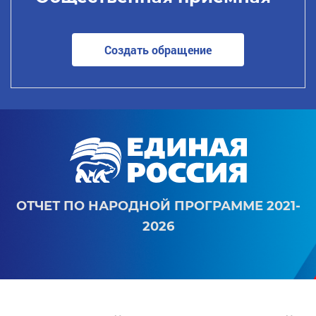
Создать обращение
ОТЧЕТ ПО НАРОДНОЙ ПРОГРАММЕ 2021-
2026