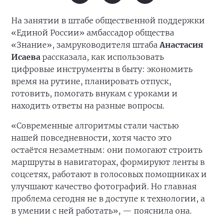
На занятии в штабе общественной поддержки
«Единой России» амбассадор общества
«Знание», замруководителя штаба
Анастасия
Исаева
рассказала, как использовать
цифровые инструменты в быту: экономить
время на рутине, планировать отпуск,
готовить, помогать внукам с уроками и
находить ответы на разные вопросы.
«Современные алгоритмы стали частью
нашей повседневности, хотя часто это
остаётся незаметным: они помогают строить
маршруты в навигаторах, формируют ленты в
соцсетях, работают в голосовых помощниках и
улучшают качество фотографий. Но главная
проблема сегодня не в доступе к технологии, а
в умении с ней работать», — пояснила она.