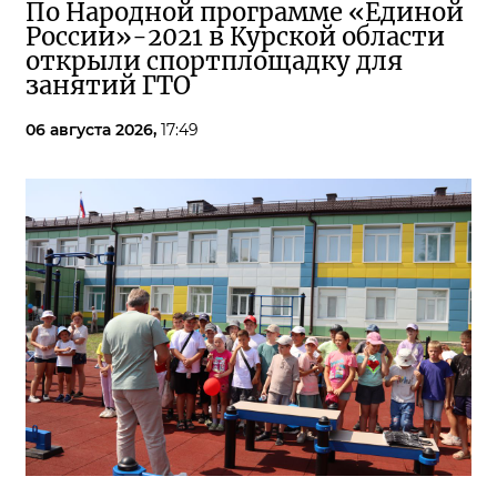
По Народной программе «Единой
России»-2021 в Курской области
открыли спортплощадку для
занятий ГТО
06 августа 2026,
17:49