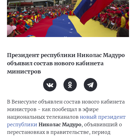
Президент республики Николас Мадуро
объявил состав нового кабинета
министров
В Венесуэле объявлен состав нового кабинета
министров - как пообещал в эфире
национальных телеканалов
новый президент
республики
Николас Мадуро
, объявивший о
перестановках в правительстве, период