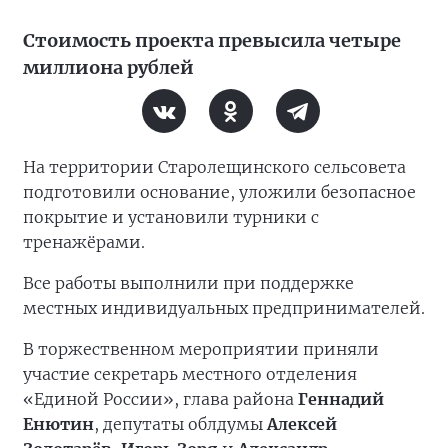
Стоимость проекта превысила четыре
миллиона рублей
На территории Старолещинского сельсовета
подготовили основание, уложили безопасное
покрытие и установили турники с
тренажёрами.
Все работы выполнили при поддержке
местных индивидуальных предпринимателей.
В торжественном мероприятии приняли
участие секретарь местного отделения
«Единой России», глава района
Геннадий
Енютин
, депутаты облдумы
Алексей