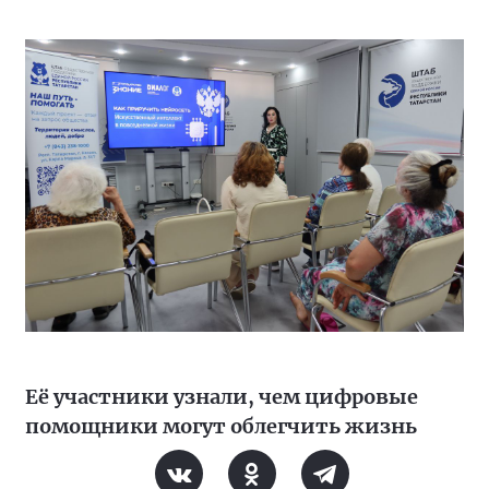
Её участники узнали, чем цифровые
помощники могут облегчить жизнь