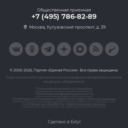
Общественная приемная
+7 (495) 786-82-89
Москва, Кутузовский проспект, д. 39
© 2005-2026, Партия «Единая Россия». Все права защищены.
При полном или частичном использовании материалов ссылка
на ресурс обязательна
Пользовательское соглашение
Политика конфиденциальности
Политика в отношении обработки персональных данных
Согласие на обработку персональных данных
Сделано в Extyl