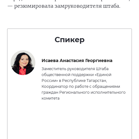
— резюмировала замруководителя штаба.
Спикер
Исаева Анастасия Георгиевна
Заместитель руководителя Штаба
общественной поддержки «Единой
России» в Республике Татарстан,
Координатор по работе с обращениями
граждан Регионального исполнительного
комитета