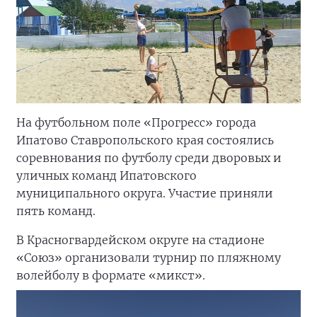
На футбольном поле «Прогресс» города
Ипатово Ставропольского края состоялись
соревнования по футболу среди дворовых и
уличных команд Ипатовского
муниципального округа. Участие приняли
пять команд.
В Красногвардейском округе на стадионе
«Союз» организовали турнир по пляжному
волейболу в формате «микст».