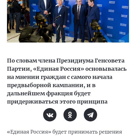
По словам члена Президиума Генсовета
Партии, «Единая Россия» основывалась
на мнении граждан с самого начала
предвыборной кампании, и в
дальнейшем фракция будет
придерживаться этого принципа
«Единая Россия» будет принимать решения