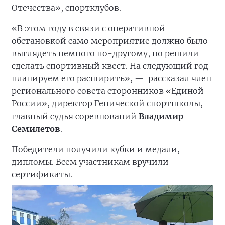
Отечества», спортклубов.
«В этом году в связи с оперативной
обстановкой само мероприятие должно было
выглядеть немного по-другому, но решили
сделать спортивный квест. На следующий год
планируем его расширить», —
рассказал член
регионального совета сторонников «Единой
России», директор Генической спортшколы,
главный судья соревнований
Владимир
Семилетов
.
Победители получили кубки и медали,
дипломы. Всем участникам вручили
сертификаты.