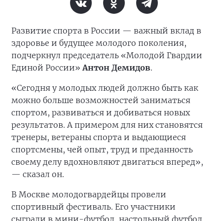
Развитие спорта в России — важный вклад в
здоровье и будущее молодого поколения,
подчеркнул председатель «Молодой Гвардии
Единой России»
Антон Демидов
.
«Сегодня у молодых людей должно быть как
можно больше возможностей заниматься
спортом, развиваться и добиваться новых
результатов. А примером для них становятся
тренеры, ветераны спорта и выдающиеся
спортсмены, чей опыт, труд и преданность
своему делу вдохновляют двигаться вперед»,
— сказал он.
В Москве молодогвардейцы провели
спортивный фестиваль. Его участники
сыграли в мини-футбол, настольный футбол,