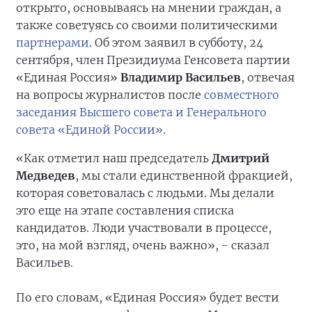
открыто, основываясь на мнении граждан, а
также советуясь со своими политическими
партнерами
. Об этом заявил в субботу, 24
сентября, член Президиума Генсовета партии
«Единая Россия»
Владимир Васильев
, отвечая
на вопросы журналистов после
совместного
заседания Высшего совета и Генерального
совета «Единой России»
.
«Как отметил наш председатель
Дмитрий
Медведев
, мы стали единственной фракцией,
которая советовалась с людьми. Мы делали
это еще на этапе составления списка
кандидатов. Люди участвовали в процессе,
это, на мой взгляд, очень важно», - сказал
Васильев.
По его словам, «Единая Россия» будет вести