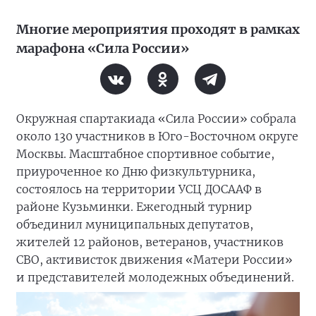
Многие мероприятия проходят в рамках
марафона «Сила России»
Окружная спартакиада «Сила России» собрала
около 130 участников в Юго-Восточном округе
Москвы. Масштабное спортивное событие,
приуроченное ко Дню физкультурника,
состоялось на территории УСЦ ДОСААФ в
районе Кузьминки. Ежегодный турнир
объединил муниципальных депутатов,
жителей 12 районов, ветеранов, участников
СВО, активисток движения «Матери России»
и представителей молодежных объединений.