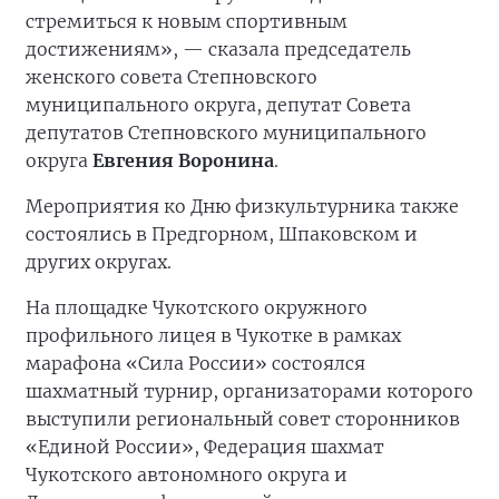
стремиться к новым спортивным
достижениям», — сказала председатель
женского совета Степновского
муниципального округа, депутат Совета
депутатов Степновского муниципального
округа
Евгения Воронина
.
Мероприятия ко Дню физкультурника также
состоялись в Предгорном, Шпаковском и
других округах.
На площадке Чукотского окружного
профильного лицея в Чукотке в рамках
марафона «Сила России» состоялся
шахматный турнир, организаторами которого
выступили региональный совет сторонников
«Единой России», Федерация шахмат
Чукотского автономного округа и