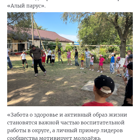
«Алый парус».
«Забота о здоровье и активный образ жизни
становятся важной частью воспитательной
работы в округе, а личный пример лидеров
сообщества мотивирует молодёжь