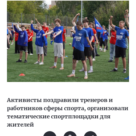
Активисты поздравили тренеров и
работников сферы спорта, организовали
тематические спортплощадки для
жителей