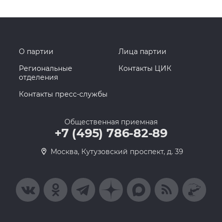
О партии
Лица партии
Региональные
Контакты ЦИК
отделения
Контакты пресс-службы
Общественная приемная
+7 (495) 786-82-89
Москва, Кутузовский проспект, д. 39