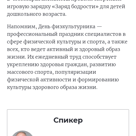
игровую зарядку «Заряд бодрости» для детей
дошкольного возраста.
Напомним, День физкультурника —
профессиональный праздник специалистов в
сфере физической культуры и спорта, а также
всех, кто ведет активный и здоровый образ
жизни. Их ежедневный труд способствует
укреплению здоровья граждан, развитию
массового спорта, популяризации
физической активности и формированию
культуры здорового образа жизни.
Спикер