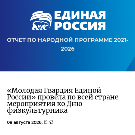
ОТЧЕТ ПО НАРОДНОЙ ПРОГРАММЕ 2021-
2026
«Молодая Гвардия Единой
России» провела по всей стране
мероприятия ко Дню
физкультурника
08 августа 2026,
15:43