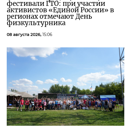
фестивали ГТО: при участии
активистов «Единой России» в
регионах отмечают День
физкультурника
08 августа 2026,
15:06