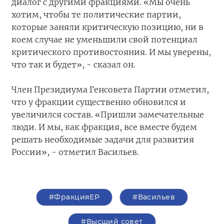
диалог с другими фракциями. «Мы очень
хотим, чтобы те политические партии,
которые заняли критическую позицию, ни в
коем случае не уменьшили свой потенциал
критического противостояния. И мы уверены,
что так и будет», - сказал он.
Член Президиума Генсовета Партии отметил,
что у фракции существенно обновился и
увеличился состав. «Пришли замечательные
люди. И мы, как фракция, все вместе будем
решать необходимые задачи для развития
России», - отметил Васильев.
#ФракцияЕР
#Васильев
#Высший совет