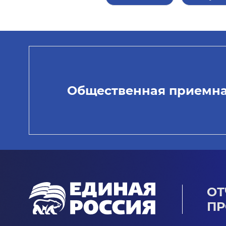
Общественная приемн
ОТ
ПР