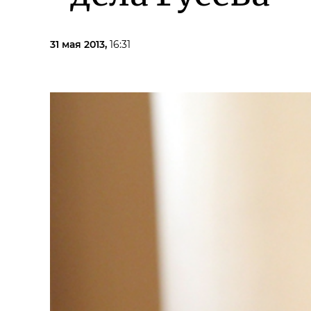
31 мая 2013,
16:31