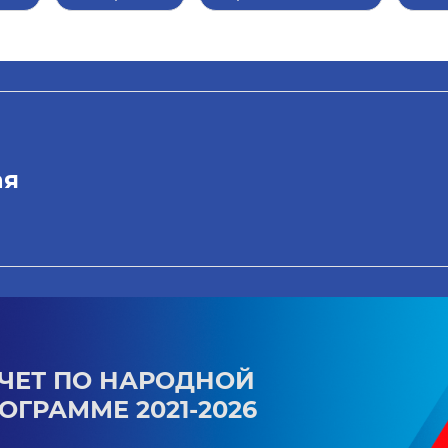
ая
ЧЕТ ПО НАРОДНОЙ
ОГРАММЕ 2021-2026