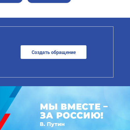
Создать обращение