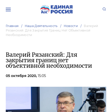
Главная
Наша Деятельность
Новости
Валерий
Рязанский: Для Закрытия Границ Нет Объективной
Необходимости
Валерий Рязанский: Для
закрытия границ нет
объективной необходимости
05 октября 2020,
15:05