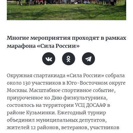
Многие мероприятия проходят в рамках
марафона «Сила России»
Окружная спартакиада «Сила России» собрала
около 130 участников в Юго-Восточном округе
Москвы. Масштабное спортивное событие,
приуроченное ко Дню физкультурника,
состоялось на территории УСЦ ДОСААФ в
районе Кузьминки. Ежегодный турнир
объединил муниципальных депутатов,
жителей 12 районов, ветеранов, участников