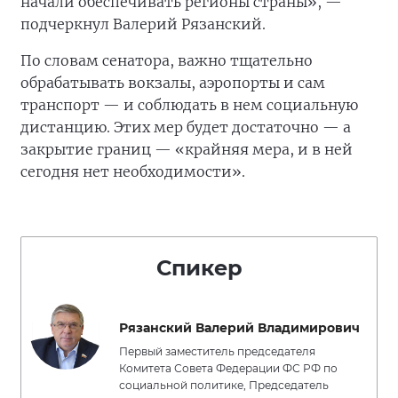
начали обеспечивать регионы страны», —
подчеркнул Валерий Рязанский.
По словам сенатора, важно тщательно
обрабатывать вокзалы, аэропорты и сам
транспорт — и соблюдать в нем социальную
дистанцию. Этих мер будет достаточно — а
закрытие границ — «крайняя мера, и в ней
сегодня нет необходимости».
Спикер
Рязанский Валерий Владимирович
Первый заместитель председателя
Комитета Совета Федерации ФС РФ по
социальной политике, Председатель