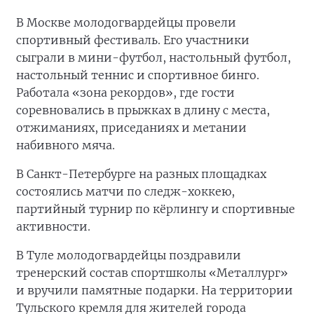
В Москве молодогвардейцы провели
спортивный фестиваль. Его участники
сыграли в мини-футбол, настольный футбол,
настольный теннис и спортивное бинго.
Работала «зона рекордов», где гости
соревновались в прыжках в длину с места,
отжиманиях, приседаниях и метании
набивного мяча.
В Санкт-Петербурге на разных площадках
состоялись матчи по следж-хоккею,
партийный турнир по кёрлингу и спортивные
активности.
В Туле молодогвардейцы поздравили
тренерский состав спортшколы «Металлург»
и вручили памятные подарки. На территории
Тульского кремля для жителей города