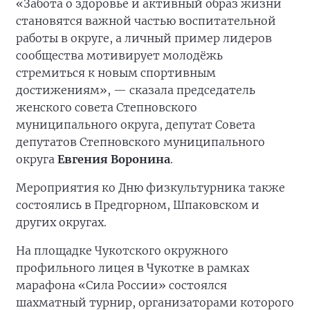
«Забота о здоровье и активный образ жизни
становятся важной частью воспитательной
работы в округе, а личный пример лидеров
сообщества мотивирует молодёжь
стремиться к новым спортивным
достижениям», — сказала председатель
женского совета Степновского
муниципального округа, депутат Совета
депутатов Степновского муниципального
округа
Евгения Воронина
.
Мероприятия ко Дню физкультурника также
состоялись в Предгорном, Шпаковском и
других округах.
На площадке Чукотского окружного
профильного лицея в Чукотке в рамках
марафона «Сила России» состоялся
шахматный турнир, организаторами которого