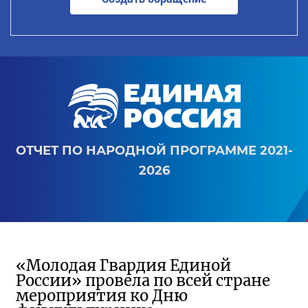
ОТЧЕТ ПО НАРОДНОЙ ПРОГРАММЕ 2021-
2026
«Молодая Гвардия Единой
России» провела по всей стране
мероприятия ко Дню