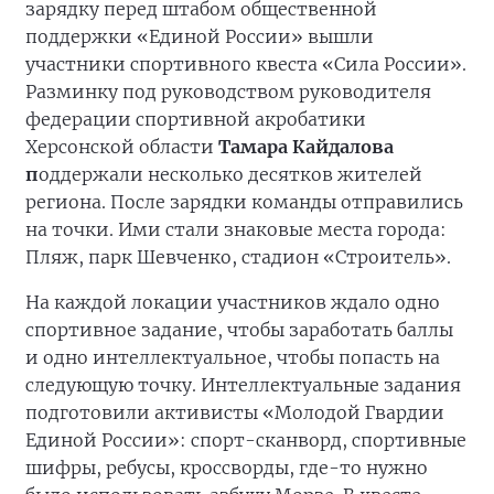
зарядку перед штабом общественной
поддержки «Единой России» вышли
участники спортивного квеста «Сила России».
Разминку под руководством руководителя
федерации спортивной акробатики
Херсонской области
Тамара Кайдалова
п
оддержали несколько десятков жителей
региона. После зарядки команды отправились
на точки. Ими стали знаковые места города:
Пляж, парк Шевченко, стадион «Строитель».
На каждой локации участников ждало одно
спортивное задание, чтобы заработать баллы
и одно интеллектуальное, чтобы попасть на
следующую точку. Интеллектуальные задания
подготовили активисты «Молодой Гвардии
Единой России»: спорт-сканворд, спортивные
шифры, ребусы, кроссворды, где-то нужно