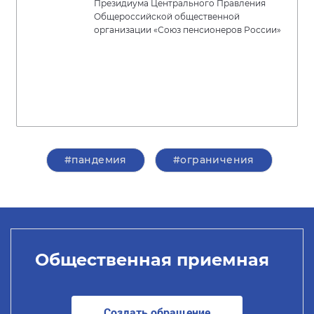
Президиума Центрального Правления
Общероссийской общественной
организации «Союз пенсионеров России»
#пандемия
#ограничения
Общественная приемная
Создать обращение