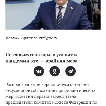
Источник фото: council.gov.ru
По словам сенатора, в условиях
пандемии это — крайняя мера
Распространение коронавируса остановит
безусловное соблюдение профилактических
мер, отметил первый заместитель
председателя комитета Совета Федерации по