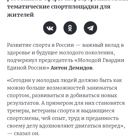
тематические спортплощадки для
жителей
Развитие спорта в России — важный вклад в
здоровье и будущее молодого поколения,
подчеркнул председатель «Молодой Гвардии
Единой России»
Антон Демидов
.
«Сегодня у молодых людей должно быть как
можно больше возможностей заниматься
спортом, развиваться и добиваться новых
результатов. А примером для них становятся
тренеры, ветераны спорта и выдающиеся
спортсмены, чей опыт, труд и преданность
своему делу вдохновляют двигаться вперед»,
— сказал он.