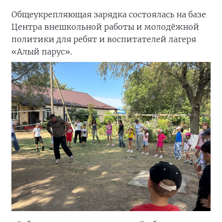
Общеукрепляющая зарядка состоялась на базе
Центра внешкольной работы и молодёжной
политики для ребят и воспитателей лагеря
«Алый парус».