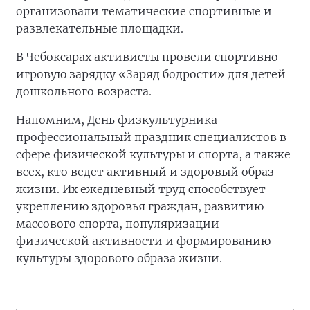
организовали тематические спортивные и
развлекательные площадки.
В Чебоксарах активисты провели спортивно-
игровую зарядку «Заряд бодрости» для детей
дошкольного возраста.
Напомним, День физкультурника —
профессиональный праздник специалистов в
сфере физической культуры и спорта, а также
всех, кто ведет активный и здоровый образ
жизни. Их ежедневный труд способствует
укреплению здоровья граждан, развитию
массового спорта, популяризации
физической активности и формированию
культуры здорового образа жизни.