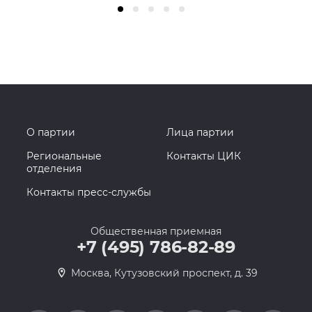
О партии
Лица партии
Региональные
Контакты ЦИК
отделения
Контакты пресс-службы
Общественная приемная
+7 (495) 786-82-89
Москва, Кутузовский проспект, д. 39