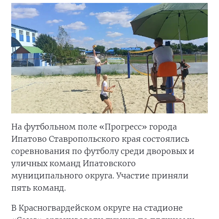
На футбольном поле «Прогресс» города
Ипатово Ставропольского края состоялись
соревнования по футболу среди дворовых и
уличных команд Ипатовского
муниципального округа. Участие приняли
пять команд.
В Красногвардейском округе на стадионе