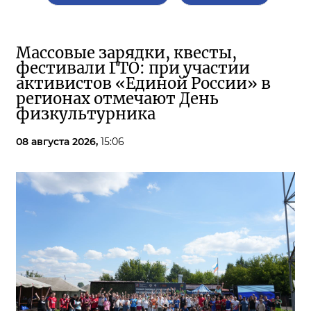
Массовые зарядки, квесты,
фестивали ГТО: при участии
активистов «Единой России» в
регионах отмечают День
физкультурника
08 августа 2026,
15:06