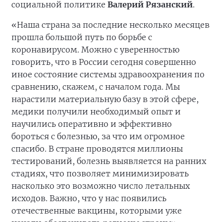
социальной политике
Валерий Рязанский
.
«Наша страна за последние несколько месяцев
прошла большой путь по борьбе с
коронавирусом. Можно с уверенностью
говорить, что в России сегодня совершенно
иное состояние системы здравоохранения по
сравнению, скажем, с началом года. Мы
нарастили материальную базу в этой сфере,
медики получили необходимый опыт и
научились оперативно и эффективно
бороться с болезнью, за что им огромное
спасибо. В стране проводятся миллионы
тестирований, болезнь выявляется на ранних
стадиях, что позволяет минимизировать
насколько это возможно число летальных
исходов. Важно, что у нас появились
отечественные вакцины, которыми уже