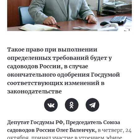
Такое право при выполнении
определенных требований будет у
садоводов России, в случае
окончательного одобрения Госдумой
соответствующих изменений в
законодательстве
Депутат Госдумы РФ, Председатель Союза
садоводов России Олег Валенчук,
в четверг, 24
октября, принял участие в утреннем эфире