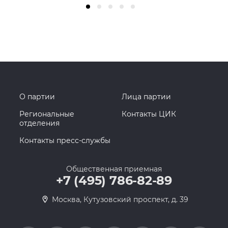
О партии
Лица партии
Региональные
Контакты ЦИК
отделения
Контакты пресс-службы
Общественная приемная
+7 (495) 786-82-89
Москва, Кутузовский проспект, д. 39