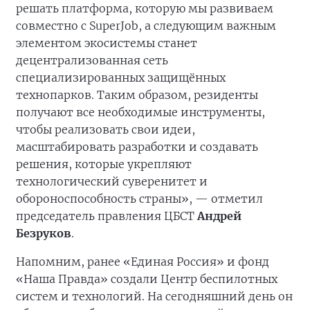
решать платформа, которую мы развиваем
совместно с SuperJob, а следующим важным
элементом экосистемы станет
децентрализованная сеть
специализированных защищённых
технопарков. Таким образом, резиденты
получают все необходимые инструменты,
чтобы реализовать свои идеи,
масштабировать разработки и создавать
решения, которые укрепляют
технологический суверенитет и
обороноспособность страны», — отметил
председатель правления ЦБСТ
Андрей
Безруков
.
Напомним, ранее «Единая Россия» и фонд
«Наша Правда» создали Центр беспилотных
систем и технологий. На сегодняшний день он