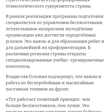
технологического суверенитета страны.
В рамках реализации программы подготовки
специалистов по управлению беспилотными
летательными аппаратами молодёжные
организации уже достигли определённых
успехов. Это важно и для образования ребят и
для дальнейшей их профориентации. В
различных регионах страны открыты
специализированные учебно-тренировочные
комплексы.
Владислав Головин подчеркнул, что важна и
работа по бесперебойным и масштабным
поставкам техники на фронт.
«Тут работает понятный принцип: чем
больше беспилотников, тем лучше. Это
реально помогает сохранять жизни бойцов»,