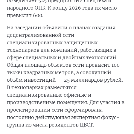
объединяет 525 предприятий спецтеха и
народного ОПК. К концу 2026 года их число
превысит 600.
На заседании объявили о планах создания
децентрализованной сети
специализированных защищённых
технопарков для компаний, работающих в
сфере специальных и двойных технологий.
Общая площадь объектов сети превысит 100
тысяч квадратных метров, а совокупный
объём инвестиций — 25 миллиардов рублей.
В технопарках разместятся
специализированные офисные и
производственные помещения. Для участия в
проектировании сети сформирована
постоянно действующая экспертная фокус-
группа из числа резидентов ЦБСТ.