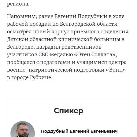
региона.
Напомним, ранее Евгений Поддубный в ходе
рабочей поездки по Белгородской области
осмотрел новый корпус приёмного отделения
Детской областной клинической больницы в
Белгороде, наградил родственников
участников СВО медалью «Отец Солдата»,
пообщался с педагогами и учащимися центра
военно-патриотической подготовки «Воин»
в городе Губкине.
Спикер
Поддубный Евгений Евгеньевич