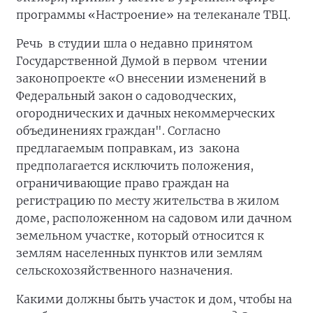
программы «Настроение» на телеканале ТВЦ.
Речь в студии шла о недавно принятом
Государственной Думой в первом чтении
законопроекте «О внесении изменений в
Федеральный закон о садоводческих,
огороднических и дачных некоммерческих
объединениях граждан". Согласно
предлагаемым поправкам, из закона
предполагается исключить положения,
ограничивающие право граждан на
регистрацию по месту жительства в жилом
доме, расположенном на садовом или дачном
земельном участке, который относится к
землям населенных пунктов или землям
сельскохозяйственного назначения.
Какими должны быть участок и дом, чтобы на