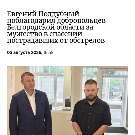
Евгений Поддубный
поблагодарил добровольцев
Белгородской области за
мужество в спасении
пострадавших от обстрелов
05 августа 2026,
18:55