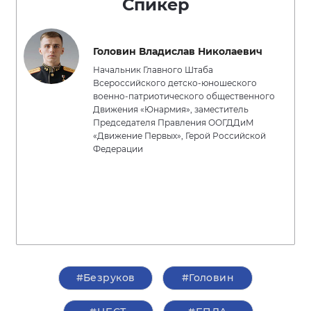
Спикер
Головин Владислав Николаевич
Начальник Главного Штаба
Всероссийского детско-юношеского
военно-патриотического общественного
Движения «Юнармия», заместитель
Председателя Правления ООГДДиМ
«Движение Первых», Герой Российской
Федерации
#Безруков
#Головин