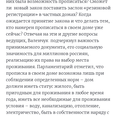
них была возможность прописаться? Сможет
ли новый закон поставить заслон «резиновой
регистрации» в частных домах? Когда
ожидается принятие закона и что делать тем,
кто намерен прописаться в своем доме уже
сейчас? Отвечая на эти и другие вопросы
ведущих, Валенчук подчеркнул важность
принимаемого документа, его социальную
значимость для миллионов россиян,
реализацию их права на выбор места
проживания. Парламентарий отметил, что
прописка в своем доме возможна лишь при
соблюдении определенных норм – дом
должен иметь статус жилого, быть
пригодным для проживания в любое время
года, иметь все необходимые для проживания
условия – воду, канализацию, отопление,
электричество, быть в собственности наряду с