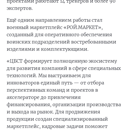
проектами работают 14 трекеров и более 90
экспертов.
Ещё одним направлением работы стал
военный маркетплейс «РОЙ.МАРКЕТ»,
созданный для оперативного обеспечения
воинских подразделений востребованными
изделиями и комплектующими.
«ЦБСТ формирует полноценную экосистему
для развития компаний в сфере специальных
технологий. Мы выстраиваем для
инноваторов единый путь — от отбора
перспективных команд и проектов в
акселераторе до привлечения
финансирования, организации производства
и выхода на рынок. Для продвижения
продукции создан специализированный
маркетплейс, кадровые задачи поможет