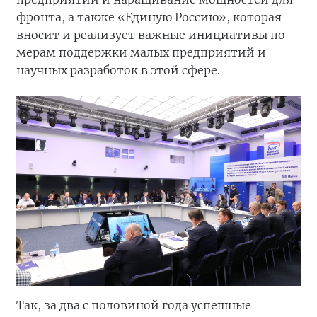
фронта, а также «Единую Россию», которая
вносит и реализует важные инициативы по
мерам поддержки малых предприятий и
научных разработок в этой сфере.
Так, за два с половиной года успешные