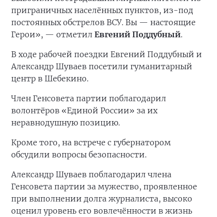
приграничных населённых пунктов, из-под
постоянных обстрелов ВСУ. Вы — настоящие
Герои», — отметил
Евгений Поддубный
.
В ходе рабочей поездки Евгений Поддубный и
Александр Шуваев посетили гуманитарный
центр в Шебекино.
Член Генсовета партии поблагодарил
волонтёров «Единой России» за их
неравнодушную позицию.
Кроме того, на встрече с губернатором
обсудили вопросы безопасности.
Александр Шуваев поблагодарил члена
Генсовета партии за мужество, проявленное
при выполнении долга журналиста, высоко
оценил уровень его вовлечённости в жизнь