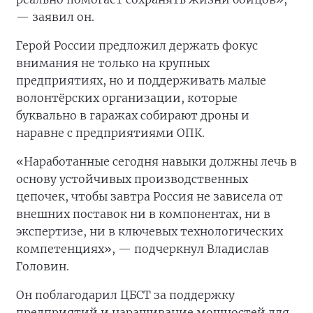
— заявил он.
Герой России предложил держать фокус
внимания не только на крупных
предприятиях, но и поддерживать малые
волонтёрских организации, которые
буквально в гаражах собирают дроны и
наравне с предприятиями ОПК.
«Наработанные сегодня навыки должны лечь в
основу устойчивых производственных
цепочек, чтобы завтра Россия не зависела от
внешних поставок ни в компонентах, ни в
экспертизе, ни в ключевых технологических
компетенциях», — подчеркнул Владислав
Головин.
Он поблагодарил ЦБСТ за поддержку
предприятий и наращивание мощностей для