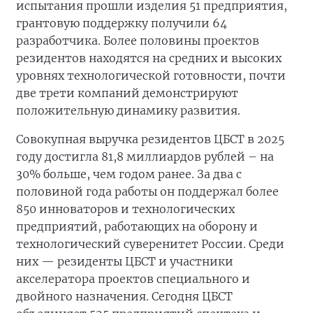
испытания прошли изделия 51 предприятия,
грантовую поддержку получили 64
разработчика. Более половины проектов
резидентов находятся на средних и высоких
уровнях технологической готовности, почти
две трети компаний демонстрируют
положительную динамику развития.
Совокупная выручка резидентов ЦБСТ в 2025
году достигла 81,8 миллиардов рублей – на
30% больше, чем годом ранее. За два с
половиной года работы он поддержал более
850 инноваторов и технологических
предприятий, работающих на оборону и
технологический суверенитет России. Среди
них — резиденты ЦБСТ и участники
акселератора проектов специального и
двойного назначения. Сегодня ЦБСТ