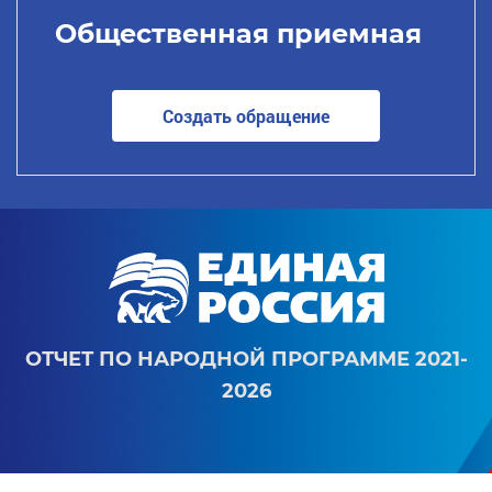
Общественная приемная
Создать обращение
ОТЧЕТ ПО НАРОДНОЙ ПРОГРАММЕ 2021-
2026