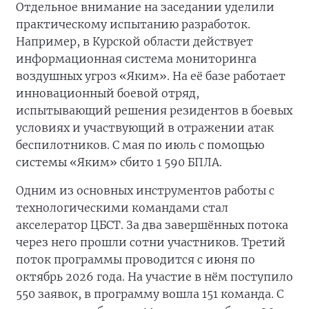
Отдельное внимание на заседании уделили
практическому испытанию разработок.
Например, в Курской области действует
информационная система мониторинга
воздушных угроз «Яким». На её базе работает
инновационный боевой отряд,
испытывающий решения резидентов в боевых
условиях и участвующий в отражении атак
беспилотников. С мая по июль с помощью
системы «Яким» сбито 1 590 БПЛА.
Одним из основных инструментов работы с
технологическими командами стал
акселератор ЦБСТ. За два завершённых потока
через него прошли сотни участников. Третий
поток программы проводится с июня по
октябрь 2026 года. На участие в нём поступило
550 заявок, в программу вошла 151 команда. С