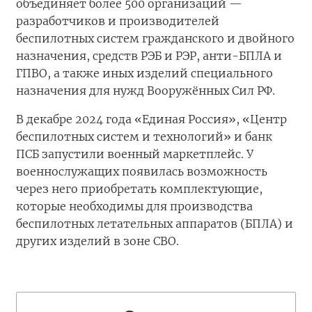
объединяет более 500 организаций —
разработчиков и производителей
беспилотных систем гражданского и двойного
назначения, средств РЭБ и РЭР, анти-БПЛА и
ГПВО, а также иных изделий специального
назначения для нужд Вооружённых Сил РФ.
В декабре 2024 года «Единая Россия», «Центр
беспилотных систем и технологий» и банк
ПСБ запустили военный маркетплейс. У
военнослужащих появилась возможность
через него приобретать комплектующие,
которые необходимы для производства
беспилотных летательных аппаратов (БПЛА) и
других изделий в зоне СВО.