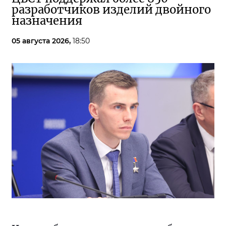
разработчиков изделий двойного
назначения
05 августа 2026,
18:50