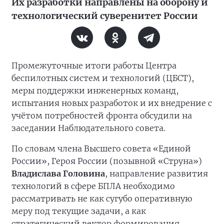
Их разработки направлены на оборону и
технологический суверенитет России
Промежуточные итоги работы Центра
беспилотных систем и технологий (ЦБСТ),
меры поддержки инженерных команд,
испытания новых разработок и их внедрение с
учётом потребностей фронта обсудили на
заседании Наблюдательного совета.
По словам члена Высшего совета «Единой
России», Героя России (позывной «Струна»)
Владислава Головина
, направление развития
технологий в сфере БПЛА необходимо
рассматривать не как сугубо оперативную
меру под текущие задачи, а как
стратегический вектор формирования