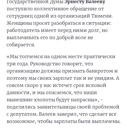
Государственной Думы
Эрнесту Валееву
поступило коллективное обращение от
сотрудниц одной из организаций Тюмени.
Женщины просят разобраться в ситуации:
работодатель имеет перед ними долг, но
выплачивать его по доброй воле не
собирается.
«Мы топчемся на одном месте практически
три года. Руководство говорит, что
организацию должны признать банкротом и
поэтому мы своих зарплат так и не увидим. А
совсем скоро у нас истечет срок исковой
давности, и мы опасаемся, что наши
нынешние хлопоты будут напрасны», -
поделились заявительницы своей проблемой
с депутатом. Валеев заверил, что сделает все
возможное, чтобы зарплаты были выплачены.