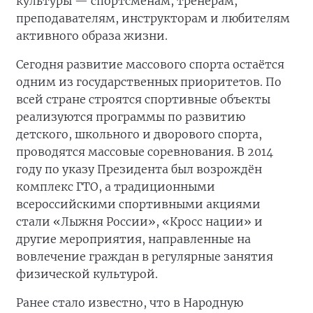
культуры — спортсменам, тренерам,
преподавателям, инструкторам и любителям
активного образа жизни.
Сегодня развитие массового спорта остаётся
одним из государственных приоритетов. По
всей стране строятся спортивные объекты
реализуются программы по развитию
детского, школьного и дворового спорта,
проводятся массовые соревнования. В 2014
году по указу Президента был возрождён
комплекс ГТО, а традиционными
всероссийскими спортивными акциями
стали «Лыжня России», «Кросс нации» и
другие мероприятия, направленные на
вовлечение граждан в регулярные занятия
физической культурой.
Ранее стало известно, что в Народную