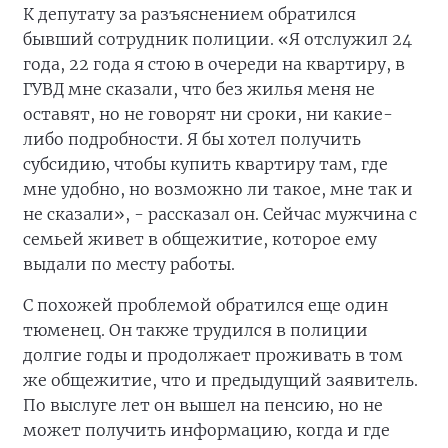
К депутату за разъяснением обратился
бывший сотрудник полиции. «Я отслужил 24
года, 22 года я стою в очереди на квартиру, в
ГУВД мне сказали, что без жилья меня не
оставят, но не говорят ни сроки, ни какие-
либо подробности. Я бы хотел получить
субсидию, чтобы купить квартиру там, где
мне удобно, но возможно ли такое, мне так и
не сказали», - рассказал он. Сейчас мужчина с
семьей живет в общежитие, которое ему
выдали по месту работы.
С похожей проблемой обратился еще один
тюменец. Он также трудился в полиции
долгие годы и продолжает проживать в том
же общежитие, что и предыдущий заявитель.
По выслуге лет он вышел на пенсию, но не
может получить информацию, когда и где