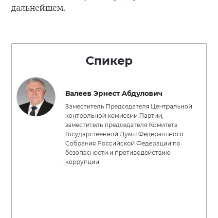
дальнейшем.
Спикер
Валеев Эрнест Абдулович
Заместитель Председателя Центральной
контрольной комиссии Партии,
заместитель председателя Комитета
Государственной Думы Федерального
Собрания Российской Федерации по
безопасности и противодействию
коррупции