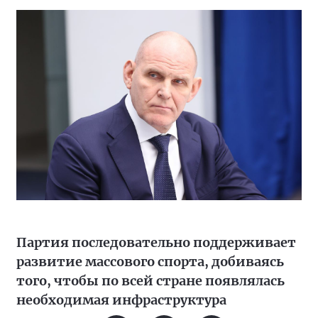
Партия последовательно поддерживает
развитие массового спорта, добиваясь
того, чтобы по всей стране появлялась
необходимая инфраструктура