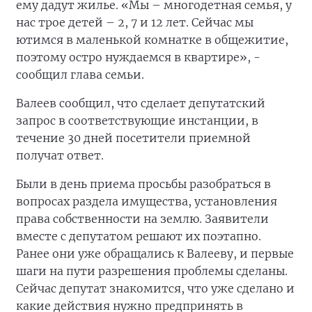
ему дадут жилье. «Мы – многодетная семья, у
нас трое детей – 2, 7 и 12 лет. Сейчас мы
ютимся в маленькой комнатке в общежитие,
поэтому остро нуждаемся в квартире», -
сообщил глава семьи.
Валеев сообщил, что сделает депутатский
запрос в соответствующие инстанции, в
течение 30 дней посетители приемной
получат ответ.
Были в день приема просьбы разобраться в
вопросах раздела имущества, установления
права собственности на землю. Заявители
вместе с депутатом решают их поэтапно.
Ранее они уже обращались к Валееву, и первые
шаги на пути разрешения проблемы сделаны.
Сейчас депутат знакомится, что уже сделано и
какие действия нужно предпринять в