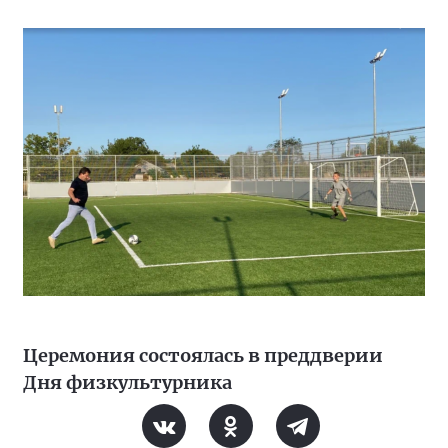
Церемония состоялась в преддверии
Дня физкультурника