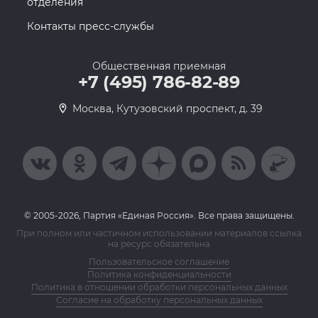
отделения
Контакты пресс-службы
Общественная приемная
+7 (495) 786-82-89
Москва, Кутузовский проспект, д. 39
© 2005-2026, Партия «Единая Россия». Все права защищены.
При полном или частичном использовании материалов ссылка
на ресурс обязательна
Пользовательское соглашение
Политика конфиденциальности
Политика в отношении обработки персональных данных
Согласие на обработку персональных данных