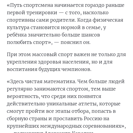
«Путь спортсмена начинается гораздо раньше
первой тренировки — с того, насколько
спортивны сами родители. Когда физическая
культура становится нормой в семье, у
ребёнка значительно больше шансов
полюбить спорт», — пояснил он.
При этом массовый спорт важен не только для
укрепления здоровья населения, но и для
воспитания будущих чемпионов.
«Здесь чистая математика. Чем больше людей
регулярно занимаются спортом, тем выше
вероятность, что среди них появятся
действительно уникальные атлеты, которые
смогут пройти все этапы отбора, попасть в
сборную страны и прославить Россию на
крупнейших международных соревнованиях»,