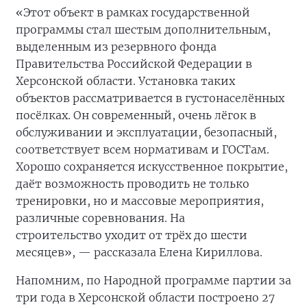
«Этот объект в рамках государственной
программы стал шестым дополнительным,
выделенным из резервного фонда
Правительства Российской Федерации в
Херсонской области. Установка таких
объектов рассматривается в густонаселённых
посёлках. Он современный, очень лёгок в
обслуживании и эксплуатации, безопасный,
соответствует всем нормативам и ГОСТам.
Хорошо сохраняется искусственное покрытие,
даёт возможность проводить не только
тренировки, но и массовые мероприятия,
различные соревнования. На
строительство
уходит от трёх до шести
месяцев», — рассказала Елена Кириллова.
Напомним, по Народной программе партии за
три года в Херсонской области построено 27