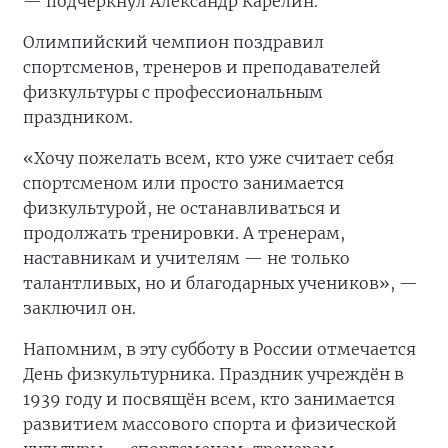
— подчеркнул Александр Карелин.
Олимпийский чемпион поздравил
спортсменов, тренеров и преподавателей
физкультуры с профессиональным
праздником.
«Хочу пожелать всем, кто уже считает себя
спортсменом или просто занимается
физкультурой, не останавливаться и
продолжать тренировки. А тренерам,
наставникам и учителям — не только
талантливых, но и благодарных учеников», —
заключил он.
Напомним, в эту субботу в России отмечается
День физкультурника. Праздник учреждён в
1939 году и посвящён всем, кто занимается
развитием массового спорта и физической