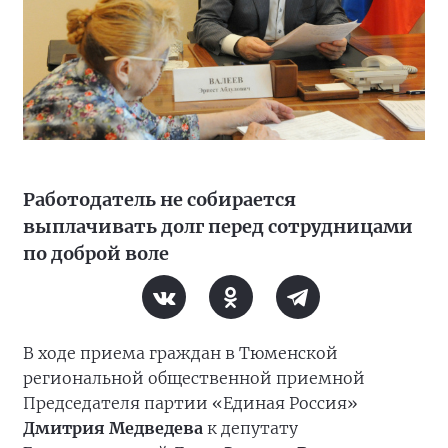
Работодатель не собирается
выплачивать долг перед сотрудницами
по доброй воле
В ходе приема граждан в Тюменской
региональной общественной приемной
Председателя партии «Единая Россия»
Дмитрия Медведева
к депутату