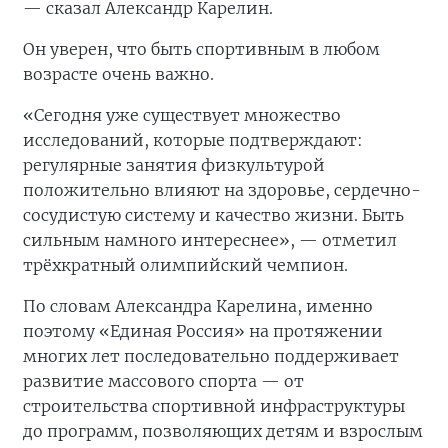
— сказал Александр Карелин.
Он уверен, что быть спортивным в любом
возрасте очень важно.
«Сегодня уже существует множество
исследований, которые подтверждают:
регулярные занятия физкультурой
положительно влияют на здоровье, сердечно-
сосудистую систему и качество жизни. Быть
сильным намного интереснее», — отметил
трёхкратный олимпийский чемпион.
По словам Александра Карелина, именно
поэтому «Единая Россия» на протяжении
многих лет последовательно поддерживает
развитие массового спорта — от
строительства спортивной инфраструктуры
до программ, позволяющих детям и взрослым