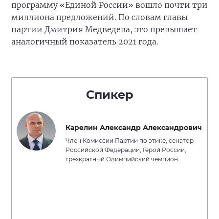
программу «Единой России» вошло почти три
миллиона предложений. По словам главы
партии Дмитрия Медведева, это превышает
аналогичный показатель 2021 года.
Спикер
Карелин Александр Александрович
Член Комиссии Партии по этике, сенатор
Российской Федерации, Герой России,
трехкратный Олимпийский чемпион