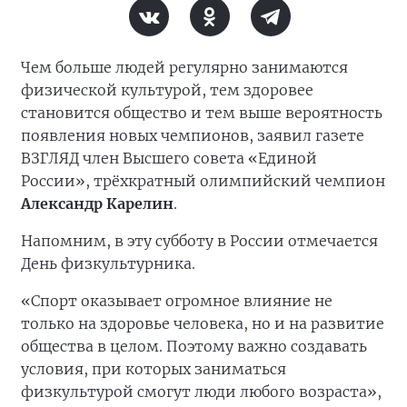
Чем больше людей регулярно занимаются
физической культурой, тем здоровее
становится общество и тем выше вероятность
появления новых чемпионов, заявил газете
ВЗГЛЯД член Высшего совета «Единой
России», трёхкратный олимпийский чемпион
Александр Карелин
.
Напомним, в эту субботу в России отмечается
День физкультурника.
«Спорт оказывает огромное влияние не
только на здоровье человека, но и на развитие
общества в целом. Поэтому важно создавать
условия, при которых заниматься
физкультурой смогут люди любого возраста»,