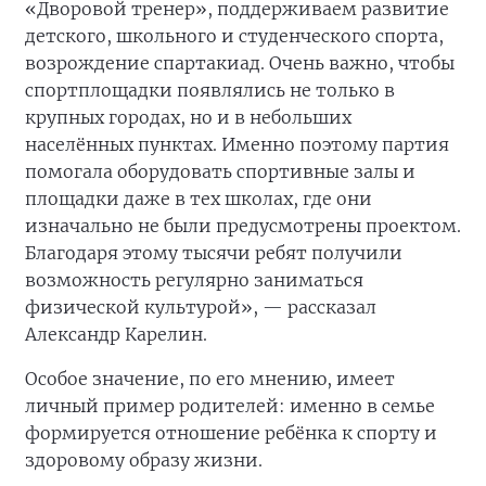
«Дворовой тренер», поддерживаем развитие
детского, школьного и студенческого спорта,
возрождение спартакиад. Очень важно, чтобы
спортплощадки появлялись не только в
крупных городах, но и в небольших
населённых пунктах. Именно поэтому партия
помогала оборудовать спортивные залы и
площадки даже в тех школах, где они
изначально не были предусмотрены проектом.
Благодаря этому тысячи ребят получили
возможность регулярно заниматься
физической культурой», — рассказал
Александр Карелин.
Особое значение, по его мнению, имеет
личный пример родителей: именно в семье
формируется отношение ребёнка к спорту и
здоровому образу жизни.