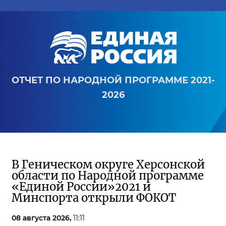
ОТЧЕТ ПО НАРОДНОЙ ПРОГРАММЕ 2021-
2026
В Геническом округе Херсонской
области по Народной программе
«Единой России»2021 и
Минспорта открыли ФОКОТ
08 августа 2026,
11:11