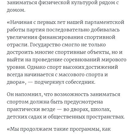
заниматься физической культурой рядом с
домом.
«Начиная с первых лет нашей парламентской
работы партия последовательно добивалась
увеличения финансирования спортивной
отрасли. Государство смогло не только
достроить многие спортивные объекты, но и
выйти на проведение соревнований мирового
уровня. Однако спорт высоких достижений
всегда начинается с массового спорта и
двора», — подчеркнул собеседник.
Он напомнил, что возможность заниматься
спортом должна быть предусмотрена
практически везде — во дворах, школах,
детских садах и общественных пространствах.
«Мы продолжаем такие программы, как