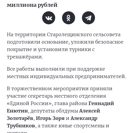
миллиона рублей
На территории Старолещинского сельсовета
подготовили основание, уложили безопасное
покрытие и установили турники с
тренажёрами.
Все работы выполнили при поддержке
местных индивидуальных предпринимателей.
В торжественном мероприятии приняли
участие секретарь местного отделения
«Единой России», глава района
Геннадий
Енютин
, депутаты облдумы
Алексей
Золотарёв
,
Игорь Зоря
и
Александр
Трубников
, а также юные спортсмены и