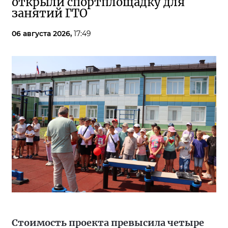
открыли спортплощадку для
занятий ГТО
06 августа 2026,
17:49
Стоимость проекта превысила четыре