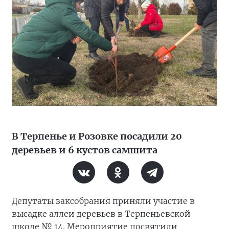
В Терпенье и Розовке посадили 20
деревьев и 6 кустов самшита
Депутаты заксобрания приняли участие в
высадке аллеи деревьев в Терпеньевской
школе № 14. Мероприятие посвятили