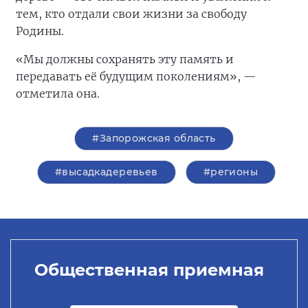
тем, кто отдали свои жизни за свободу
Родины.
«Мы должны сохранять эту память и
передавать её будущим поколениям», —
отметила она.
#Запорожская область
#высадкадеревьев
#регионы
Общественная приемная