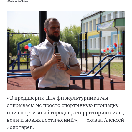
жители.
«В преддверии Дня физкультурника мы
открываем не просто спортивную площадку
или спортивный городок, а территорию силы,
воли и новых достижений», — сказал Алексей
Золотарёв.