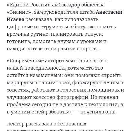
«Единой России» амбассадор общества
«Знание», замруководителя штаба
Анастасия
Исаева
рассказала, как использовать
цифровые инструменты в быту: экономить
время на рутине, планировать отпуск,
готовить, помогать внукам с уроками и
находить ответы на разные вопросы.
«Современные алгоритмы стали частью
нашей повседневности, хотя часто это
остаётся незаметным: они помогают строить
маршруты в навигаторах, формируют ленты в
соцсетях, работают в голосовых помощниках и
улучшают качество фотографий. Но главная
проблема сегодня не в доступе к технологии, а
в умении с ней работать», — пояснила она.
Лектор рассказала о безопасных