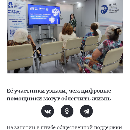
Её участники узнали, чем цифровые
помощники могут облегчить жизнь
На занятии в штабе общественной поддержки