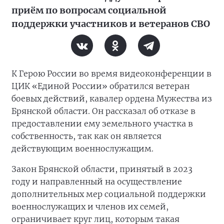
приём по вопросам социальной
поддержки участников и ветеранов СВО
К Герою России во время видеоконференции в
ЦИК «Единой России» обратился ветеран
боевых действий, кавалер ордена Мужества из
Брянской области. Он рассказал об отказе в
предоставлении ему земельного участка в
собственность, так как он является
действующим военнослужащим.
Закон Брянской области, принятый в 2023
году и направленный на осуществление
дополнительных мер социальной поддержки
военнослужащих и членов их семей,
ограничивает круг лиц, которым такая