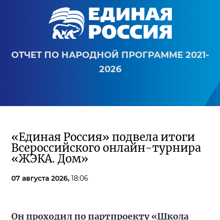
ОТЧЕТ ПО НАРОДНОЙ ПРОГРАММЕ 2021-
2026
«Единая Россия» подвела итоги
Всероссийского онлайн-турнира
«ЖЭКА. Дом»
07 августа 2026,
18:06
Он проходил по партпроекту «Школа