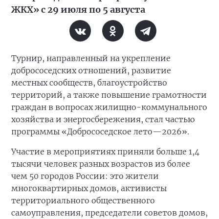
ЖКХ» с 29 июля по 5 августа
Турнир, направленный на укрепление
добрососедских отношений, развитие
местных сообществ, благоустройство
территорий, а также повышение грамотности
граждан в вопросах жилищно-коммунального
хозяйства и энергосбережения, стал частью
программы «Добрососедское лето—2026».
Участие в мероприятиях приняли больше 1,4
тысячи человек разных возрастов из более
чем 50 городов России: это жители
многоквартирных домов, активисты
территориального общественного
самоуправления, председатели советов домов,