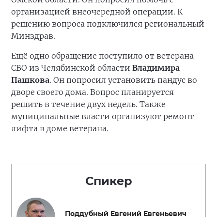
организацией внеочередной операции. К
решению вопроса подключился региональный
Минздрав.
Ещё одно обращение поступило от ветерана
СВО из Челябинской области
Владимира
Пашкова
. Он попросил установить пандус во
дворе своего дома. Вопрос планируется
решить в течение двух недель. Также
муниципальные власти организуют ремонт
лифта в доме ветерана.
Спикер
Поддубный Евгений Евгеньевич