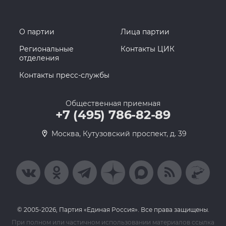
О партии
Лица партии
Региональные
Контакты ЦИК
отделения
Контакты пресс-службы
Общественная приемная
+7 (495) 786-82-89
Москва, Кутузовский проспект, д. 39
© 2005-2026, Партия «Единая Россия». Все права защищены.
При полном или частичном использовании материалов ссылка