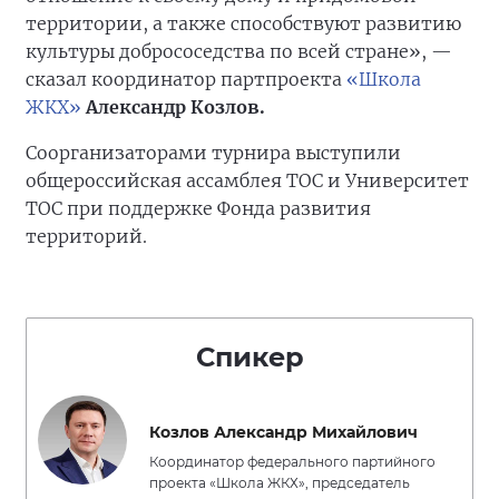
территории, а также способствуют развитию
культуры добрососедства по всей стране», —
сказал координатор партпроекта
«Школа
ЖКХ»
Александр Козлов.
Соорганизаторами турнира выступили
общероссийская ассамблея ТОС и Университет
ТОС при поддержке Фонда развития
территорий.
Спикер
Козлов Александр Михайлович
Координатор федерального партийного
проекта «Школа ЖКХ», председатель