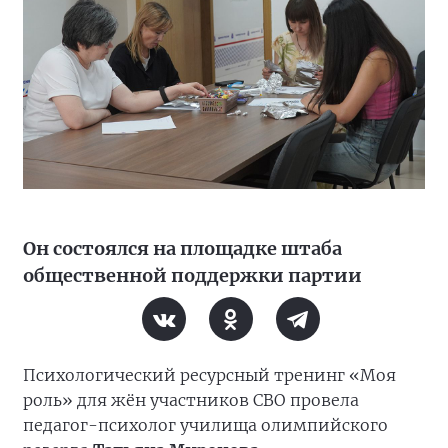
Он состоялся на площадке штаба
общественной поддержки партии
Психологический ресурсный тренинг «Моя
роль» для жён участников СВО провела
педагог-психолог училища олимпийского