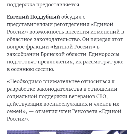
поддержка предоставляется.
Евгений Поддубный
обсудил с
представителями реготделения «Единой
России» возможность внесения изменений в
областное законодательство. Он передал этот
вопрос фракции «Единой России» в
заксобрании Брянской области. Единороссы
подготовят предложения, их рассмотрят уже
в осеннюю сессию.
«Необходимо внимательнее относиться к
разработке законодательства в отношении
социальной поддержки ветеранов СВО,
действующих военнослужащих и членов их
семей», — отметил член Генсовета «Единой
России».