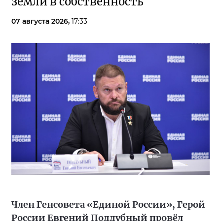
земли в собственность
07 августа 2026,
17:33
Член Генсовета «Единой России», Герой
России Евгений Поддубный провёл