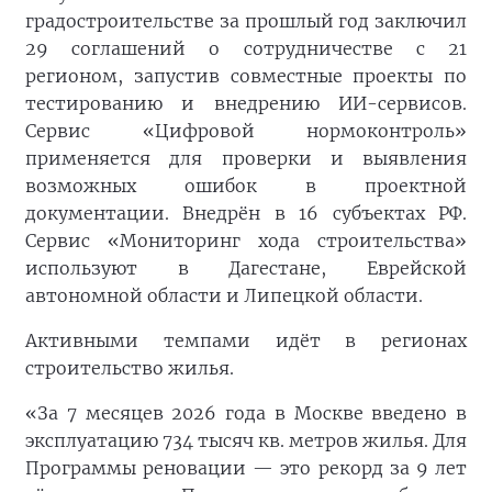
градостроительстве за прошлый год заключил
29 соглашений о сотрудничестве с 21
регионом, запустив совместные проекты по
тестированию и внедрению ИИ-сервисов.
Сервис «Цифровой нормоконтроль»
применяется для проверки и выявления
возможных ошибок в проектной
документации. Внедрён в 16 субъектах РФ.
Сервис «Мониторинг хода строительства»
используют в Дагестане, Еврейской
автономной области и Липецкой области.
Активными темпами идёт в регионах
строительство жилья.
«За 7 месяцев 2026 года в Москве введено в
эксплуатацию 734 тысяч кв. метров жилья. Для
Программы реновации — это рекорд за 9 лет