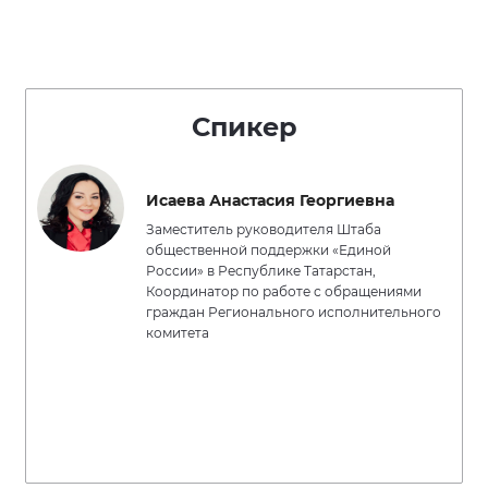
Спикер
Исаева Анастасия Георгиевна
Заместитель руководителя Штаба
общественной поддержки «Единой
России» в Республике Татарстан,
Координатор по работе с обращениями
граждан Регионального исполнительного
комитета