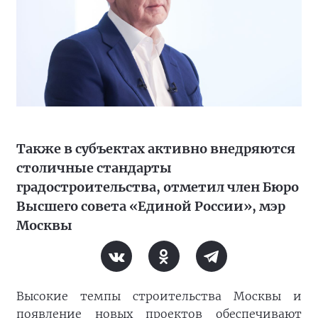
Также в субъектах активно внедряются
столичные стандарты
градостроительства, отметил член Бюро
Высшего совета «Единой России», мэр
Москвы
Высокие темпы строительства Москвы и
появление новых проектов обеспечивают