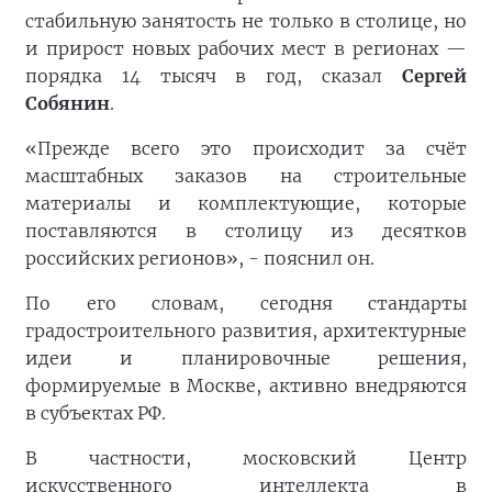
стабильную занятость не только в столице, но
и прирост новых рабочих мест в регионах —
порядка 14 тысяч в год, сказал
Сергей
Собянин
.
«Прежде всего это происходит за счёт
масштабных заказов на строительные
материалы и комплектующие, которые
поставляются в столицу из десятков
российских регионов», - пояснил он.
По его словам, сегодня стандарты
градостроительного развития, архитектурные
идеи и планировочные решения,
формируемые в Москве, активно внедряются
в субъектах РФ.
В частности, московский Центр
искусственного интеллекта в