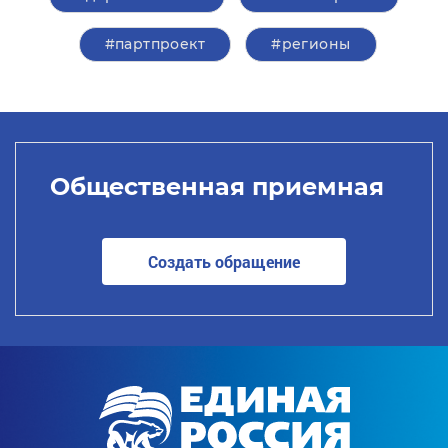
#партпроект
#регионы
Общественная приемная
Создать обращение