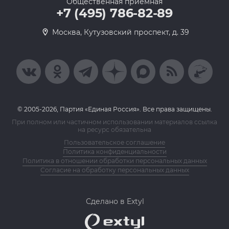
Общественная приемная
+7 (495) 786-82-89
Москва, Кутузовский проспект, д. 39
© 2005-2026, Партия «Единая Россия». Все права защищены.
При полном или частичном использовании материалов ссылка
на ресурс обязательна
Пользовательское соглашение
Политика конфиденциальности
Политика в отношении обработки персональных данных
Согласие на обработку персональных данных
Сделано в Extyl