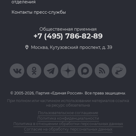
отделения
Контакты пресс-службы
Общественная приемная
+7 (495) 786-82-89
Москва, Кутузовский проспект, д. 39
© 2005-2026, Партия «Единая Россия». Все права защищены.
При полном или частичном использовании материалов ссылка
на ресурс обязательна
Пользовательское соглашение
Политика конфиденциальности
Политика в отношении обработки персональных данных
Согласие на обработку персональных данных