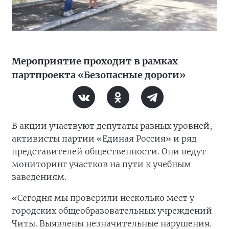
Мероприятие проходит в рамках
партпроекта «Безопасные дороги»
В акции участвуют депутаты разных уровней,
активисты партии «Единая Россия» и ряд
представителей общественности. Они ведут
мониторинг участков на пути к учебным
заведениям.
«Сегодня мы проверили несколько мест у
городских общеобразовательных учреждений
Читы. Выявлены незначительные нарушения.