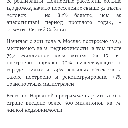
её реализации. Полностью расселены больше
140 домов, начато переселение свыше 32 тысяч
человек — на 82% больше, чем за
аналогичный период прошлого года», -
отметил Сергей Собянин.
Начиная с 2011 года в Москве построено 172,7
миллионов кв.м. недвижимости, в том числе
75,4 миллионов кв.м жилья. За 15 лет
построено порядка 30% существующих в
городе жилых и 23% нежилых объектов, а
также построено и реконструировано 75%
транспортных магистралей.
Всего по Народной программе партии-2021 в
стране введено более 500 миллионов кв. м.
жилой недвижимости.