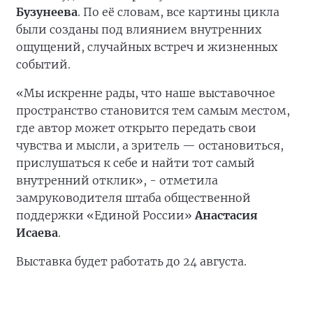
Бузунеева
. По её словам, все картины цикла
были созданы под влиянием внутренних
ощущений, случайных встреч и жизненных
событий.
«Мы искренне рады, что наше выставочное
пространство становится тем самым местом,
где автор может открыто передать свои
чувства и мысли, а зритель — остановиться,
прислушаться к себе и найти тот самый
внутренний отклик», - отметила
замруководителя штаба общественной
поддержки «Единой России»
Анастасия
Исаева
.
Выставка будет работать до 24 августа.