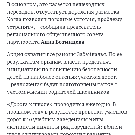
В основном, это касается пешеходных
переходов, отсутствует дорожная разметка.
Когда позволят погодные условия, проблему
устранят», - сообщила председатель
регионального общественного совета
партпроекта
Анна Вотинцева
.
Акция охватит все районы Забайкалья. По ее
результатам органам власти представят
инициативы по повышению безопасности
детей на наиболее опасных участках дорог.
Предложения будут подготовлены также с
учетом мнения родителей школьников.
«Дорога к школе» проводится ежегодно. В
прошлом году в результате проверки участков
дорог к 10 учебным заведениям Читы
активисты выявили ряд нарушений: вблизи
школ отсутствовала дорожная разметка,