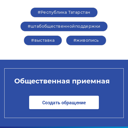
#Республика Татарстан
#штабобщественнойподдержки
#выставка
#живопись
Общественная приемная
Создать обращение