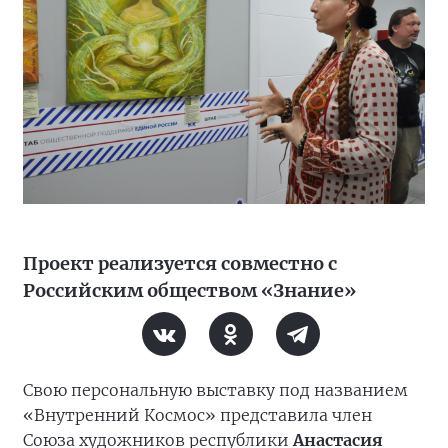
Проект реализуется совместно с
Российским обществом «Знание»
Свою персональную выставку под названием
«Внутренний Космос» представила член
Союза художников республики
Анастасия