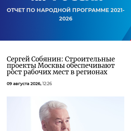
ОТЧЕТ ПО НАРОДНОЙ ПРОГРАММЕ 2021-
2026
Сергей Собянин: Строительные
проекты Москвы обеспечивают
рост рабочих мест в регионах
09 августа 2026,
12:26