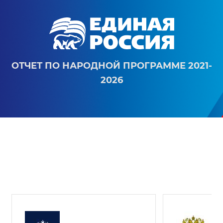
ОТЧЕТ ПО НАРОДНОЙ ПРОГРАММЕ 2021-
2026