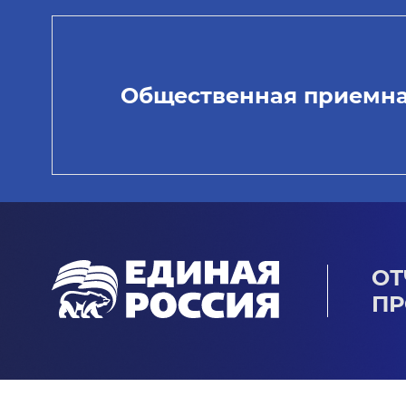
Общественная приемн
ОТ
ПР