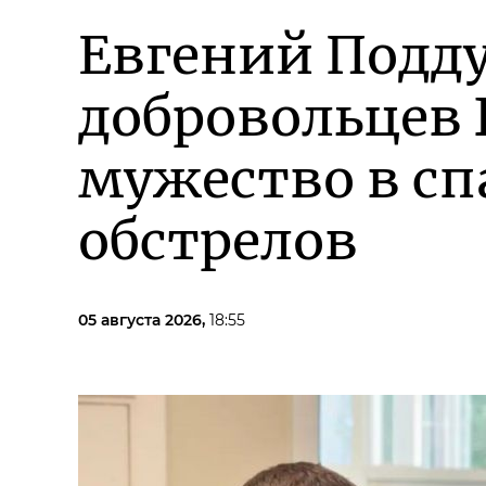
Евгений Подд
добровольцев 
мужество в сп
обстрелов
05 августа 2026,
18:55