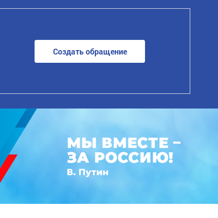
Создать обращение