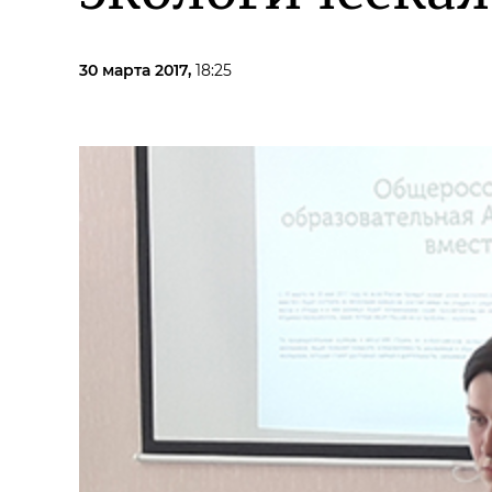
30 марта 2017,
18:25