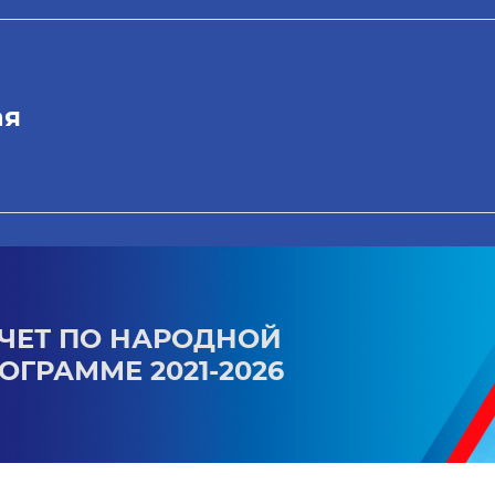
ая
ЧЕТ ПО НАРОДНОЙ
ОГРАММЕ 2021-2026