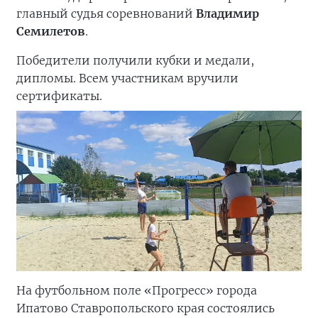
главный судья соревнований
Владимир
Семилетов
.
Победители получили кубки и медали,
дипломы. Всем участникам вручили
сертификаты.
На футбольном поле «Прогресс» города
Ипатово Ставропольского края состоялись