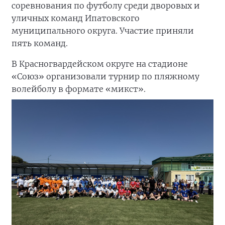
соревнования по футболу среди дворовых и
уличных команд Ипатовского
муниципального округа. Участие приняли
пять команд.
В Красногвардейском округе на стадионе
«Союз» организовали турнир по пляжному
волейболу в формате «микст».