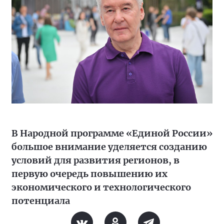
В Народной программе «Единой России»
большое внимание уделяется созданию
условий для развития регионов, в
первую очередь повышению их
экономического и технологического
потенциала