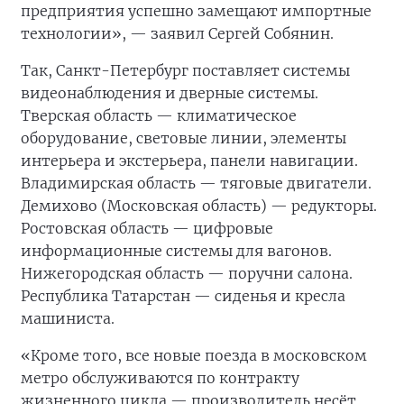
предприятия успешно замещают импортные
технологии», — заявил Сергей Собянин.
Так, Санкт-Петербург поставляет системы
видеонаблюдения и дверные системы.
Тверская область — климатическое
оборудование, световые линии, элементы
интерьера и экстерьера, панели навигации.
Владимирская область — тяговые двигатели.
Демихово (Московская область) — редукторы.
Ростовская область — цифровые
информационные системы для вагонов.
Нижегородская область — поручни салона.
Республика Татарстан — сиденья и кресла
машиниста.
«Кроме того, все новые поезда в московском
метро обслуживаются по контракту
жизненного цикла — производитель несёт