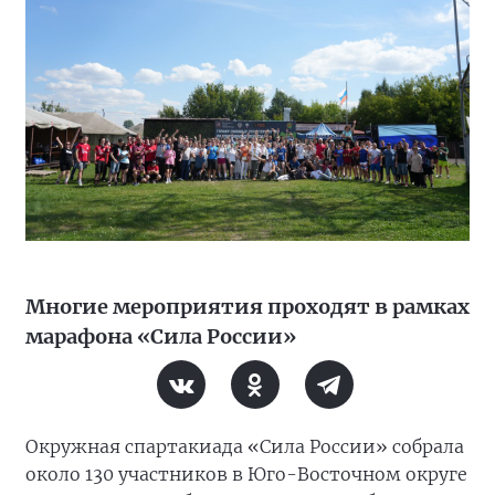
Многие мероприятия проходят в рамках
марафона «Сила России»
Окружная спартакиада «Сила России» собрала
около 130 участников в Юго-Восточном округе