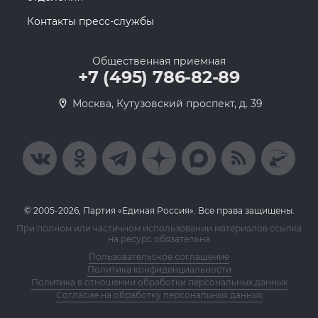
Контакты пресс-службы
Общественная приемная
+7 (495) 786-82-89
Москва, Кутузовский проспект, д. 39
© 2005-2026, Партия «Единая Россия». Все права защищены.
При полном или частичном использовании материалов ссылка
на ресурс обязательна
Пользовательское соглашение
Политика конфиденциальности
Политика в отношении обработки персональных данных
Согласие на обработку персональных данных