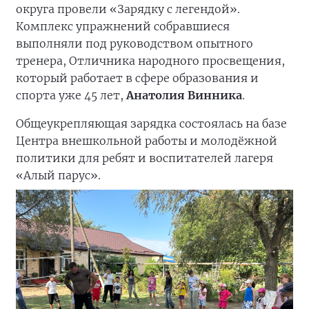
округа провели «Зарядку с легендой».
Комплекс упражнений собравшиеся
выполняли под руководством опытного
тренера, Отличника народного просвещения,
который работает в сфере образования и
спорта уже 45 лет,
Анатолия Винника
.
Общеукрепляющая зарядка состоялась на базе
Центра внешкольной работы и молодёжной
политики для ребят и воспитателей лагеря
«Алый парус».