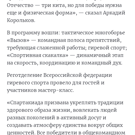
Отечество — три кита, но для победы нужна
еще и физическая форма», — сказал Аркадий
Корольков.
В программу вошли: тактическое многоборье
«Вызов» — командная полоса препятствий,
требующая слаженной работы; гиревой спорт;
«Спортивная скакалка» — динамичный этап
на скорость, координацию и командный дух.
Реготделение Всероссийской федерации
гиревого спорта провело для гостей и
участников мастер-класс.
«Спартакиада призвана укреплять традиции
здорового образа жизни, вовлекать людей
разных поколений в активный досуг и
создавать атмосферу единства вокруг общих
ценностей. Все победители в общекомандном