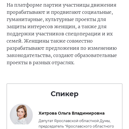
На платформе партии участницы движения
прорабатывают и продвигают социальные,
гуманитарные, культурные проекты для
защиты интересов женщин, а также для
поддержки участников спецоперации и их
семей. Женщины также совместно
разрабатывают предложения по изменению
законодательства, создают образовательные
проекты в разных отраслях.
Спикер
Хитрова Ольга Владимировна
Депутат Ярославской областной Думы,
председатель "Ярославского областного