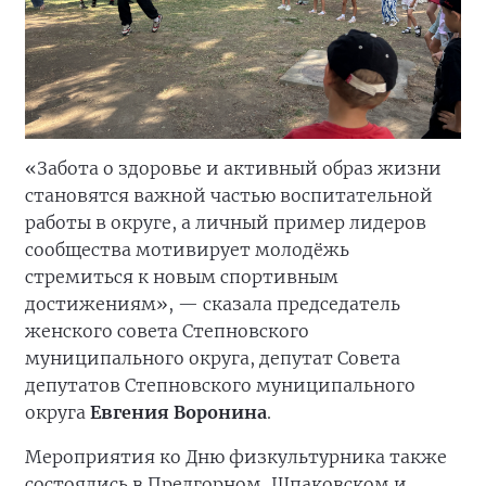
«Забота о здоровье и активный образ жизни
становятся важной частью воспитательной
работы в округе, а личный пример лидеров
сообщества мотивирует молодёжь
стремиться к новым спортивным
достижениям», — сказала председатель
женского совета Степновского
муниципального округа, депутат Совета
депутатов Степновского муниципального
округа
Евгения Воронина
.
Мероприятия ко Дню физкультурника также
состоялись в Предгорном, Шпаковском и