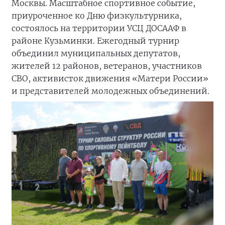
Москвы. Масштабное спортивное событие,
приуроченное ко Дню физкультурника,
состоялось на территории УСЦ ДОСААФ в
районе Кузьминки. Ежегодный турнир
объединил муниципальных депутатов,
жителей 12 районов, ветеранов, участников
СВО, активисток движения «Матери России»
и представителей молодежных объединений.