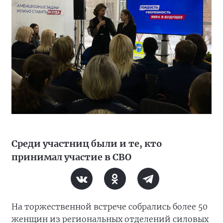
Среди участниц были и те, кто
принимал участие в СВО
На торжественной встрече собрались более 50
женщин из региональных отделений силовых