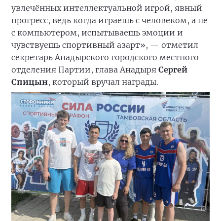
увлечённых интеллектуальной игрой, явный
прогресс, ведь когда играешь с человеком, а не
с компьютером, испытываешь эмоции и
чувствуешь спортивный азарт», — отметил
секретарь Анадырского городского местного
отделения Партии, глава Анадыря
Сергей
Спицын
, который вручал награды.