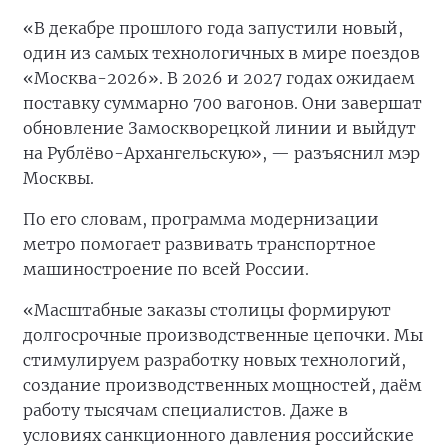
«В декабре прошлого года запустили новый,
один из самых технологичных в мире поездов
«Москва-2026». В 2026 и 2027 годах ожидаем
поставку суммарно 700 вагонов. Они завершат
обновление Замоскворецкой линии и выйдут
на Рублёво-Архангельскую», — разъяснил мэр
Москвы.
По его словам, программа модернизации
метро помогает развивать транспортное
машиностроение по всей России.
«Масштабные заказы столицы формируют
долгосрочные производственные цепочки. Мы
стимулируем разработку новых технологий,
создание производственных мощностей, даём
работу тысячам специалистов. Даже в
условиях санкционного давления российские