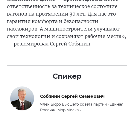
ответственность за техническое состояние
вагонов на протяжении 30 лет. Для нас это
гарантия комфорта и безопасности
пассажиров. А машиностроители улучшают
свои технологии и сохраняют рабочие места»,
— резюмировал Сергей Собянин.
Спикер
Собянин Сергей Семенович
Член Бюро Высшего совета партии «Единая
Россия», Мэр Москвы