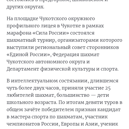
других округах.
На площадке Чукотского окружного
профильного лицея в Чукотке в рамках
марафона «Сила России» состоялся
шахматный турнир, организаторами которого
выступили региональный совет сторонников
«Единой России», Федерация шахмат
Чукотского автономного округа и
Департамент физической культуры и спорта.
В интеллектуальном состязании, длившемся
чуть более двух часов, приняли участие 25
любителей шахмат, большинство — дети
школьного возраста. По итогам девяти туров в
общем зачёте победителем признан кандидат
в мастера спорта по шахматам, участник
чемпионатов России, Европы и Азии, ученик