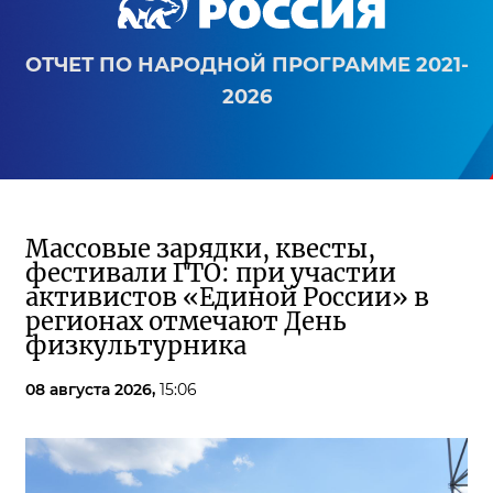
ОТЧЕТ ПО НАРОДНОЙ ПРОГРАММЕ 2021-
2026
Массовые зарядки, квесты,
фестивали ГТО: при участии
активистов «Единой России» в
регионах отмечают День
физкультурника
08 августа 2026,
15:06