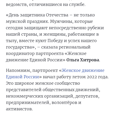
ведомств, отличившиеся на службе.
«День защитника Отечества – не только
мужской праздник. Мужчины, которые
сегодня защищают непосредственно рубежи
нашей страны, и женщины, работающие в
тылу, вместе куют Победу и успех нашего
государства», – сказала региональный
координатор партпроекта «Женское
движение Единой России»
Ольга Хитрова
.
Напомним, партпроект «
Женское движение
Единой России
» начал работу летом 2022 года.
Это широкое женское сообщество
представителей общественных движений,
некоммерческих организаций, депутатов,
предпринимателей, волонтёров и
активистов.