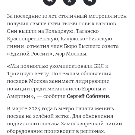
За последние 10 лет столичный метрополитен
получил свыше пяти тысяч новых вагонов.
Они вышли на Кольцевую, Таганско-
Краснопресненскую, Калужско-Рижскую
линии, отметил член Бюро Высшего совета
«Единой России», мэр Москвы.
«Мы полностью укомплектовали БКЛ и
Троицкую ветку. По темпам обновления
поездов Москва занимает лидирующие
позиции среди мегаполисов Европы и
Америки», — сообщил
Сергей Собянин
.
В марте 2024 года в метро начали менять
поезда на зелёной ветке. Для обновления
подвижного состава Замоскворецкой линии
оборудование производят в регионах.